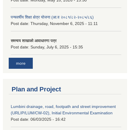
पन्चवर्षीय शिक्षा क्षेत्र योजना (आ.व २०८१/८२-२०८५/८६)
Post date:
Thursday, November 6, 2025 - 11:11
समन्वय शाखाको आवाधारणा पत्र
Post date:
Sunday, July 6, 2025 - 15:35
more
Plan and Project
Lumbini drainage, road, footpath and street improvement
(URLIP/LUM/CW-02), Initial Environmental Examination
Post date:
06/03/2025 - 16:42