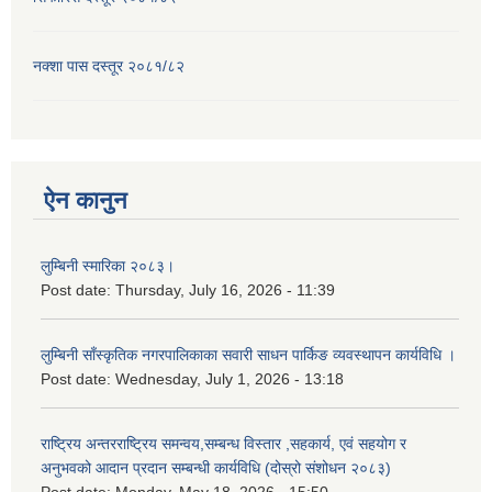
नक्शा पास दस्तूर २०८१/८२
ऐन कानुन
लुम्बिनी स्मारिका २०८३।
Post date:
Thursday, July 16, 2026 - 11:39
लुम्बिनी साँस्कृतिक नगरपालिकाका सवारी साधन पार्किङ व्यवस्थापन कार्यविधि ।
Post date:
Wednesday, July 1, 2026 - 13:18
राष्ट्रिय अन्तरराष्ट्रिय समन्वय,सम्बन्ध विस्तार ,सहकार्य, एवं सहयोग र
अनुभवको आदान प्रदान सम्बन्धी कार्यविधि (दोस्रो संशोधन २०८३)
Post date:
Monday, May 18, 2026 - 15:50