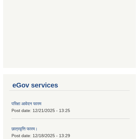
eGov services
परिक्षा आवेदन फारम
Post date:
12/21/2025 - 13:25
छात्रवृत्ति फारम।
Post date:
12/18/2025 - 13:29