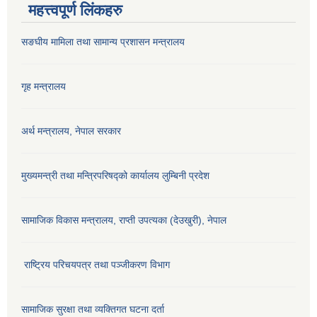
महत्त्वपूर्ण लिंकहरु
सङघीय मामिला तथा सामान्य प्रशासन मन्‍त्रालय
गृह मन्त्रालय
अर्थ मन्त्रालय, नेपाल सरकार
मुख्यमन्त्री तथा मन्त्रिपरिषद्को कार्यालय लुम्बिनी प्रदेश
सामाजिक विकास मन्‍‍त्रालय, राप्ती उपत्यका (देउखुरी), नेपाल
राष्ट्रिय परिचयपत्र तथा पञ्जीकरण विभाग
सामाजिक सुरक्षा तथा व्यक्तिगत घटना दर्ता