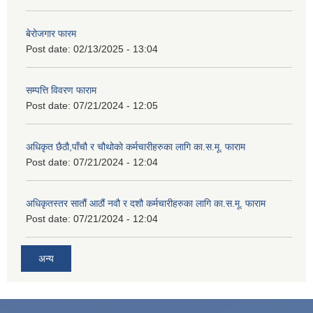
बेरोजगार फारम
Post date:
02/13/2025 - 13:04
सम्पत्ति विवरण फाराम
Post date:
07/21/2024 - 12:05
अधिकृत छैठौ,पाँचौ र चौथोको कर्मचारीहरुका लागि का.स.मू. फाराम
Post date:
07/21/2024 - 12:04
अधिकृतस्तर सातौं आठौं नवौ र दशौ कर्मचारीहरुका लागि का.स.मू. फाराम
Post date:
07/21/2024 - 12:04
अन्य