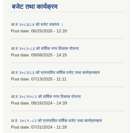
बजेट तथा कार्यक्रम
आ.व २०८३/८४ को बजेट वक्तव्य ।
Post date:
06/25/2026 - 12:20
आ.व २०८२-८३ को वार्षिक नगर विकास योजना
Post date:
09/08/2025 - 14:25
आ.व २०८२/८३ को प्रस्तावित वार्षिक वजेट तथा कार्यक्रमहरु
Post date:
07/13/2025 - 11:11
आ.व २०८१/०८२ को वार्षिक नगर विकास योजना
Post date:
08/16/2024 - 14:39
अ.व. २०८१ -८२ को प्रस्तावित वार्षिक बजेट तथा कार्यक्रमहरु
Post date:
07/31/2024 - 11:28