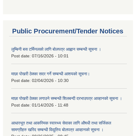
Public Procurement/Tender Notices
लुम्बिनी बस टर्मिनलको लागि बोलपत्र आह्वान सम्बन्धी सूचना ।
Post date:
07/16/2026 - 10:01
माछा पोखरी ठेक्का सदर गर्ने सम्बन्धी आशयको सूचना।
Post date:
02/04/2026 - 10:30
माछा पोखरी ठेक्का लगाउने सम्बन्धी शिलबन्दी दरभाउपत्र आव्हानको सूचना ।
Post date:
01/14/2026 - 11:48
आधारभूत तथा आकस्मिक स्वास्थ्य सेवाका लागि औषधी तथा सर्जिकल
सामग्रीहरु खरिद सम्बन्धी विद्युतिय बोलपत्र आव्हानको सूचना ।