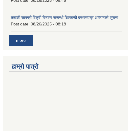
Post date:
08/26/2025 - 08:45
कबाडी सामग्री विक्री वितरण सम्बन्धी शिलबन्दी दरभाउपत्र आव्हानको सूचना ।
Post date:
08/26/2025 - 08:18
more
हाम्रो पात्रो