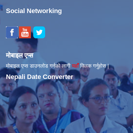
Social Networking
मोबाइल एप्स
मोबाइल एप्स डाउनलोड गर्नको लागी
यहाँँ
क्लिक गर्नुहोस |
Nepali Date Converter