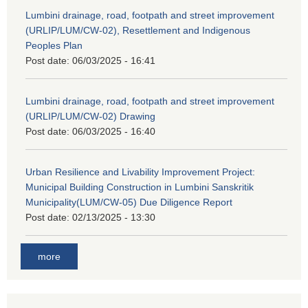
Lumbini drainage, road, footpath and street improvement
(URLIP/LUM/CW-02), Resettlement and Indigenous
Peoples Plan
Post date:
06/03/2025 - 16:41
Lumbini drainage, road, footpath and street improvement
(URLIP/LUM/CW-02) Drawing
Post date:
06/03/2025 - 16:40
Urban Resilience and Livability Improvement Project:
Municipal Building Construction in Lumbini Sanskritik
Municipality(LUM/CW-05) Due Diligence Report
Post date:
02/13/2025 - 13:30
more