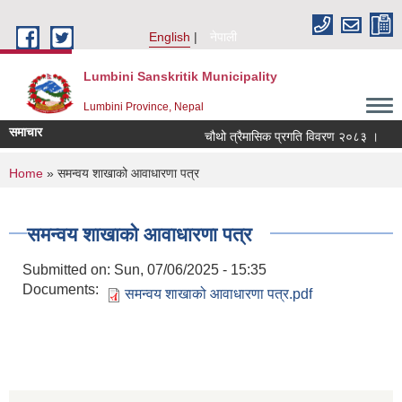
Skip to main content
English
नेपाली
Lumbini Sanskritik Municipality
Lumbini Province, Nepal
समाचार
चौथो त्रैमासिक प्रगति विवरण २०८३ ।
Qual
You are here
Home
» समन्वय शाखाको आवाधारणा पत्र
समन्वय शाखाको आवाधारणा पत्र
Submitted on:
Sun, 07/06/2025 - 15:35
Documents:
समन्वय शाखाको आवाधारणा पत्र.pdf