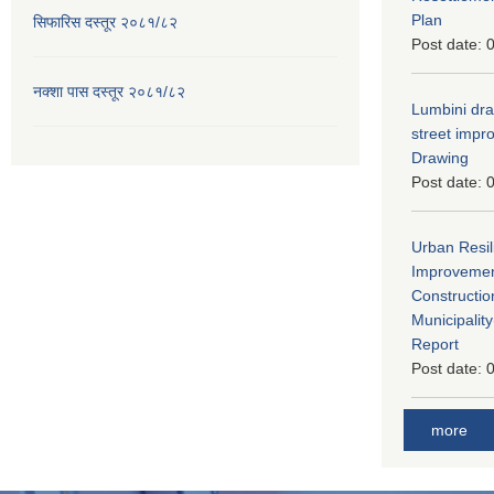
Plan
सिफारिस दस्तूर २०८१/८२
Post date:
0
नक्शा पास दस्तूर २०८१/८२
Lumbini dra
street imp
Drawing
Post date:
0
Urban Resil
Improvement
Constructio
Municipali
Report
Post date:
0
more