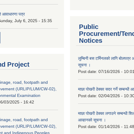
ो आवाधारणा पत्र
unday, July 6, 2025 - 15:35
Public
Procurement/Ten
Notices
लुम्बिनी बस टर्मिनलको लागि बोलपत्र आह
nd Project
सूचना ।
Post date:
07/16/2026 - 10:0
inage, road, footpath and
rovement (URLIP/LUM/CW-02),
माछा पोखरी ठेक्का सदर गर्ने सम्बन्ध
ironmental Examination
Post date:
02/04/2026 - 10:3
6/03/2025 - 16:42
माछा पोखरी ठेक्का लगाउने सम्बन्धी शि
inage, road, footpath and
आव्हानको सूचना ।
rovement (URLIP/LUM/CW-02),
Post date:
01/14/2026 - 11:4
nt and Indigenous Peoples