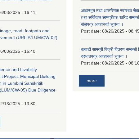
आधारभूत तथा आकस्मिक स्वास्थ्य सेव
6/03/2025 - 16:41
तथा सर्जिकल सामग्रीहरु खरिद सम्बन्धी 
बोलपत्र आव्हानको सूचना ।
inage, road, footpath and
Post date:
08/26/2025 - 08:4
rovement (URLIP/LUM/CW-02)
कबाडी सामग्री विक्री वितरण सम्बन्धी 
6/03/2025 - 16:40
दरभाउपत्र आव्हानको सूचना ।
Post date:
08/26/2025 - 08:1
ience and Livability
 Project: Municipal Building
more
n in Lumbini Sanskritik
ty(LUM/CW-05) Due Diligence
2/13/2025 - 13:30