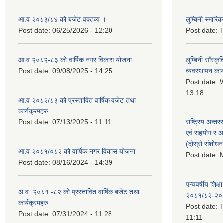
आ.व २०८३/८४ को बजेट वक्तव्य ।
लुम्बिनी स्मार
Post date:
06/25/2026 - 12:20
Post date:
T
आ.व २०८२-८३ को वार्षिक नगर विकास योजना
लुम्बिनी साँस्
Post date:
09/08/2025 - 14:25
व्यवस्थापन कार
Post date:
W
13:18
आ.व २०८२/८३ को प्रस्तावित वार्षिक वजेट तथा
कार्यक्रमहरु
Post date:
07/13/2025 - 11:11
राष्ट्रिय अन्तर
एवं सहयोग र अन
(दोस्रो संशोध
आ.व २०८१/०८२ को वार्षिक नगर विकास योजना
Post date:
M
Post date:
08/16/2024 - 14:39
पन्चवर्षीय शिक्ष
अ.व. २०८१ -८२ को प्रस्तावित वार्षिक बजेट तथा
२०८१/८२-२०
कार्यक्रमहरु
Post date:
T
Post date:
07/31/2024 - 11:28
11:11