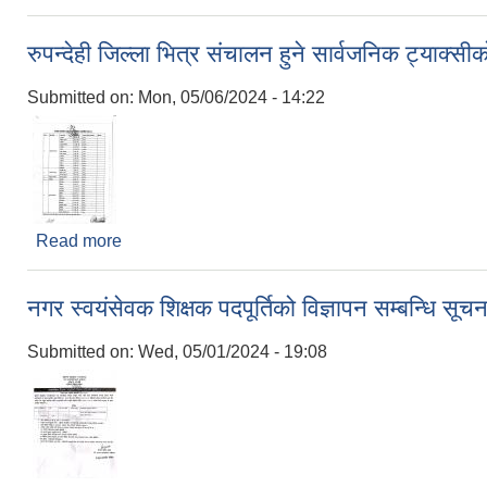
रुपन्देही जिल्ला भित्र संचालन हुने सार्वजनिक ट्याक्सी
Submitted on:
Mon, 05/06/2024 - 14:22
Read more
about रुपन्देही जिल्ला भित्र संचालन हुने सार्वजनिक ट्याक
नगर स्वयंसेवक शिक्षक पदपूर्तिको विज्ञापन सम्बन्धि सूचन
Submitted on:
Wed, 05/01/2024 - 19:08