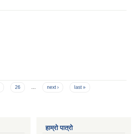
26
…
next ›
last »
हाम्रो पात्रो