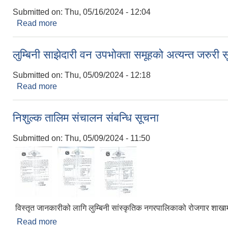
Submitted on:
Thu, 05/16/2024 - 12:04
Read more
about आन्तरिक राजस्व कार्यालय भैरहवाको अत्यन्त जरुरी 
लुम्बिनी साझेदारी वन उपभोक्ता समूहको अत्यन्त जरुरी 
Submitted on:
Thu, 05/09/2024 - 12:18
Read more
about लुम्बिनी साझेदारी वन उपभोक्ता समूहको अत्यन्त जरुर
निशुल्क तालिम संचालन संबन्धि सूचना
Submitted on:
Thu, 05/09/2024 - 11:50
विस्तृत जानकारीको लागि लुम्बिनी सांस्कृतिक नगरपालिकाको रोजगार शाखामा सम
Read more
about निशुल्क तालिम संचालन संबन्धि सूचना