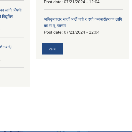
Post date:
07/21/2024 - 12:04
ाका लागि औषधी
विद्युतिय
अधिकृतस्तर सातौं आठौं नवौ र दशौ कर्मचारीहरुका लागि
का.स.मू. फाराम
5
Post date:
07/21/2024 - 12:04
शिलबन्दी
अन्य
8