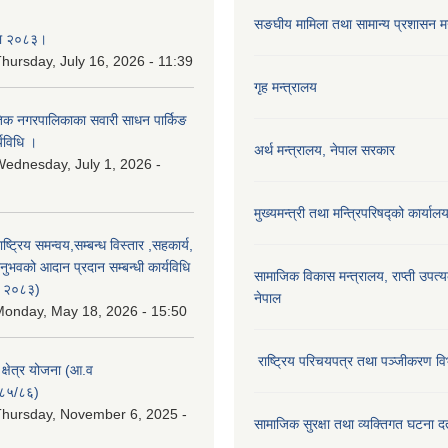
सङघीय मामिला तथा सामान्य प्रशासन मन्
िका २०८३।
hursday, July 16, 2026 - 11:39
गृह मन्त्रालय
कृतिक नगरपालिकाका सवारी साधन पार्किङ
्यविधि ।
अर्थ मन्त्रालय, नेपाल सरकार
ednesday, July 1, 2026 -
मुख्यमन्त्री तथा मन्त्रिपरिषद्को कार्याल
राष्ट्रिय समन्वय,सम्बन्ध विस्तार ,सहकार्य,
ुभवको आदान प्रदान सम्बन्धी कार्यविधि
सामाजिक विकास मन्‍‍त्रालय, राप्ती उपत्
न २०८३)
नेपाल
onday, May 18, 2026 - 15:50
राष्ट्रिय परिचयपत्र तथा पञ्जीकरण वि
ा क्षेत्र योजना (आ.व
८५/८६)
hursday, November 6, 2025 -
सामाजिक सुरक्षा तथा व्यक्तिगत घटना दर्