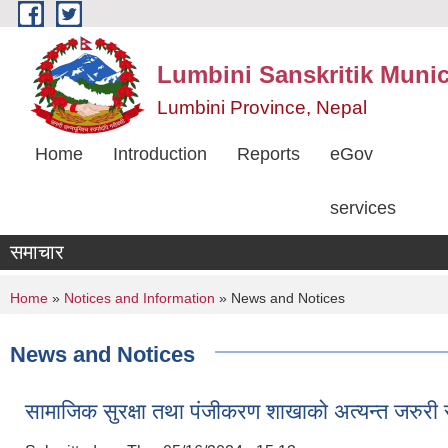
Skip to main content
Lumbini Sanskritik Munic
Lumbini Province, Nepal
Home
Introduction
Reports
eGov
services
समाचार
You are here
Home
»
Notices and Information
» News and Notices
News and Notices
सामाजिक सुरक्षा तथा पंजीकरण शाखाको अत्यन्त जरुरी 