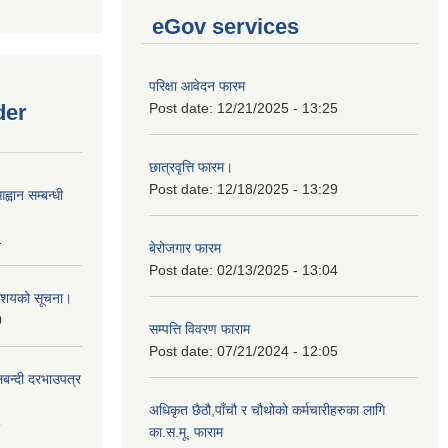
eGov services
परिक्षा आवेदन फारम
der
Post date:
12/21/2025 - 13:25
छात्रवृत्ति फारम।
Post date:
12/18/2025 - 13:29
्वान सम्बन्धी
1
बेरोजगार फारम
Post date:
02/13/2025 - 13:04
ी आशयको सूचना।
0
सम्पत्ति विवरण फाराम
Post date:
07/21/2024 - 12:05
लबन्दी दरभाउपत्र
अधिकृत छैठौ,पाँचौ र चौथोको कर्मचारीहरुका लागि
8
का.स.मू. फाराम