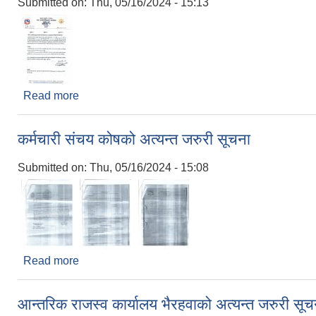
Submitted on:
Thu, 05/16/2024 - 15:13
Read more
about सामाजिक सुरक्षा तथा पंजीकरण शाखाको अत्यन्त जरु
कर्मचारी संचय कोषको अत्यन्त जरुरी सूचना
Submitted on:
Thu, 05/16/2024 - 15:08
Read more
about कर्मचारी संचय कोषको अत्यन्त जरुरी सूचना
आन्तरिक राजस्व कार्यालय भैरहवाको अत्यन्त जरुरी सूच