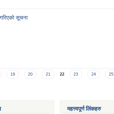
ूचना
 गरिएको सूचना
शन गरिएको सूचना
19
20
21
22
23
24
25
न
महत्त्वपूर्ण लिंकहरु