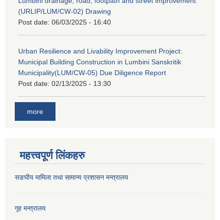
Lumbini drainage, road, footpath and street improvement
(URLIP/LUM/CW-02) Drawing
Post date:
06/03/2025 - 16:40
Urban Resilience and Livability Improvement Project:
Municipal Building Construction in Lumbini Sanskritik
Municipality(LUM/CW-05) Due Diligence Report
Post date:
02/13/2025 - 13:30
more
महत्त्वपूर्ण लिंकहरु
सङघीय मामिला तथा सामान्य प्रशासन मन्‍त्रालय
गृह मन्त्रालय