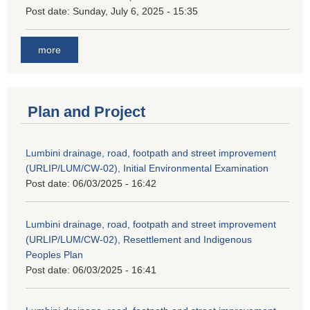
Post date:
Sunday, July 6, 2025 - 15:35
more
Plan and Project
Lumbini drainage, road, footpath and street improvement
(URLIP/LUM/CW-02), Initial Environmental Examination
Post date:
06/03/2025 - 16:42
Lumbini drainage, road, footpath and street improvement
(URLIP/LUM/CW-02), Resettlement and Indigenous
Peoples Plan
Post date:
06/03/2025 - 16:41