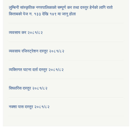
लुम्बिनी सांस्कृतिक नगरपालिकाको सम्पूर्ण कर तथा दस्तुर हेर्नको लागि रातो
किताबको पेज न. १३३ देखि १४९ मा जानु होला
व्यवसाय कर २०८१/८२
व्यवसाय रजिस्ट्रेशन दस्तूर २०८१/८२
व्यक्तिगत घटना दर्ता दस्तूर २०८१/८२
सिफारिस दस्तूर २०८१/८२
नक्शा पास दस्तूर २०८१/८२