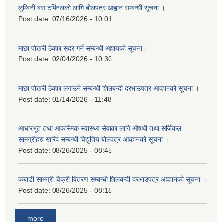
लुम्बिनी बस टर्मिनलको लागि बोलपत्र आह्वान सम्बन्धी सूचना ।
Post date:
07/16/2026 - 10:01
माछा पोखरी ठेक्का सदर गर्ने सम्बन्धी आशयको सूचना।
Post date:
02/04/2026 - 10:30
माछा पोखरी ठेक्का लगाउने सम्बन्धी शिलबन्दी दरभाउपत्र आव्हानको सूचना ।
Post date:
01/14/2026 - 11:48
आधारभूत तथा आकस्मिक स्वास्थ्य सेवाका लागि औषधी तथा सर्जिकल
सामग्रीहरु खरिद सम्बन्धी विद्युतिय बोलपत्र आव्हानको सूचना ।
Post date:
08/26/2025 - 08:45
कबाडी सामग्री विक्री वितरण सम्बन्धी शिलबन्दी दरभाउपत्र आव्हानको सूचना ।
Post date:
08/26/2025 - 08:18
more