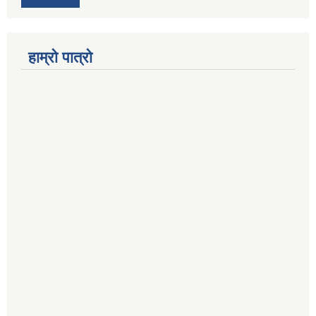
हाम्रो पात्रो