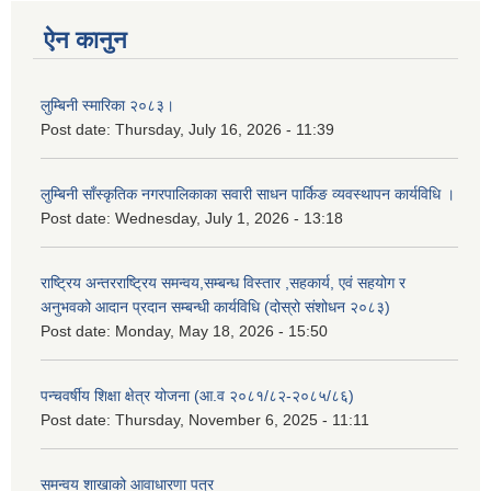
ऐन कानुन
लुम्बिनी स्मारिका २०८३।
Post date:
Thursday, July 16, 2026 - 11:39
लुम्बिनी साँस्कृतिक नगरपालिकाका सवारी साधन पार्किङ व्यवस्थापन कार्यविधि ।
Post date:
Wednesday, July 1, 2026 - 13:18
राष्ट्रिय अन्तरराष्ट्रिय समन्वय,सम्बन्ध विस्तार ,सहकार्य, एवं सहयोग र
अनुभवको आदान प्रदान सम्बन्धी कार्यविधि (दोस्रो संशोधन २०८३)
Post date:
Monday, May 18, 2026 - 15:50
पन्चवर्षीय शिक्षा क्षेत्र योजना (आ.व २०८१/८२-२०८५/८६)
Post date:
Thursday, November 6, 2025 - 11:11
समन्वय शाखाको आवाधारणा पत्र