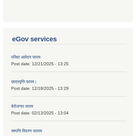
eGov services
परिक्षा आवेदन फारम
Post date:
12/21/2025 - 13:25
छात्रवृत्ति फारम।
Post date:
12/18/2025 - 13:29
बेरोजगार फारम
Post date:
02/13/2025 - 13:04
सम्पत्ति विवरण फाराम