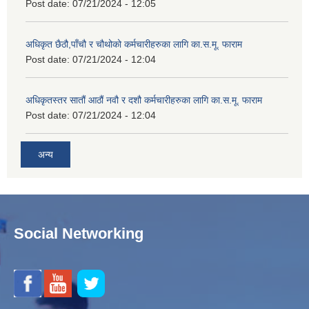
Post date:
07/21/2024 - 12:05
अधिकृत छैठौ,पाँचौ र चौथोको कर्मचारीहरुका लागि का.स.मू. फाराम
Post date:
07/21/2024 - 12:04
अधिकृतस्तर सातौं आठौं नवौ र दशौ कर्मचारीहरुका लागि का.स.मू. फाराम
Post date:
07/21/2024 - 12:04
अन्य
Social Networking