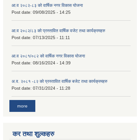
आ.व २०८२-८३ को वार्षिक नगर विकास योजना
Post date:
09/08/2025 - 14:25
आ.व २०८२/८३ को प्रस्तावित वार्षिक वजेट तथा कार्यक्रमहरु
Post date:
07/13/2025 - 11:11
आ.व २०८१/०८२ को वार्षिक नगर विकास योजना
Post date:
08/16/2024 - 14:39
अ.व. २०८१ -८२ को प्रस्तावित वार्षिक बजेट तथा कार्यक्रमहरु
Post date:
07/31/2024 - 11:28
more
कर तथा शुल्कहरु