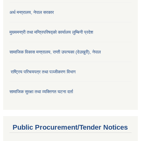
अर्थ मन्त्रालय, नेपाल सरकार
मुख्यमन्त्री तथा मन्त्रिपरिषद्को कार्यालय लुम्बिनी प्रदेश
सामाजिक विकास मन्‍‍त्रालय, राप्ती उपत्यका (देउखुरी), नेपाल
राष्ट्रिय परिचयपत्र तथा पञ्जीकरण विभाग
सामाजिक सुरक्षा तथा व्यक्तिगत घटना दर्ता
Public Procurement/Tender Notices