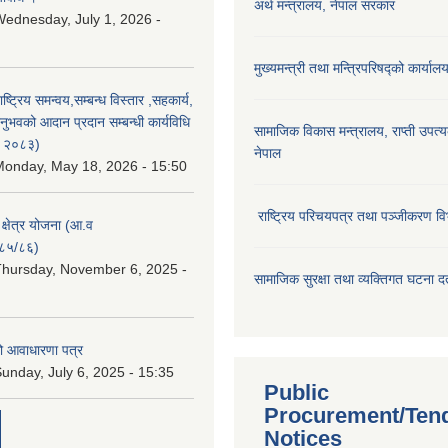
अर्थ मन्त्रालय, नेपाल सरकार
ednesday, July 1, 2026 -
मुख्यमन्त्री तथा मन्त्रिपरिषद्को कार्याल
राष्ट्रिय समन्वय,सम्बन्ध विस्तार ,सहकार्य,
ुभवको आदान प्रदान सम्बन्धी कार्यविधि
सामाजिक विकास मन्‍‍त्रालय, राप्ती उपत्
न २०८३)
नेपाल
onday, May 18, 2026 - 15:50
राष्ट्रिय परिचयपत्र तथा पञ्जीकरण वि
ा क्षेत्र योजना (आ.व
८५/८६)
hursday, November 6, 2025 -
सामाजिक सुरक्षा तथा व्यक्तिगत घटना दर्
ो आवाधारणा पत्र
unday, July 6, 2025 - 15:35
Public
Procurement/Ten
Notices