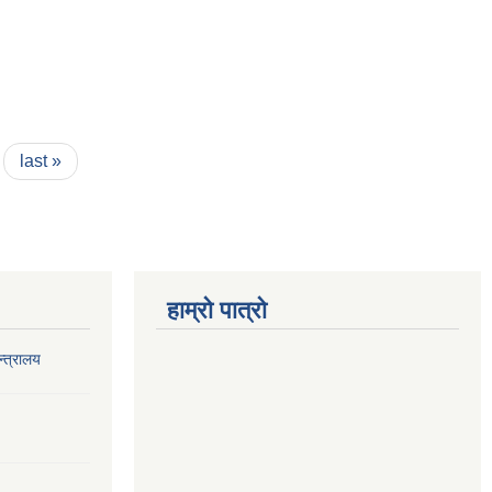
last »
हाम्रो पात्रो
‍त्रालय