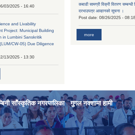
कबाडी सामग्री विक्री वितरण सम्बन्धी 
6/03/2025 - 16:40
दरभाउपत्र आव्हानको सूचना ।
Post date:
08/26/2025 - 08:1
ience and Livability
 Project: Municipal Building
more
n in Lumbini Sanskritik
ty(LUM/CW-05) Due Diligence
2/13/2025 - 13:30
्बिनी साँस्कृतिक नगरपालिका
गुगल नक्शामा हामी