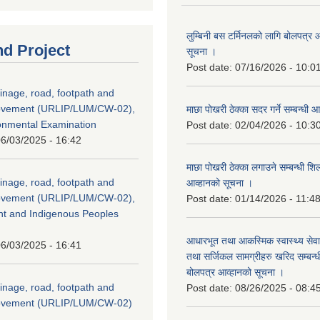
लुम्बिनी बस टर्मिनलको लागि बोलपत्र आह
nd Project
सूचना ।
Post date:
07/16/2026 - 10:0
inage, road, footpath and
rovement (URLIP/LUM/CW-02),
माछा पोखरी ठेक्का सदर गर्ने सम्बन्ध
ironmental Examination
Post date:
02/04/2026 - 10:3
6/03/2025 - 16:42
माछा पोखरी ठेक्का लगाउने सम्बन्धी शि
inage, road, footpath and
आव्हानको सूचना ।
rovement (URLIP/LUM/CW-02),
Post date:
01/14/2026 - 11:4
nt and Indigenous Peoples
आधारभूत तथा आकस्मिक स्वास्थ्य सेव
6/03/2025 - 16:41
तथा सर्जिकल सामग्रीहरु खरिद सम्बन्धी 
बोलपत्र आव्हानको सूचना ।
inage, road, footpath and
Post date:
08/26/2025 - 08:4
rovement (URLIP/LUM/CW-02)