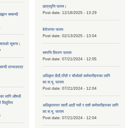
छात्रवृत्ति फारम।
Post date:
12/18/2025 - 13:29
्वान सम्बन्धी
1
बेरोजगार फारम
Post date:
02/13/2025 - 13:04
ी आशयको सूचना।
0
सम्पत्ति विवरण फाराम
Post date:
07/21/2024 - 12:05
लबन्दी दरभाउपत्र
अधिकृत छैठौ,पाँचौ र चौथोको कर्मचारीहरुका लागि
8
का.स.मू. फाराम
Post date:
07/21/2024 - 12:04
ाका लागि औषधी
विद्युतिय
अधिकृतस्तर सातौं आठौं नवौ र दशौ कर्मचारीहरुका लागि
का.स.मू. फाराम
5
Post date:
07/21/2024 - 12:04