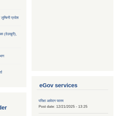
य लुम्बिनी प्रदेश
यका (देउखुरी),
भाग
ता
eGov services
परिक्षा आवेदन फारम
der
Post date:
12/21/2025 - 13:25