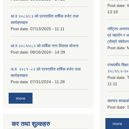
Post date:
W
13:18
आ.व २०८२/८३ को प्रस्तावित वार्षिक वजेट तथा
कार्यक्रमहरु
Post date:
07/13/2025 - 11:11
राष्ट्रिय अन्तर
एवं सहयोग र अन
(दोस्रो संशोध
आ.व २०८१/०८२ को वार्षिक नगर विकास योजना
Post date:
M
Post date:
08/16/2024 - 14:39
पन्चवर्षीय शिक्ष
अ.व. २०८१ -८२ को प्रस्तावित वार्षिक बजेट तथा
२०८१/८२-२०
कार्यक्रमहरु
Post date:
T
Post date:
07/31/2024 - 11:28
11:11
more
समन्वय शाखाक
Post date:
S
कर तथा शुल्कहरु
more