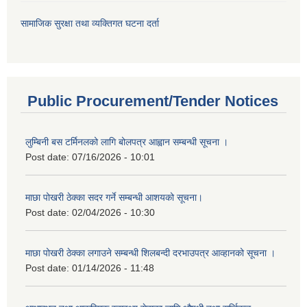
सामाजिक सुरक्षा तथा व्यक्तिगत घटना दर्ता
Public Procurement/Tender Notices
लुम्बिनी बस टर्मिनलको लागि बोलपत्र आह्वान सम्बन्धी सूचना ।
Post date:
07/16/2026 - 10:01
माछा पोखरी ठेक्का सदर गर्ने सम्बन्धी आशयको सूचना।
Post date:
02/04/2026 - 10:30
माछा पोखरी ठेक्का लगाउने सम्बन्धी शिलबन्दी दरभाउपत्र आव्हानको सूचना ।
Post date:
01/14/2026 - 11:48