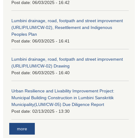
Post date:
06/03/2025 - 16:42
Lumbini drainage, road, footpath and street improvement
(URLIP/LUM/CW-02), Resettlement and Indigenous
Peoples Plan
Post date:
06/03/2025 - 16:41
Lumbini drainage, road, footpath and street improvement
(URLIP/LUM/CW-02) Drawing
Post date:
06/03/2025 - 16:40
Urban Resilience and Livability Improvement Project:
Municipal Building Construction in Lumbini Sanskritik
Municipality(LUM/CW-05) Due Diligence Report
Post date:
02/13/2025 - 13:30
more