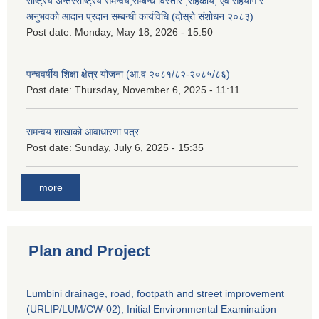
राष्ट्रिय अन्तरराष्ट्रिय समन्वय,सम्बन्ध विस्तार ,सहकार्य, एवं सहयोग र
अनुभवको आदान प्रदान सम्बन्धी कार्यविधि (दोस्रो संशोधन २०८३)
Post date:
Monday, May 18, 2026 - 15:50
पन्चवर्षीय शिक्षा क्षेत्र योजना (आ.व २०८१/८२-२०८५/८६)
Post date:
Thursday, November 6, 2025 - 11:11
समन्वय शाखाको आवाधारणा पत्र
Post date:
Sunday, July 6, 2025 - 15:35
more
Plan and Project
Lumbini drainage, road, footpath and street improvement
(URLIP/LUM/CW-02), Initial Environmental Examination