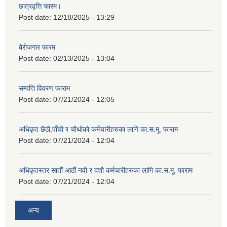
छात्रवृत्ति फारम।
Post date:
12/18/2025 - 13:29
बेरोजगार फारम
Post date:
02/13/2025 - 13:04
सम्पत्ति विवरण फाराम
Post date:
07/21/2024 - 12:05
अधिकृत छैठौ,पाँचौ र चौथोको कर्मचारीहरुका लागि का.स.मू. फाराम
Post date:
07/21/2024 - 12:04
अधिकृतस्तर सातौं आठौं नवौ र दशौ कर्मचारीहरुका लागि का.स.मू. फाराम
Post date:
07/21/2024 - 12:04
अन्य