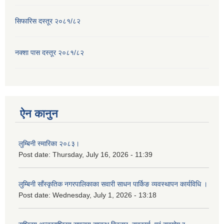
सिफारिस दस्तूर २०८१/८२
नक्शा पास दस्तूर २०८१/८२
ऐन कानुन
लुम्बिनी स्मारिका २०८३।
Post date:
Thursday, July 16, 2026 - 11:39
लुम्बिनी साँस्कृतिक नगरपालिकाका सवारी साधन पार्किङ व्यवस्थापन कार्यविधि ।
Post date:
Wednesday, July 1, 2026 - 13:18