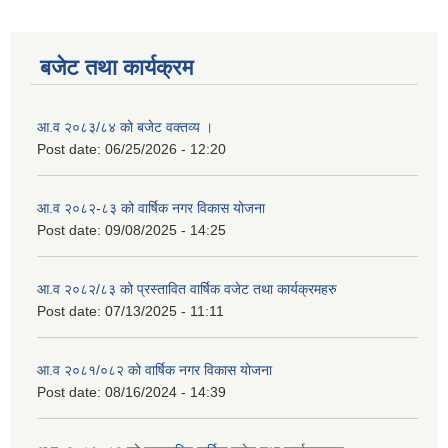
बजेट तथा कार्यक्रम
आ.व २०८३/८४ को बजेट वक्तव्य ।
Post date:
06/25/2026 - 12:20
आ.व २०८२-८३ को वार्षिक नगर विकास योजना
Post date:
09/08/2025 - 14:25
आ.व २०८२/८३ को प्रस्तावित वार्षिक वजेट तथा कार्यक्रमहरु
Post date:
07/13/2025 - 11:11
आ.व २०८१/०८२ को वार्षिक नगर विकास योजना
Post date:
08/16/2024 - 14:39