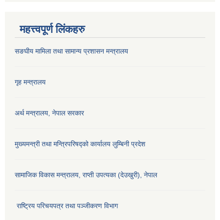
महत्त्वपूर्ण लिंकहरु
सङघीय मामिला तथा सामान्य प्रशासन मन्‍त्रालय
गृह मन्त्रालय
अर्थ मन्त्रालय, नेपाल सरकार
मुख्यमन्त्री तथा मन्त्रिपरिषद्को कार्यालय लुम्बिनी प्रदेश
सामाजिक विकास मन्‍‍त्रालय, राप्ती उपत्यका (देउखुरी), नेपाल
राष्ट्रिय परिचयपत्र तथा पञ्जीकरण विभाग