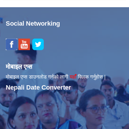
Social Networking
मोबाइल एप्स
मोबाइल एप्स डाउनलोड गर्नको लागी
यहाँँ
क्लिक गर्नुहोस |
Nepali Date Converter