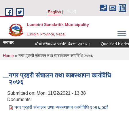
Skip to main content
English
नेपाली
Lumbini Sanskritik Municipality
Lumbini Province, Nepal
समाचार
चौथो त्रैमासिक प्रगति विवरण २०८३ ।
Qualified bidders in t
You are here
Home
» नगर प्रहरी संचालन तथा ब्यबस्थापन कार्यविधि २०७६
नगर प्रहरी संचालन तथा ब्यबस्थापन कार्यविधि
२०७६
Submitted on:
Mon, 11/22/2021 - 13:38
Documents:
नगर प्रहरी संचालन तथा ब्यबस्थापन कार्यविधि २०७६.pdf