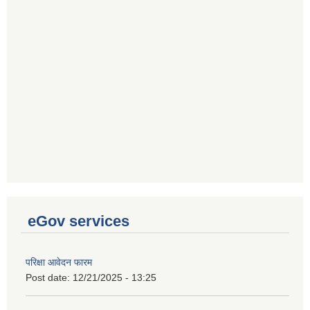
eGov services
परिक्षा आवेदन फारम
Post date:
12/21/2025 - 13:25