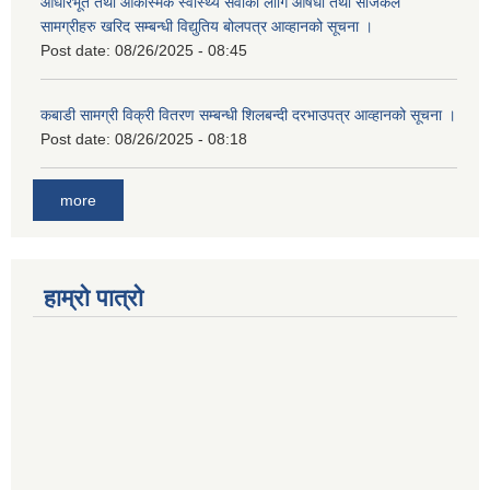
आधारभूत तथा आकस्मिक स्वास्थ्य सेवाका लागि औषधी तथा सर्जिकल
सामग्रीहरु खरिद सम्बन्धी विद्युतिय बोलपत्र आव्हानको सूचना ।
Post date:
08/26/2025 - 08:45
कबाडी सामग्री विक्री वितरण सम्बन्धी शिलबन्दी दरभाउपत्र आव्हानको सूचना ।
Post date:
08/26/2025 - 08:18
more
हाम्रो पात्रो