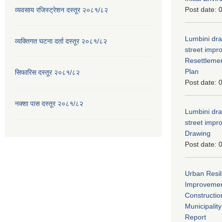
Post date:
0
व्यवसाय रजिस्ट्रेशन दस्तूर २०८१/८२
Lumbini dra
व्यक्तिगत घटना दर्ता दस्तूर २०८१/८२
street imp
Resettleme
Plan
सिफारिस दस्तूर २०८१/८२
Post date:
0
नक्शा पास दस्तूर २०८१/८२
Lumbini dra
street imp
Drawing
Post date:
0
Urban Resil
Improvement
Constructio
Municipali
Report