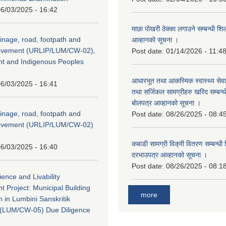
6/03/2025 - 16:42
माछा पोखरी ठेक्का लगाउने सम्बन्धी शि
inage, road, footpath and
आव्हानको सूचना ।
rovement (URLIP/LUM/CW-02),
Post date:
01/14/2026 - 11:4
nt and Indigenous Peoples
आधारभूत तथा आकस्मिक स्वास्थ्य सेव
6/03/2025 - 16:41
तथा सर्जिकल सामग्रीहरु खरिद सम्बन्धी 
बोलपत्र आव्हानको सूचना ।
inage, road, footpath and
Post date:
08/26/2025 - 08:4
rovement (URLIP/LUM/CW-02)
कबाडी सामग्री विक्री वितरण सम्बन्धी 
6/03/2025 - 16:40
दरभाउपत्र आव्हानको सूचना ।
Post date:
08/26/2025 - 08:1
ience and Livability
 Project: Municipal Building
more
n in Lumbini Sanskritik
ty(LUM/CW-05) Due Diligence