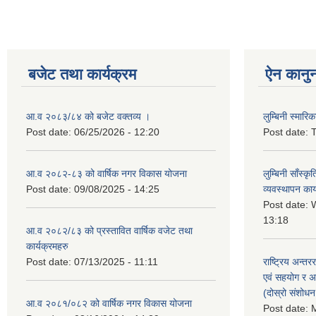
बजेट तथा कार्यक्रम
ऐन कानु
आ.व २०८३/८४ को बजेट वक्तव्य ।
लुम्बिनी स्मार
Post date:
06/25/2026 - 12:20
Post date:
T
आ.व २०८२-८३ को वार्षिक नगर विकास योजना
लुम्बिनी साँस्
Post date:
09/08/2025 - 14:25
व्यवस्थापन कार
Post date:
W
13:18
आ.व २०८२/८३ को प्रस्तावित वार्षिक वजेट तथा
कार्यक्रमहरु
Post date:
07/13/2025 - 11:11
राष्ट्रिय अन्तर
एवं सहयोग र अन
(दोस्रो संशोध
आ.व २०८१/०८२ को वार्षिक नगर विकास योजना
Post date:
M