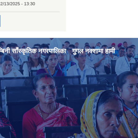
2/13/2025 - 13:30
्बिनी साँस्कृतिक नगरपालिका
गुगल नक्शामा हामी