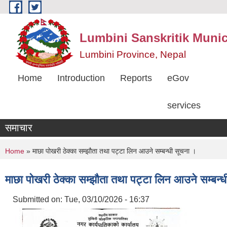
Skip to main content
Lumbini Sanskritik Munic
Lumbini Province, Nepal
Home
Introduction
Reports
eGov
services
समाचार
You are here
Home
» माछा पोखरी ठेक्का सम्झौता तथा पट्टा लिन आउने सम्बन्धी सूचना ।
माछा पोखरी ठेक्का सम्झौता तथा पट्टा लिन आउने सम्बन्
Submitted on:
Tue, 03/10/2026 - 16:37