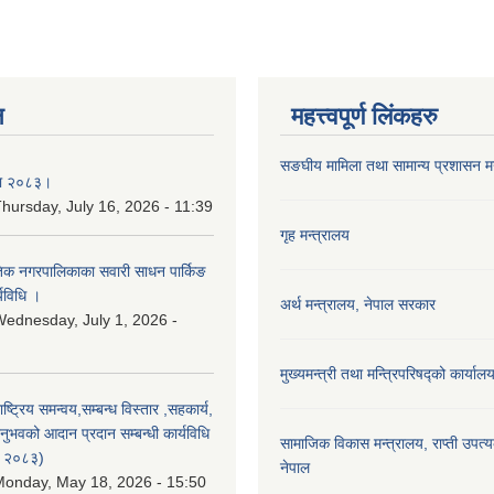
न
महत्त्वपूर्ण लिंकहरु
सङघीय मामिला तथा सामान्य प्रशासन मन्
िका २०८३।
hursday, July 16, 2026 - 11:39
गृह मन्त्रालय
कृतिक नगरपालिकाका सवारी साधन पार्किङ
्यविधि ।
अर्थ मन्त्रालय, नेपाल सरकार
ednesday, July 1, 2026 -
मुख्यमन्त्री तथा मन्त्रिपरिषद्को कार्याल
राष्ट्रिय समन्वय,सम्बन्ध विस्तार ,सहकार्य,
ुभवको आदान प्रदान सम्बन्धी कार्यविधि
सामाजिक विकास मन्‍‍त्रालय, राप्ती उपत्
न २०८३)
नेपाल
onday, May 18, 2026 - 15:50