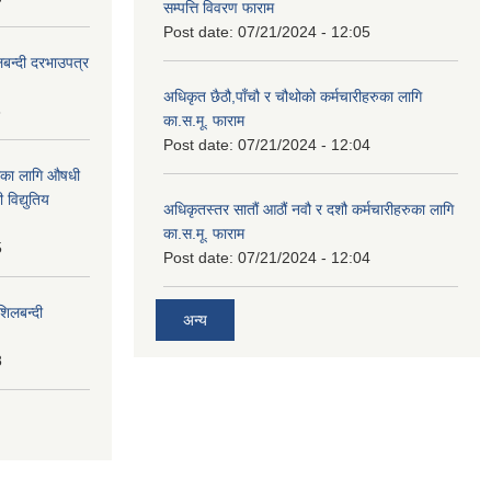
सम्पत्ति विवरण फाराम
Post date:
07/21/2024 - 12:05
लबन्दी दरभाउपत्र
अधिकृत छैठौ,पाँचौ र चौथोको कर्मचारीहरुका लागि
8
का.स.मू. फाराम
Post date:
07/21/2024 - 12:04
ाका लागि औषधी
विद्युतिय
अधिकृतस्तर सातौं आठौं नवौ र दशौ कर्मचारीहरुका लागि
का.स.मू. फाराम
5
Post date:
07/21/2024 - 12:04
शिलबन्दी
अन्य
8