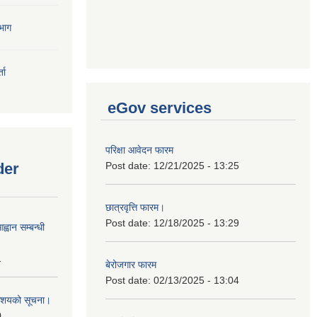
भाग
ता
eGov services
परिक्षा आवेदन फारम
der
Post date:
12/21/2025 - 13:25
छात्रवृत्ति फारम।
Post date:
12/18/2025 - 13:29
्वान सम्बन्धी
1
बेरोजगार फारम
Post date:
02/13/2025 - 13:04
ी आशयको सूचना।
0