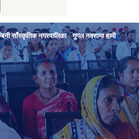
्बिनी साँस्कृतिक नगरपालिका
गुगल नक्शामा हामी