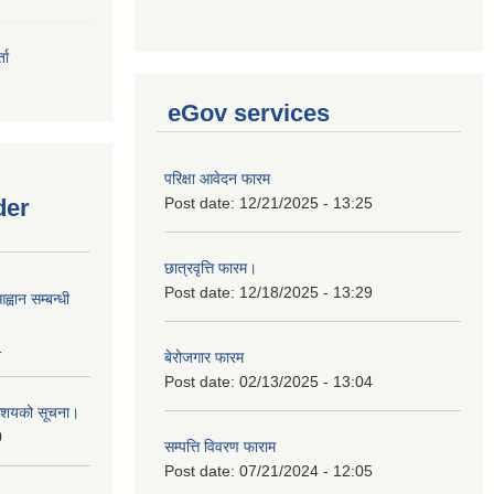
ता
eGov services
परिक्षा आवेदन फारम
der
Post date:
12/21/2025 - 13:25
छात्रवृत्ति फारम।
Post date:
12/18/2025 - 13:29
्वान सम्बन्धी
1
बेरोजगार फारम
Post date:
02/13/2025 - 13:04
ी आशयको सूचना।
0
सम्पत्ति विवरण फाराम
Post date:
07/21/2024 - 12:05