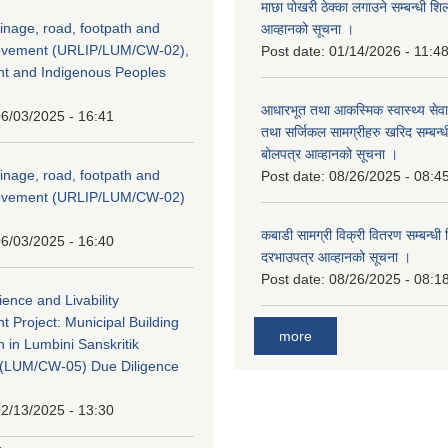
माछा पोखरी ठेक्का लगाउने सम्बन्धी शि
inage, road, footpath and
आव्हानको सूचना ।
rovement (URLIP/LUM/CW-02),
Post date:
01/14/2026 - 11:4
nt and Indigenous Peoples
आधारभूत तथा आकस्मिक स्वास्थ्य सेव
6/03/2025 - 16:41
तथा सर्जिकल सामग्रीहरु खरिद सम्बन्धी 
बोलपत्र आव्हानको सूचना ।
inage, road, footpath and
Post date:
08/26/2025 - 08:4
rovement (URLIP/LUM/CW-02)
कबाडी सामग्री विक्री वितरण सम्बन्धी 
6/03/2025 - 16:40
दरभाउपत्र आव्हानको सूचना ।
Post date:
08/26/2025 - 08:1
ience and Livability
 Project: Municipal Building
more
n in Lumbini Sanskritik
ty(LUM/CW-05) Due Diligence
2/13/2025 - 13:30