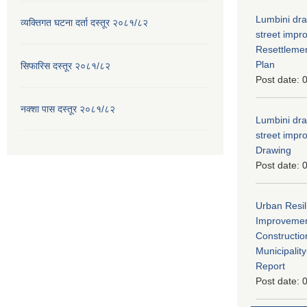
Lumbini dra
व्यक्तिगत घटना दर्ता दस्तूर २०८१/८२
street imp
Resettleme
Plan
सिफारिस दस्तूर २०८१/८२
Post date:
0
नक्शा पास दस्तूर २०८१/८२
Lumbini dra
street imp
Drawing
Post date:
0
Urban Resil
Improvement
Constructio
Municipali
Report
Post date:
0