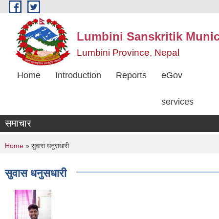
Skip to main content
Lumbini Sanskritik Munic
Lumbini Province, Nepal
Home
Introduction
Reports
eGov
services
समाचार
You are here
Home
» सुवास धनुसधारी
सुवास धनुसधारी