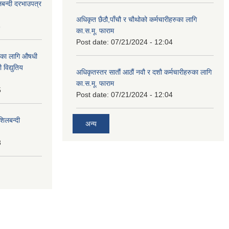
लबन्दी दरभाउपत्र
अधिकृत छैठौ,पाँचौ र चौथोको कर्मचारीहरुका लागि
8
का.स.मू. फाराम
Post date:
07/21/2024 - 12:04
ाका लागि औषधी
विद्युतिय
अधिकृतस्तर सातौं आठौं नवौ र दशौ कर्मचारीहरुका लागि
का.स.मू. फाराम
5
Post date:
07/21/2024 - 12:04
शिलबन्दी
अन्य
8