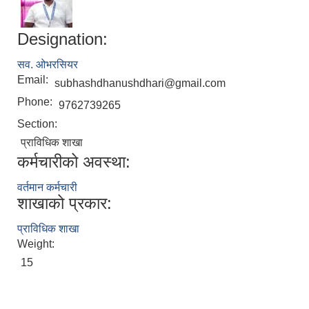
Designation:
सव. ओभरसियर
Email:
subhashdhanushdhari@gmail.com
Phone:
9762739265
Section:
प्राविधिक शाखा
कर्मचारीको अवस्था:
वर्तमान कर्मचारी
शाखाको प्रकार:
प्राविधिक शाखा
Weight:
15