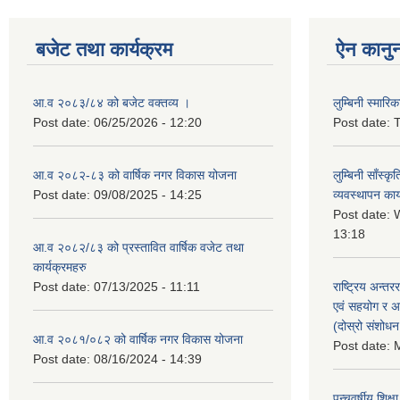
बजेट तथा कार्यक्रम
ऐन कानु
आ.व २०८३/८४ को बजेट वक्तव्य ।
लुम्बिनी स्मार
Post date:
06/25/2026 - 12:20
Post date:
T
आ.व २०८२-८३ को वार्षिक नगर विकास योजना
लुम्बिनी साँस्
Post date:
09/08/2025 - 14:25
व्यवस्थापन कार
Post date:
W
13:18
आ.व २०८२/८३ को प्रस्तावित वार्षिक वजेट तथा
कार्यक्रमहरु
Post date:
07/13/2025 - 11:11
राष्ट्रिय अन्तर
एवं सहयोग र अन
(दोस्रो संशोध
आ.व २०८१/०८२ को वार्षिक नगर विकास योजना
Post date:
M
Post date:
08/16/2024 - 14:39
पन्चवर्षीय शिक्ष