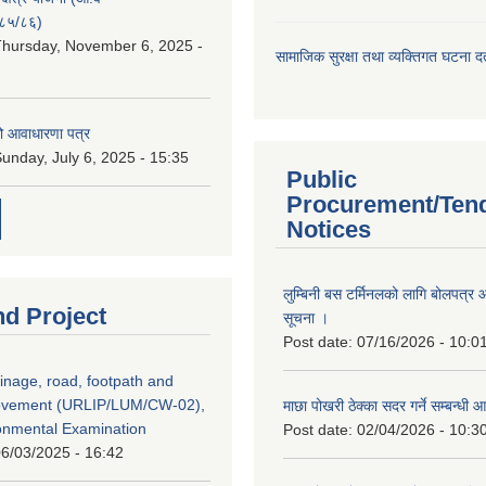
८५/८६)
hursday, November 6, 2025 -
सामाजिक सुरक्षा तथा व्यक्तिगत घटना दर्
ो आवाधारणा पत्र
unday, July 6, 2025 - 15:35
Public
Procurement/Ten
Notices
लुम्बिनी बस टर्मिनलको लागि बोलपत्र आह
nd Project
सूचना ।
Post date:
07/16/2026 - 10:0
inage, road, footpath and
rovement (URLIP/LUM/CW-02),
माछा पोखरी ठेक्का सदर गर्ने सम्बन्ध
ironmental Examination
Post date:
02/04/2026 - 10:3
6/03/2025 - 16:42