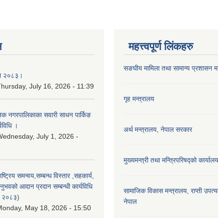
न
महत्त्वपूर्ण लिंकहरु
सङघीय मामिला तथा सामान्य प्रशासन मन्
िका २०८३।
hursday, July 16, 2026 - 11:39
गृह मन्त्रालय
कृतिक नगरपालिकाका सवारी साधन पार्किङ
्यविधि ।
अर्थ मन्त्रालय, नेपाल सरकार
ednesday, July 1, 2026 -
मुख्यमन्त्री तथा मन्त्रिपरिषद्को कार्याल
राष्ट्रिय समन्वय,सम्बन्ध विस्तार ,सहकार्य,
ुभवको आदान प्रदान सम्बन्धी कार्यविधि
सामाजिक विकास मन्‍‍त्रालय, राप्ती उपत्
न २०८३)
नेपाल
onday, May 18, 2026 - 15:50