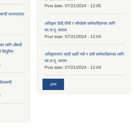
Post date:
07/21/2024 - 12:05
लबन्दी दरभाउपत्र
अधिकृत छैठौ,पाँचौ र चौथोको कर्मचारीहरुका लागि
8
का.स.मू. फाराम
Post date:
07/21/2024 - 12:04
ाका लागि औषधी
विद्युतिय
अधिकृतस्तर सातौं आठौं नवौ र दशौ कर्मचारीहरुका लागि
का.स.मू. फाराम
5
Post date:
07/21/2024 - 12:04
शिलबन्दी
अन्य
8