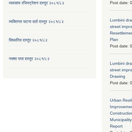
Post date:
0
व्यवसाय रजिस्ट्रेशन दस्तूर २०८१/८२
Lumbini dra
व्यक्तिगत घटना दर्ता दस्तूर २०८१/८२
street imp
Resettleme
Plan
सिफारिस दस्तूर २०८१/८२
Post date:
0
नक्शा पास दस्तूर २०८१/८२
Lumbini dra
street imp
Drawing
Post date:
0
Urban Resil
Improvement
Constructio
Municipali
Report