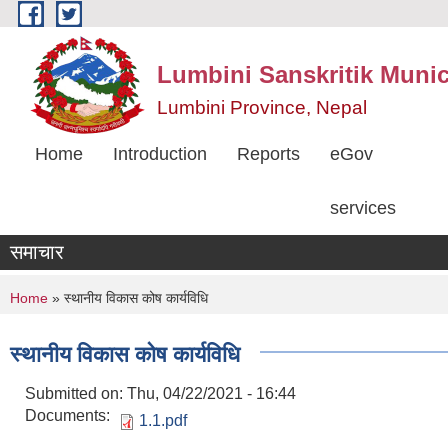
Skip to main content
Lumbini Sanskritik Munic
Lumbini Province, Nepal
Home
Introduction
Reports
eGov
services
समाचार
You are here
Home
» स्थानीय विकास कोष कार्यविधि
स्थानीय विकास कोष कार्यविधि
Submitted on:
Thu, 04/22/2021 - 16:44
Documents:
1.1.pdf