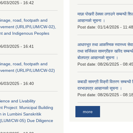
6/03/2025 - 16:42
माछा पोखरी ठेक्का लगाउने सम्बन्धी शि
inage, road, footpath and
आव्हानको सूचना ।
rovement (URLIP/LUM/CW-02),
Post date:
01/14/2026 - 11:4
nt and Indigenous Peoples
आधारभूत तथा आकस्मिक स्वास्थ्य सेव
6/03/2025 - 16:41
तथा सर्जिकल सामग्रीहरु खरिद सम्बन्धी 
बोलपत्र आव्हानको सूचना ।
inage, road, footpath and
Post date:
08/26/2025 - 08:4
rovement (URLIP/LUM/CW-02)
कबाडी सामग्री विक्री वितरण सम्बन्धी 
6/03/2025 - 16:40
दरभाउपत्र आव्हानको सूचना ।
Post date:
08/26/2025 - 08:1
ience and Livability
 Project: Municipal Building
more
n in Lumbini Sanskritik
ty(LUM/CW-05) Due Diligence