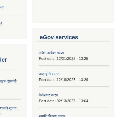
भाग
ता
eGov services
परिक्षा आवेदन फारम
der
Post date:
12/21/2025 - 13:25
छात्रवृत्ति फारम।
Post date:
12/18/2025 - 13:29
्वान सम्बन्धी
1
बेरोजगार फारम
Post date:
02/13/2025 - 13:04
ी आशयको सूचना।
0
सम्पत्ति विवरण फाराम