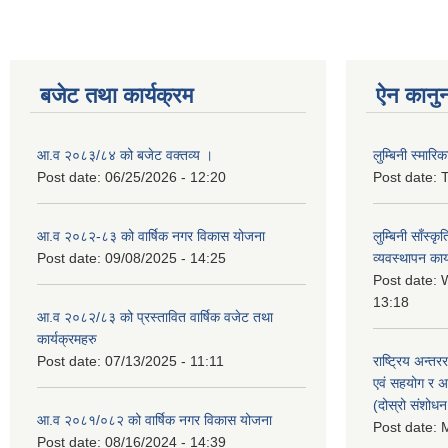
बजेट तथा कार्यक्रम
ऐन कानु
आ.व २०८३/८४ को बजेट वक्तव्य ।
लुम्बिनी स्मार
Post date:
06/25/2026 - 12:20
Post date:
T
आ.व २०८२-८३ को वार्षिक नगर विकास योजना
लुम्बिनी साँस्
Post date:
09/08/2025 - 14:25
व्यवस्थापन कार
Post date:
W
13:18
आ.व २०८२/८३ को प्रस्तावित वार्षिक वजेट तथा
कार्यक्रमहरु
Post date:
07/13/2025 - 11:11
राष्ट्रिय अन्तर
एवं सहयोग र अन
(दोस्रो संशोध
आ.व २०८१/०८२ को वार्षिक नगर विकास योजना
Post date:
M
Post date:
08/16/2024 - 14:39