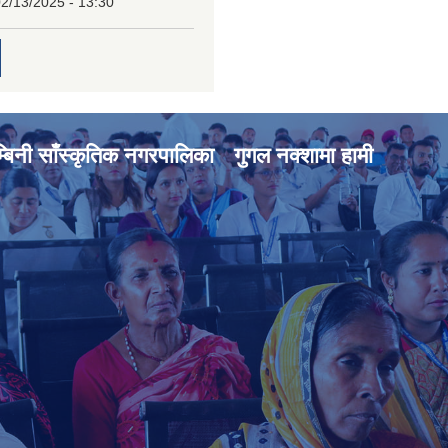
2/13/2025 - 13:30
्बिनी साँस्कृतिक नगरपालिका
गुगल नक्शामा हामी