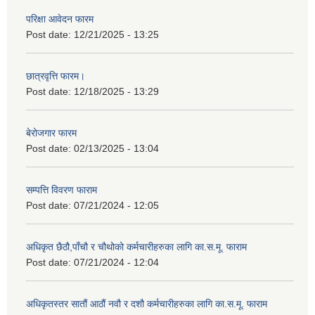
परिक्षा आवेदन फारम
Post date:
12/21/2025 - 13:25
छात्रवृत्ति फारम।
Post date:
12/18/2025 - 13:29
बेरोजगार फारम
Post date:
02/13/2025 - 13:04
सम्पत्ति विवरण फाराम
Post date:
07/21/2024 - 12:05
अधिकृत छैठौ,पाँचौ र चौथोको कर्मचारीहरुका लागि का.स.मू. फाराम
Post date:
07/21/2024 - 12:04
अधिकृतस्तर सातौं आठौं नवौ र दशौ कर्मचारीहरुका लागि का.स.मू. फाराम