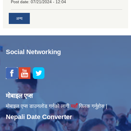
Post date:
07/21/2024 - 12:04
अन्य
Social Networking
मोबाइल एप्स
मोबाइल एप्स डाउनलोड गर्नको लागी
यहाँँ
क्लिक गर्नुहोस |
Nepali Date Converter