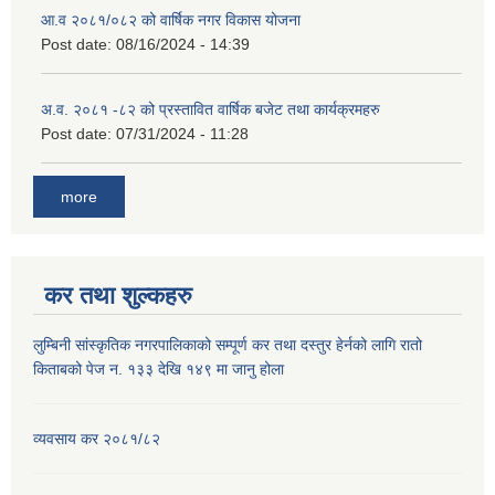
आ.व २०८१/०८२ को वार्षिक नगर विकास योजना
Post date:
08/16/2024 - 14:39
अ.व. २०८१ -८२ को प्रस्तावित वार्षिक बजेट तथा कार्यक्रमहरु
Post date:
07/31/2024 - 11:28
more
कर तथा शुल्कहरु
लुम्बिनी सांस्कृतिक नगरपालिकाको सम्पूर्ण कर तथा दस्तुर हेर्नको लागि रातो
किताबको पेज न. १३३ देखि १४९ मा जानु होला
व्यवसाय कर २०८१/८२