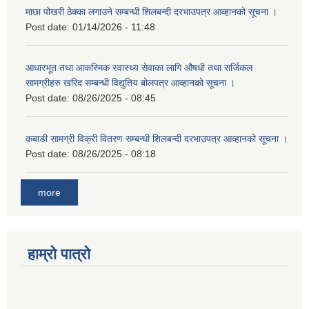
माछा पोखरी ठेक्का लगाउने सम्बन्धी शिलबन्दी दरभाउपत्र आव्हानको सूचना ।
Post date:
01/14/2026 - 11:48
आधारभूत तथा आकस्मिक स्वास्थ्य सेवाका लागि औषधी तथा सर्जिकल
सामग्रीहरु खरिद सम्बन्धी विद्युतिय बोलपत्र आव्हानको सूचना ।
Post date:
08/26/2025 - 08:45
कबाडी सामग्री विक्री वितरण सम्बन्धी शिलबन्दी दरभाउपत्र आव्हानको सूचना ।
Post date:
08/26/2025 - 08:18
more
हाम्रो पात्रो