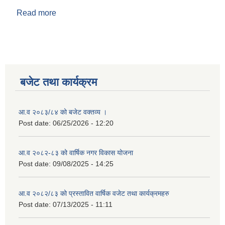
Read more
about अस्मिन फडेरा
बजेट तथा कार्यक्रम
आ.व २०८३/८४ को बजेट वक्तव्य ।
Post date:
06/25/2026 - 12:20
आ.व २०८२-८३ को वार्षिक नगर विकास योजना
Post date:
09/08/2025 - 14:25
आ.व २०८२/८३ को प्रस्तावित वार्षिक वजेट तथा कार्यक्रमहरु
Post date:
07/13/2025 - 11:11