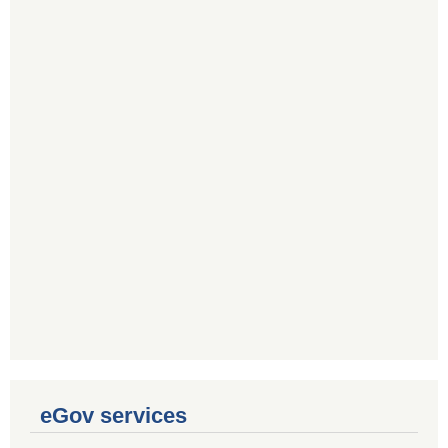
eGov services