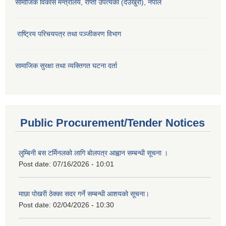
सामाजिक विकास मन्‍‍त्रालय, राप्ती उपत्यका (देउखुरी), नेपाल
राष्ट्रिय परिचयपत्र तथा पञ्जीकरण विभाग
सामाजिक सुरक्षा तथा व्यक्तिगत घटना दर्ता
Public Procurement/Tender Notices
लुम्बिनी बस टर्मिनलको लागि बोलपत्र आह्वान सम्बन्धी सूचना ।
Post date:
07/16/2026 - 10:01
माछा पोखरी ठेक्का सदर गर्ने सम्बन्धी आशयको सूचना।
Post date:
02/04/2026 - 10:30