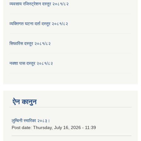
व्यवसाय रजिस्ट्रेशन दस्तूर २०८१/८२
व्यक्तिगत घटना दर्ता दस्तूर २०८१/८२
सिफारिस दस्तूर २०८१/८२
नक्शा पास दस्तूर २०८१/८२
ऐन कानुन
लुम्बिनी स्मारिका २०८३।
Post date:
Thursday, July 16, 2026 - 11:39