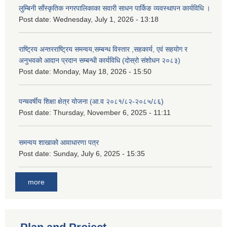
लुम्बिनी साँस्कृतिक नगरपालिकाका सवारी साधन पार्किङ व्यवस्थापन कार्यविधि ।
Post date:
Wednesday, July 1, 2026 - 13:18
राष्ट्रिय अन्तरराष्ट्रिय समन्वय,सम्बन्ध विस्तार ,सहकार्य, एवं सहयोग र
अनुभवको आदान प्रदान सम्बन्धी कार्यविधि (दोस्रो संशोधन २०८३)
Post date:
Monday, May 18, 2026 - 15:50
पन्चवर्षीय शिक्षा क्षेत्र योजना (आ.व २०८१/८२-२०८५/८६)
Post date:
Thursday, November 6, 2025 - 11:11
समन्वय शाखाको आवाधारणा पत्र
Post date:
Sunday, July 6, 2025 - 15:35
more