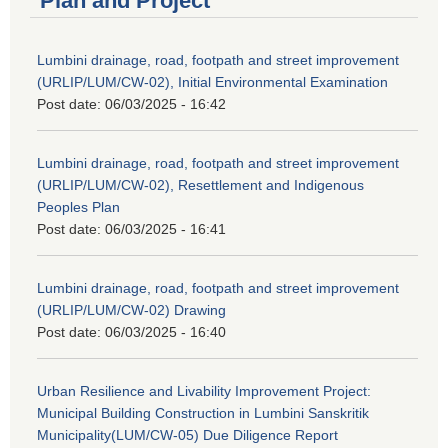
Plan and Project
Lumbini drainage, road, footpath and street improvement
(URLIP/LUM/CW-02), Initial Environmental Examination
Post date:
06/03/2025 - 16:42
Lumbini drainage, road, footpath and street improvement
(URLIP/LUM/CW-02), Resettlement and Indigenous
Peoples Plan
Post date:
06/03/2025 - 16:41
Lumbini drainage, road, footpath and street improvement
(URLIP/LUM/CW-02) Drawing
Post date:
06/03/2025 - 16:40
Urban Resilience and Livability Improvement Project:
Municipal Building Construction in Lumbini Sanskritik
Municipality(LUM/CW-05) Due Diligence Report