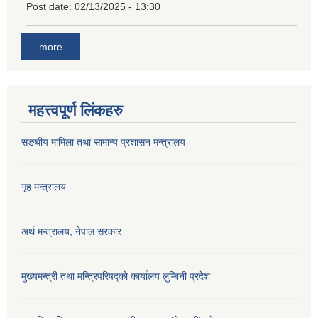
Post date:
02/13/2025 - 13:30
more
महत्त्वपूर्ण लिंकहरु
सङघीय मामिला तथा सामान्य प्रशासन मन्‍त्रालय
गृह मन्त्रालय
अर्थ मन्त्रालय, नेपाल सरकार
मुख्यमन्त्री तथा मन्त्रिपरिषद्को कार्यालय लुम्बिनी प्रदेश