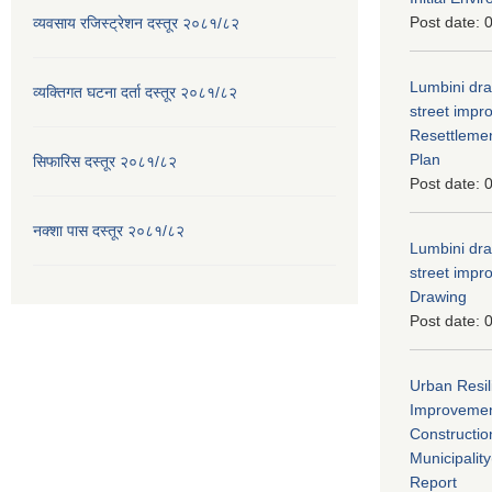
Post date:
0
व्यवसाय रजिस्ट्रेशन दस्तूर २०८१/८२
Lumbini dra
व्यक्तिगत घटना दर्ता दस्तूर २०८१/८२
street imp
Resettleme
Plan
सिफारिस दस्तूर २०८१/८२
Post date:
0
नक्शा पास दस्तूर २०८१/८२
Lumbini dra
street imp
Drawing
Post date:
0
Urban Resil
Improvement
Constructio
Municipali
Report