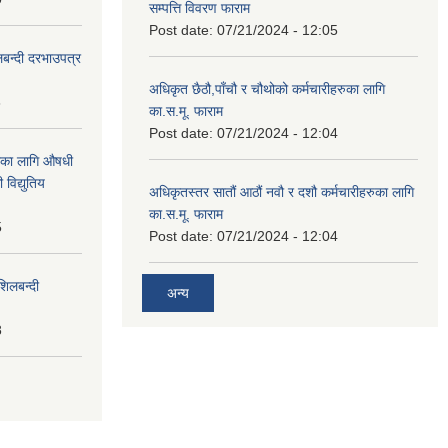
सम्पत्ति विवरण फाराम
Post date:
07/21/2024 - 12:05
लबन्दी दरभाउपत्र
अधिकृत छैठौ,पाँचौ र चौथोको कर्मचारीहरुका लागि
8
का.स.मू. फाराम
Post date:
07/21/2024 - 12:04
ाका लागि औषधी
विद्युतिय
अधिकृतस्तर सातौं आठौं नवौ र दशौ कर्मचारीहरुका लागि
का.स.मू. फाराम
5
Post date:
07/21/2024 - 12:04
शिलबन्दी
अन्य
8