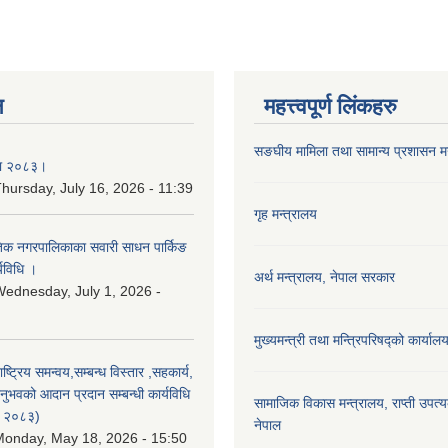
न
महत्त्वपूर्ण लिंकहरु
सङघीय मामिला तथा सामान्य प्रशासन मन्
िका २०८३।
hursday, July 16, 2026 - 11:39
गृह मन्त्रालय
कृतिक नगरपालिकाका सवारी साधन पार्किङ
्यविधि ।
अर्थ मन्त्रालय, नेपाल सरकार
ednesday, July 1, 2026 -
मुख्यमन्त्री तथा मन्त्रिपरिषद्को कार्याल
राष्ट्रिय समन्वय,सम्बन्ध विस्तार ,सहकार्य,
ुभवको आदान प्रदान सम्बन्धी कार्यविधि
सामाजिक विकास मन्‍‍त्रालय, राप्ती उपत्
न २०८३)
नेपाल
onday, May 18, 2026 - 15:50