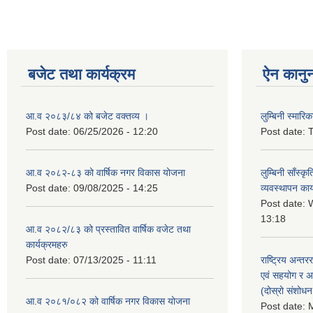
बजेट तथा कार्यक्रम
ऐन कानु
आ.व २०८३/८४ को बजेट वक्तव्य ।
लुम्बिनी स्मार
Post date:
06/25/2026 - 12:20
Post date:
T
आ.व २०८२-८३ को वार्षिक नगर विकास योजना
लुम्बिनी साँस्
Post date:
09/08/2025 - 14:25
व्यवस्थापन कार
Post date:
W
13:18
आ.व २०८२/८३ को प्रस्तावित वार्षिक वजेट तथा
कार्यक्रमहरु
Post date:
07/13/2025 - 11:11
राष्ट्रिय अन्तर
एवं सहयोग र अन
(दोस्रो संशोध
आ.व २०८१/०८२ को वार्षिक नगर विकास योजना
Post date:
M