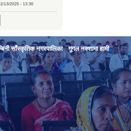
2/13/2025 - 13:30
्बिनी साँस्कृतिक नगरपालिका
गुगल नक्शामा हामी