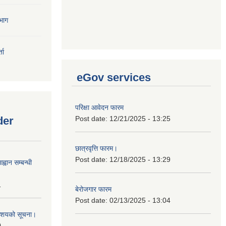
भाग
ता
eGov services
परिक्षा आवेदन फारम
der
Post date:
12/21/2025 - 13:25
छात्रवृत्ति फारम।
Post date:
12/18/2025 - 13:29
्वान सम्बन्धी
1
बेरोजगार फारम
Post date:
02/13/2025 - 13:04
ी आशयको सूचना।
0