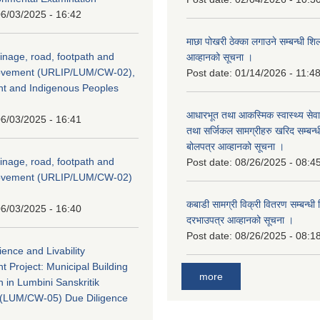
6/03/2025 - 16:42
माछा पोखरी ठेक्का लगाउने सम्बन्धी शि
inage, road, footpath and
आव्हानको सूचना ।
rovement (URLIP/LUM/CW-02),
Post date:
01/14/2026 - 11:4
nt and Indigenous Peoples
आधारभूत तथा आकस्मिक स्वास्थ्य सेव
6/03/2025 - 16:41
तथा सर्जिकल सामग्रीहरु खरिद सम्बन्धी 
बोलपत्र आव्हानको सूचना ।
inage, road, footpath and
Post date:
08/26/2025 - 08:4
rovement (URLIP/LUM/CW-02)
कबाडी सामग्री विक्री वितरण सम्बन्धी 
6/03/2025 - 16:40
दरभाउपत्र आव्हानको सूचना ।
Post date:
08/26/2025 - 08:1
ience and Livability
 Project: Municipal Building
more
n in Lumbini Sanskritik
ty(LUM/CW-05) Due Diligence