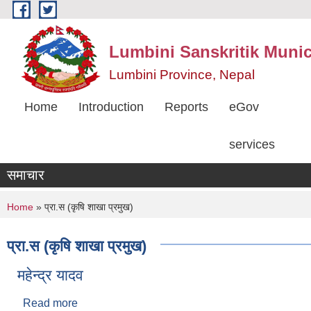
Skip to main content
Lumbini Sanskritik Munic
Lumbini Province, Nepal
Home
Introduction
Reports
eGov
services
समाचार
You are here
Home
» प्रा.स (कृषि शाखा प्रमुख)
प्रा.स (कृषि शाखा प्रमुख)
महेन्द्र यादव
Read more
about महेन्द्र यादव