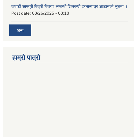
कबाडी सामग्री विक्री वितरण सम्बन्धी शिलबन्दी दरभाउपत्र आव्हानको सूचना ।
Post date:
08/26/2025 - 08:18
अन्य
हाम्रो पात्रो