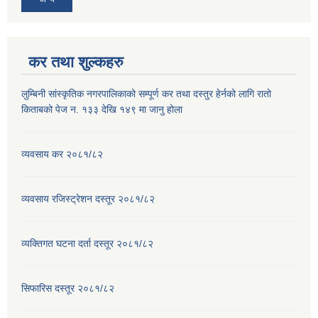
कर तथा शुल्कहरु
लुम्बिनी सांस्कृतिक नगरपालिकाको सम्पूर्ण कर तथा दस्तुर हेर्नको लागि रातो
किताबको पेज न. १३३ देखि १४९ मा जानु होला
व्यवसाय कर २०८१/८२
व्यवसाय रजिस्ट्रेशन दस्तूर २०८१/८२
व्यक्तिगत घटना दर्ता दस्तूर २०८१/८२
सिफारिस दस्तूर २०८१/८२