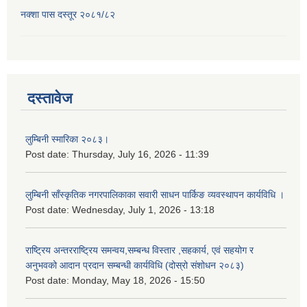
नक्शा पास दस्तूर २०८१/८२
दस्तावेज
लुम्बिनी स्मारिका २०८३।
Post date:
Thursday, July 16, 2026 - 11:39
लुम्बिनी साँस्कृतिक नगरपालिकाका सवारी साधन पार्किङ व्यवस्थापन कार्यविधि ।
Post date:
Wednesday, July 1, 2026 - 13:18
राष्ट्रिय अन्तरराष्ट्रिय समन्वय,सम्बन्ध विस्तार ,सहकार्य, एवं सहयोग र
अनुभवको आदान प्रदान सम्बन्धी कार्यविधि (दोस्रो संशोधन २०८३)
Post date:
Monday, May 18, 2026 - 15:50