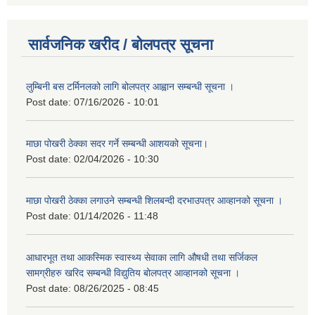
सार्वजनिक खरीद / बोलपत्र सूचना
लुम्बिनी बस टर्मिनलको लागि बोलपत्र आह्वान सम्बन्धी सूचना ।
Post date:
07/16/2026 - 10:01
माछा पोखरी ठेक्का सदर गर्ने सम्बन्धी आशयको सूचना।
Post date:
02/04/2026 - 10:30
माछा पोखरी ठेक्का लगाउने सम्बन्धी शिलबन्दी दरभाउपत्र आव्हानको सूचना ।
Post date:
01/14/2026 - 11:48
आधारभूत तथा आकस्मिक स्वास्थ्य सेवाका लागि औषधी तथा सर्जिकल
सामग्रीहरु खरिद सम्बन्धी विद्युतिय बोलपत्र आव्हानको सूचना ।
Post date:
08/26/2025 - 08:45