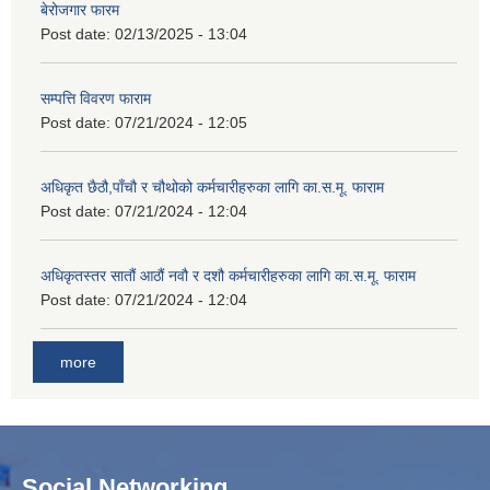
बेरोजगार फारम
Post date:
02/13/2025 - 13:04
सम्पत्ति विवरण फाराम
Post date:
07/21/2024 - 12:05
अधिकृत छैठौ,पाँचौ र चौथोको कर्मचारीहरुका लागि का.स.मू. फाराम
Post date:
07/21/2024 - 12:04
अधिकृतस्तर सातौं आठौं नवौ र दशौ कर्मचारीहरुका लागि का.स.मू. फाराम
Post date:
07/21/2024 - 12:04
more
Social Networking