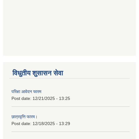
विधुतीय शुसासन सेवा
परिक्षा आवेदन फारम
Post date:
12/21/2025 - 13:25
छात्रवृत्ति फारम।
Post date:
12/18/2025 - 13:29