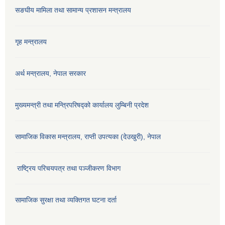
सङघीय मामिला तथा सामान्य प्रशासन मन्‍त्रालय
गृह मन्त्रालय
अर्थ मन्त्रालय, नेपाल सरकार
मुख्यमन्त्री तथा मन्त्रिपरिषद्को कार्यालय लुम्बिनी प्रदेश
सामाजिक विकास मन्‍‍त्रालय, राप्ती उपत्यका (देउखुरी), नेपाल
राष्ट्रिय परिचयपत्र तथा पञ्जीकरण विभाग
सामाजिक सुरक्षा तथा व्यक्तिगत घटना दर्ता