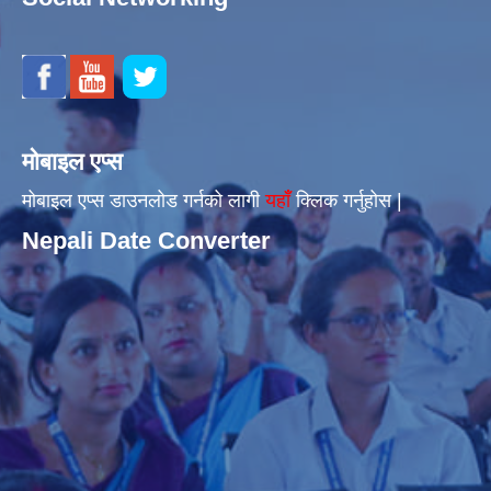
मोबाइल एप्स
मोबाइल एप्स डाउनलोड गर्नको लागी
यहाँँ
क्लिक गर्नुहोस |
Nepali Date Converter