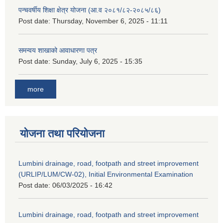
पन्चवर्षीय शिक्षा क्षेत्र योजना (आ.व २०८१/८२-२०८५/८६)
Post date:
Thursday, November 6, 2025 - 11:11
समन्वय शाखाको आवाधारणा पत्र
Post date:
Sunday, July 6, 2025 - 15:35
more
योजना तथा परियोजना
Lumbini drainage, road, footpath and street improvement
(URLIP/LUM/CW-02), Initial Environmental Examination
Post date:
06/03/2025 - 16:42
Lumbini drainage, road, footpath and street improvement