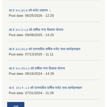
आ.व २०८३/८४ को बजेट वक्तव्य ।
Post date:
06/25/2026 - 12:20
आ.व २०८२-८३ को वार्षिक नगर विकास योजना
Post date:
09/08/2025 - 14:25
आ.व २०८२/८३ को प्रस्तावित वार्षिक वजेट तथा कार्यक्रमहरु
Post date:
07/13/2025 - 11:11
आ.व २०८१/०८२ को वार्षिक नगर विकास योजना
Post date:
08/16/2024 - 14:39
अ.व. २०८१ -८२ को प्रस्तावित वार्षिक बजेट तथा कार्यक्रमहरु
Post date:
07/31/2024 - 11:28
अन्य