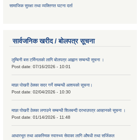
सामाजिक सुरक्षा तथा व्यक्तिगत घटना दर्ता
सार्वजनिक खरीद / बोलपत्र सूचना
लुम्बिनी बस टर्मिनलको लागि बोलपत्र आह्वान सम्बन्धी सूचना ।
Post date:
07/16/2026 - 10:01
माछा पोखरी ठेक्का सदर गर्ने सम्बन्धी आशयको सूचना।
Post date:
02/04/2026 - 10:30
माछा पोखरी ठेक्का लगाउने सम्बन्धी शिलबन्दी दरभाउपत्र आव्हानको सूचना ।
Post date:
01/14/2026 - 11:48
आधारभूत तथा आकस्मिक स्वास्थ्य सेवाका लागि औषधी तथा सर्जिकल