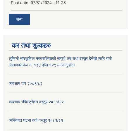
Post date:
07/31/2024 - 11:28
अन्य
कर तथा शुल्कहरु
लुम्बिनी सांस्कृतिक नगरपालिकाको सम्पूर्ण कर तथा दस्तुर हेर्नको लागि रातो
किताबको पेज न. १३३ देखि १४९ मा जानु होला
व्यवसाय कर २०८१/८२
व्यवसाय रजिस्ट्रेशन दस्तूर २०८१/८२
व्यक्तिगत घटना दर्ता दस्तूर २०८१/८२