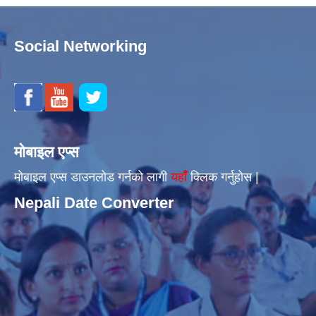
Social Networking
मोबाइल एप्स
मोबाइल एप्स डाउनलोड गर्नको लागी
यहाँँ
क्लिक गर्नुहोस |
Nepali Date Converter