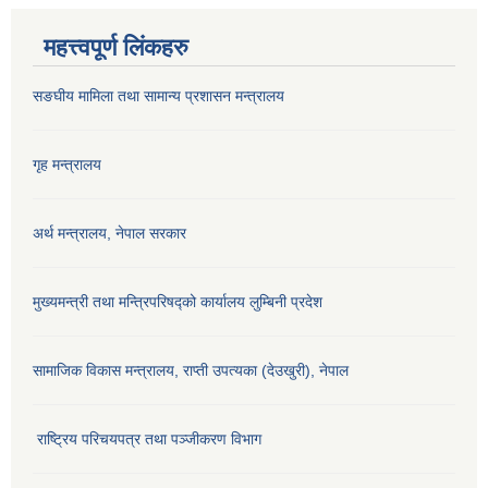
महत्त्वपूर्ण लिंकहरु
सङघीय मामिला तथा सामान्य प्रशासन मन्‍त्रालय
गृह मन्त्रालय
अर्थ मन्त्रालय, नेपाल सरकार
मुख्यमन्त्री तथा मन्त्रिपरिषद्को कार्यालय लुम्बिनी प्रदेश
सामाजिक विकास मन्‍‍त्रालय, राप्ती उपत्यका (देउखुरी), नेपाल
राष्ट्रिय परिचयपत्र तथा पञ्जीकरण विभाग