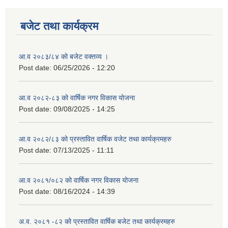
बजेट तथा कार्यक्रम
आ.व २०८३/८४ को बजेट वक्तव्य ।
Post date:
06/25/2026 - 12:20
आ.व २०८२-८३ को वार्षिक नगर विकास योजना
Post date:
09/08/2025 - 14:25
आ.व २०८२/८३ को प्रस्तावित वार्षिक वजेट तथा कार्यक्रमहरु
Post date:
07/13/2025 - 11:11
आ.व २०८१/०८२ को वार्षिक नगर विकास योजना
Post date:
08/16/2024 - 14:39
अ.व. २०८१ -८२ को प्रस्तावित वार्षिक बजेट तथा कार्यक्रमहरु