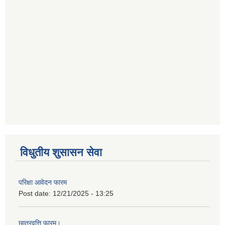
विधुतीय शुसासन सेवा
परिक्षा आवेदन फारम
Post date:
12/21/2025 - 13:25
छात्रवृत्ति फारम।