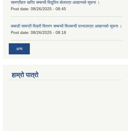
सामग्रीहरु खरिद सम्बन्धी विद्युतिय बोलपत्र आव्हानको सूचना ।
Post date:
08/26/2025 - 08:45
कबाडी सामग्री विक्री वितरण सम्बन्धी शिलबन्दी दरभाउपत्र आव्हानको सूचना ।
Post date:
08/26/2025 - 08:18
अन्य
हाम्रो पात्रो