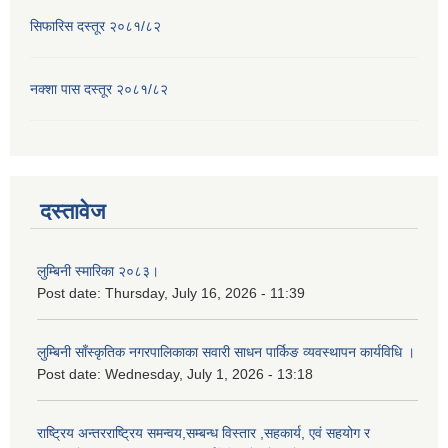
सिफारिस दस्तूर २०८१/८२
नक्शा पास दस्तूर २०८१/८२
दस्तावेज
लुम्बिनी स्मारिका २०८३।
Post date:
Thursday, July 16, 2026 - 11:39
लुम्बिनी साँस्कृतिक नगरपालिकाका सवारी साधन पार्किङ व्यवस्थापन कार्यविधि ।
Post date:
Wednesday, July 1, 2026 - 13:18
राष्ट्रिय अन्तरराष्ट्रिय समन्वय,सम्बन्ध विस्तार ,सहकार्य, एवं सहयोग र