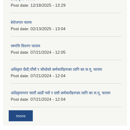
Post date:
12/18/2025 - 13:29
बेरोजगार फारम
Post date:
02/13/2025 - 13:04
सम्पत्ति विवरण फाराम
Post date:
07/21/2024 - 12:05
अधिकृत छैठौ,पाँचौ र चौथोको कर्मचारीहरुका लागि का.स.मू. फाराम
Post date:
07/21/2024 - 12:04
अधिकृतस्तर सातौं आठौं नवौ र दशौ कर्मचारीहरुका लागि का.स.मू. फाराम
Post date:
07/21/2024 - 12:04
more