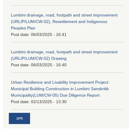
Lumbini drainage, road, footpath and street improvement
(URLIP/LUM/CW-02), Resettlement and Indigenous
Peoples Plan
Post date:
06/03/2025 - 16:41
Lumbini drainage, road, footpath and street improvement
(URLIP/LUM/CW-02) Drawing
Post date:
06/03/2025 - 16:40
Urban Resilience and Livability Improvement Project:
Municipal Building Construction in Lumbini Sanskritik
Municipality(LUM/CW-05) Due Diligence Report
Post date:
02/13/2025 - 13:30
अन्य