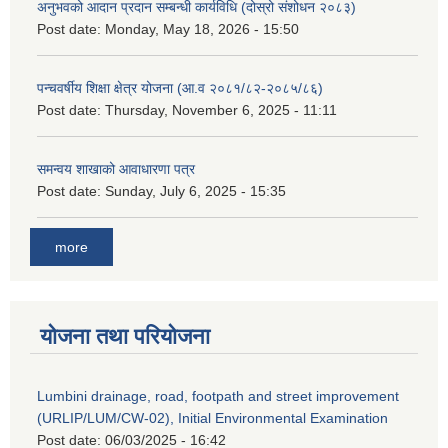
अनुभवको आदान प्रदान सम्बन्धी कार्यविधि (दोस्रो संशोधन २०८३)
Post date:
Monday, May 18, 2026 - 15:50
पन्चवर्षीय शिक्षा क्षेत्र योजना (आ.व २०८१/८२-२०८५/८६)
Post date:
Thursday, November 6, 2025 - 11:11
समन्वय शाखाको आवाधारणा पत्र
Post date:
Sunday, July 6, 2025 - 15:35
more
योजना तथा परियोजना
Lumbini drainage, road, footpath and street improvement
(URLIP/LUM/CW-02), Initial Environmental Examination
Post date:
06/03/2025 - 16:42