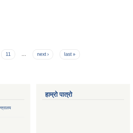
11
…
next ›
last »
हाम्रो पात्रो
‍त्रालय