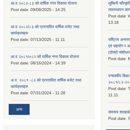
आ.व २०८२-८३ को वार्षिक नगर विकास योजना
लुम्बिनी साँस्
Post date:
09/08/2025 - 14:25
व्यवस्थापन कार
Post date:
W
13:18
आ.व २०८२/८३ को प्रस्तावित वार्षिक वजेट तथा
कार्यक्रमहरु
Post date:
07/13/2025 - 11:11
राष्ट्रिय अन्तर
एवं सहयोग र अन
(दोस्रो संशोध
आ.व २०८१/०८२ को वार्षिक नगर विकास योजना
Post date:
M
Post date:
08/16/2024 - 14:39
पन्चवर्षीय शिक्ष
अ.व. २०८१ -८२ को प्रस्तावित वार्षिक बजेट तथा
२०८१/८२-२०
कार्यक्रमहरु
Post date:
T
Post date:
07/31/2024 - 11:28
11:11
अन्य
समन्वय शाखाक
Post date:
S