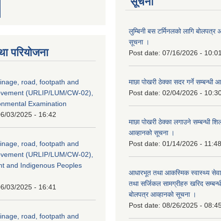
सूचना
लुम्बिनी बस टर्मिनलको लागि बोलपत्र आह
सूचना ।
था परियोजना
Post date:
07/16/2026 - 10:0
inage, road, footpath and
माछा पोखरी ठेक्का सदर गर्ने सम्बन्ध
rovement (URLIP/LUM/CW-02),
Post date:
02/04/2026 - 10:3
ironmental Examination
6/03/2025 - 16:42
माछा पोखरी ठेक्का लगाउने सम्बन्धी शि
आव्हानको सूचना ।
inage, road, footpath and
Post date:
01/14/2026 - 11:4
rovement (URLIP/LUM/CW-02),
nt and Indigenous Peoples
आधारभूत तथा आकस्मिक स्वास्थ्य सेव
तथा सर्जिकल सामग्रीहरु खरिद सम्बन्धी 
6/03/2025 - 16:41
बोलपत्र आव्हानको सूचना ।
Post date:
08/26/2025 - 08:4
inage, road, footpath and