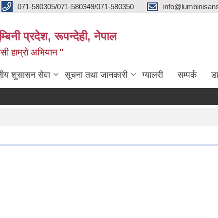
071-580305/071-580349/071-580350
info@lumbinisans
बिनी प्रदेश, रूपन्देही, नेपाल
वासी हाम्रो अभियान "
तीय शुसासन सेवा
सूचना तथा जानकारी
ग्यालरी
सम्पर्क
ड