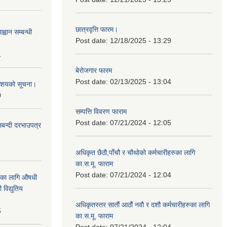
छात्रवृत्ति फारम।
्वान सम्बन्धी
Post date:
12/18/2025 - 13:29
1
बेरोजगार फारम
Post date:
02/13/2025 - 13:04
ी आशयको सूचना।
0
सम्पत्ति विवरण फाराम
Post date:
07/21/2024 - 12:05
लबन्दी दरभाउपत्र
8
अधिकृत छैठौ,पाँचौ र चौथोको कर्मचारीहरुका लागि
का.स.मू. फाराम
Post date:
07/21/2024 - 12:04
ाका लागि औषधी
विद्युतिय
अधिकृतस्तर सातौं आठौं नवौ र दशौ कर्मचारीहरुका लागि
5
का.स.मू. फाराम