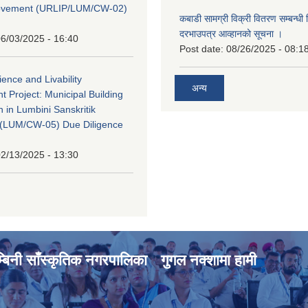
rovement (URLIP/LUM/CW-02)
कबाडी सामग्री विक्री वितरण सम्बन्धी 
दरभाउपत्र आव्हानको सूचना ।
6/03/2025 - 16:40
Post date:
08/26/2025 - 08:1
ience and Livability
अन्य
 Project: Municipal Building
n in Lumbini Sanskritik
ty(LUM/CW-05) Due Diligence
2/13/2025 - 13:30
्बिनी साँस्कृतिक नगरपालिका
गुगल नक्शामा हामी