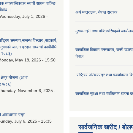
कृतिक नगरपालिकाका सवारी साधन पार्किङ
्यविधि ।
अर्थ मन्त्रालय, नेपाल सरकार
ednesday, July 1, 2026 -
मुख्यमन्त्री तथा मन्त्रिपरिषद्को कार्याल
राष्ट्रिय समन्वय,सम्बन्ध विस्तार ,सहकार्य,
ुभवको आदान प्रदान सम्बन्धी कार्यविधि
सामाजिक विकास मन्‍‍त्रालय, राप्ती उपत्
न २०८३)
नेपाल
onday, May 18, 2026 - 15:50
राष्ट्रिय परिचयपत्र तथा पञ्जीकरण वि
ा क्षेत्र योजना (आ.व
८५/८६)
hursday, November 6, 2025 -
सामाजिक सुरक्षा तथा व्यक्तिगत घटना दर्
ो आवाधारणा पत्र
unday, July 6, 2025 - 15:35
सार्वजनिक खरीद / बोलप