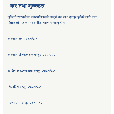
कर तथा शुल्कहरु
लुम्बिनी सांस्कृतिक नगरपालिकाको सम्पूर्ण कर तथा दस्तुर हेर्नको लागि रातो
किताबको पेज न. १३३ देखि १४९ मा जानु होला
व्यवसाय कर २०८१/८२
व्यवसाय रजिस्ट्रेशन दस्तूर २०८१/८२
व्यक्तिगत घटना दर्ता दस्तूर २०८१/८२
सिफारिस दस्तूर २०८१/८२
नक्शा पास दस्तूर २०८१/८२