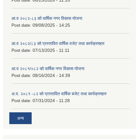
Post date:
06/25/2026 - 12:20
आ.व २०८२-८३ को वार्षिक नगर विकास योजना
Post date:
09/08/2025 - 14:25
आ.व २०८२/८३ को प्रस्तावित वार्षिक वजेट तथा कार्यक्रमहरु
Post date:
07/13/2025 - 11:11
आ.व २०८१/०८२ को वार्षिक नगर विकास योजना
Post date:
08/16/2024 - 14:39
अ.व. २०८१ -८२ को प्रस्तावित वार्षिक बजेट तथा कार्यक्रमहरु
Post date:
07/31/2024 - 11:28
अन्य