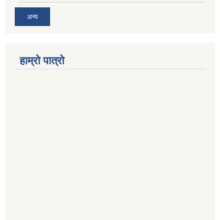
अन्य
हाम्रो पात्रो