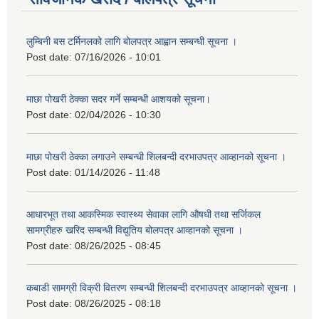
लुम्बिनी बस टर्मिनलको लागि बोलपत्र आह्वान सम्बन्धी सूचना ।
Post date:
07/16/2026 - 10:01
माछा पोखरी ठेक्का सदर गर्ने सम्बन्धी आशयको सूचना।
Post date:
02/04/2026 - 10:30
माछा पोखरी ठेक्का लगाउने सम्बन्धी शिलबन्दी दरभाउपत्र आव्हानको सूचना ।
Post date:
01/14/2026 - 11:48
आधारभूत तथा आकस्मिक स्वास्थ्य सेवाका लागि औषधी तथा सर्जिकल
सामग्रीहरु खरिद सम्बन्धी विद्युतिय बोलपत्र आव्हानको सूचना ।
Post date:
08/26/2025 - 08:45
कबाडी सामग्री विक्री वितरण सम्बन्धी शिलबन्दी दरभाउपत्र आव्हानको सूचना ।
Post date:
08/26/2025 - 08:18