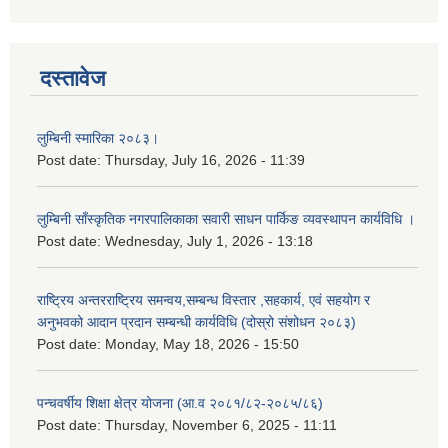
दस्तावेज
लुम्बिनी स्मारिका २०८३।
Post date:
Thursday, July 16, 2026 - 11:39
लुम्बिनी साँस्कृतिक नगरपालिकाका सवारी साधन पार्किङ व्यवस्थापन कार्यविधि ।
Post date:
Wednesday, July 1, 2026 - 13:18
राष्ट्रिय अन्तरराष्ट्रिय समन्वय,सम्बन्ध विस्तार ,सहकार्य, एवं सहयोग र
अनुभवको आदान प्रदान सम्बन्धी कार्यविधि (दोस्रो संशोधन २०८३)
Post date:
Monday, May 18, 2026 - 15:50
पन्चवर्षीय शिक्षा क्षेत्र योजना (आ.व २०८१/८२-२०८५/८६)
Post date:
Thursday, November 6, 2025 - 11:11