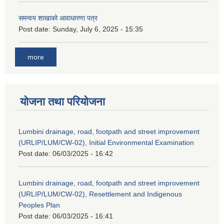
समन्वय शाखाको आवाधारणा पत्र
Post date:
Sunday, July 6, 2025 - 15:35
more
योजना तथा परियोजना
Lumbini drainage, road, footpath and street improvement
(URLIP/LUM/CW-02), Initial Environmental Examination
Post date:
06/03/2025 - 16:42
Lumbini drainage, road, footpath and street improvement
(URLIP/LUM/CW-02), Resettlement and Indigenous
Peoples Plan
Post date:
06/03/2025 - 16:41