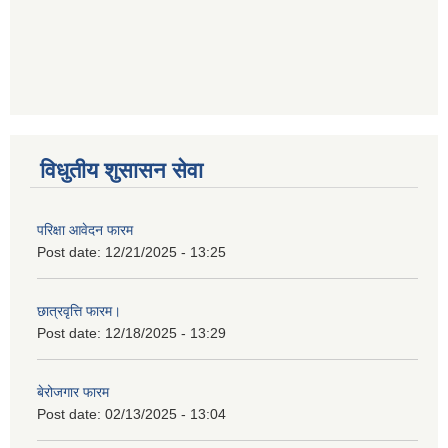
विधुतीय शुसासन सेवा
परिक्षा आवेदन फारम
Post date:
12/21/2025 - 13:25
छात्रवृत्ति फारम।
Post date:
12/18/2025 - 13:29
बेरोजगार फारम
Post date:
02/13/2025 - 13:04