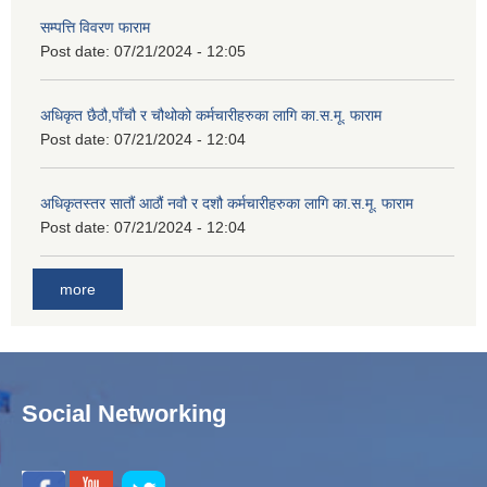
सम्पत्ति विवरण फाराम
Post date:
07/21/2024 - 12:05
अधिकृत छैठौ,पाँचौ र चौथोको कर्मचारीहरुका लागि का.स.मू. फाराम
Post date:
07/21/2024 - 12:04
अधिकृतस्तर सातौं आठौं नवौ र दशौ कर्मचारीहरुका लागि का.स.मू. फाराम
Post date:
07/21/2024 - 12:04
more
Social Networking