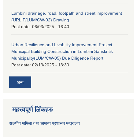
Lumbini drainage, road, footpath and street improvement
(URLIP/LUM/CW-02) Drawing
Post date:
06/03/2025 - 16:40
Urban Resilience and Livability Improvement Project:
Municipal Building Construction in Lumbini Sanskritik
Municipality(LUM/CW-05) Due Diligence Report
Post date:
02/13/2025 - 13:30
अन्य
महत्त्वपूर्ण लिंकहरु
सङघीय मामिला तथा सामान्य प्रशासन मन्‍त्रालय