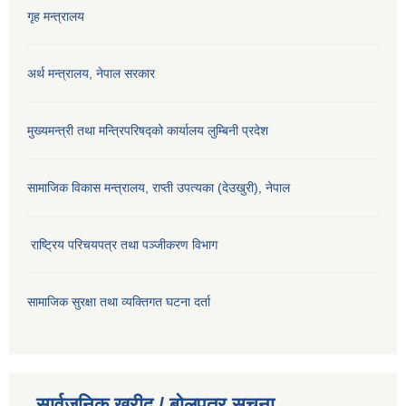
गृह मन्त्रालय
अर्थ मन्त्रालय, नेपाल सरकार
मुख्यमन्त्री तथा मन्त्रिपरिषद्को कार्यालय लुम्बिनी प्रदेश
सामाजिक विकास मन्‍‍त्रालय, राप्ती उपत्यका (देउखुरी), नेपाल
राष्ट्रिय परिचयपत्र तथा पञ्जीकरण विभाग
सामाजिक सुरक्षा तथा व्यक्तिगत घटना दर्ता
सार्वजनिक खरीद / बोलपत्र सूचना