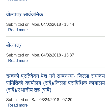
बाेलपत्र सार्वजनिक
Submitted on:
Mon, 04/02/2018 - 13:44
Read more
about बाेलपत्र सार्वजनिक
बाेलपत्र
Submitted on:
Mon, 04/02/2018 - 13:37
Read more
about बाेलपत्र
खर्चको प्रतिवेदन पेश गर्ने सम्बन्धमा- जिल्ला समन्वय
समितिको कार्यालय (सबै)/जिल्ला प्राविधिक कार्यालय
(सबै)/स्थानीय तह (सबै)
Submitted on:
Sat, 03/24/2018 - 07:20
Read more
about खर्चको प्रतिवेदन पेश गर्ने सम्बन्धमा- जिल्ला समन्वय
समितिको कार्यालय (सबै)/जिल्ला प्राविधिक कार्यालय (सबै)/