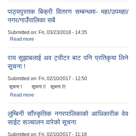
स्थानीय तह (सबै)
पाठ्यपुस्तक बिक्री वितरण सम्बन्धमा- महा/उपमहा/
नगर/गाउँपालिका सबै
Submitted on:
Fri, 03/23/2018 - 14:35
Read more
about पाठ्यपुस्तक बिक्री वितरण सम्बन्धमा- महा/उपमहा/
नगर/गाउँपालिका सबै
राय सुझाबलाई अव ट्वीटर बाट पनि प्रतिकृया लिने
सूचना !
Submitted on:
Fri, 02/10/2017 - 12:50
सूचना ! सूचना !! सूचना !!!
Read more
about राय सुझाबलाई अव ट्वीटर बाट पनि प्रतिकृया लिने
सूचना !
लुम्बिनी साँस्कृतिक नगरपालिकाको आधिकारीक वेव
साईट सञ्चालन वारेको सूचना
Submitted on:
Fri, 02/10/2017 - 11:18