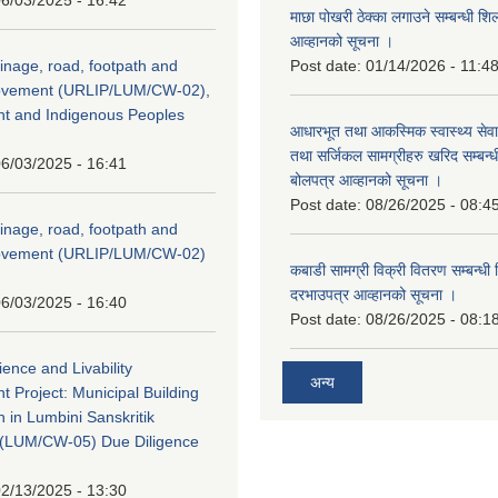
माछा पोखरी ठेक्का लगाउने सम्बन्धी शि
आव्हानको सूचना ।
inage, road, footpath and
Post date:
01/14/2026 - 11:4
rovement (URLIP/LUM/CW-02),
nt and Indigenous Peoples
आधारभूत तथा आकस्मिक स्वास्थ्य सेव
तथा सर्जिकल सामग्रीहरु खरिद सम्बन्धी 
6/03/2025 - 16:41
बोलपत्र आव्हानको सूचना ।
Post date:
08/26/2025 - 08:4
inage, road, footpath and
rovement (URLIP/LUM/CW-02)
कबाडी सामग्री विक्री वितरण सम्बन्धी 
दरभाउपत्र आव्हानको सूचना ।
6/03/2025 - 16:40
Post date:
08/26/2025 - 08:1
ience and Livability
अन्य
 Project: Municipal Building
n in Lumbini Sanskritik
ty(LUM/CW-05) Due Diligence
2/13/2025 - 13:30