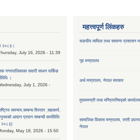
महत्त्वपूर्ण लिंकहरु
सङघीय मामिला तथा सामान्य प्रशासन मन्
िका २०८३।
hursday, July 16, 2026 - 11:39
गृह मन्त्रालय
कृतिक नगरपालिकाका सवारी साधन पार्किङ
्यविधि ।
अर्थ मन्त्रालय, नेपाल सरकार
ednesday, July 1, 2026 -
मुख्यमन्त्री तथा मन्त्रिपरिषद्को कार्याल
राष्ट्रिय समन्वय,सम्बन्ध विस्तार ,सहकार्य,
ुभवको आदान प्रदान सम्बन्धी कार्यविधि
सामाजिक विकास मन्‍‍त्रालय, राप्ती उपत्
न २०८३)
नेपाल
onday, May 18, 2026 - 15:50