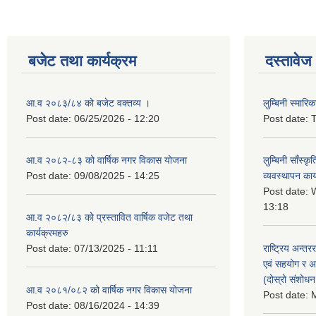
बजेट तथा कार्यक्रम
दस्तावेज
आ.व २०८३/८४ को बजेट वक्तव्य ।
लुम्बिनी स्मार
Post date:
06/25/2026 - 12:20
Post date:
T
आ.व २०८२-८३ को वार्षिक नगर विकास योजना
लुम्बिनी साँस्
Post date:
09/08/2025 - 14:25
व्यवस्थापन कार
Post date:
W
13:18
आ.व २०८२/८३ को प्रस्तावित वार्षिक वजेट तथा
कार्यक्रमहरु
Post date:
07/13/2025 - 11:11
राष्ट्रिय अन्तर
एवं सहयोग र अन
(दोस्रो संशोध
आ.व २०८१/०८२ को वार्षिक नगर विकास योजना
Post date:
M
Post date:
08/16/2024 - 14:39