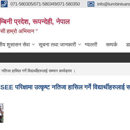
071-580305/071-580349/071-580350
info@lumbinisans
बिनी प्रदेश, रूपन्देही, नेपाल
वासी हाम्रो अभियान "
तीय शुसासन सेवा
सूचना तथा जानकारी
ग्यालरी
सम्पर्क
ड
तिजा हासिल गर्ने विद्यार्थीहरुलाई सम्मान कार्यक्रम ।
E परिक्षामा उत्कृष्ट नतिजा हासिल गर्ने विद्यार्थीहरुलाई स