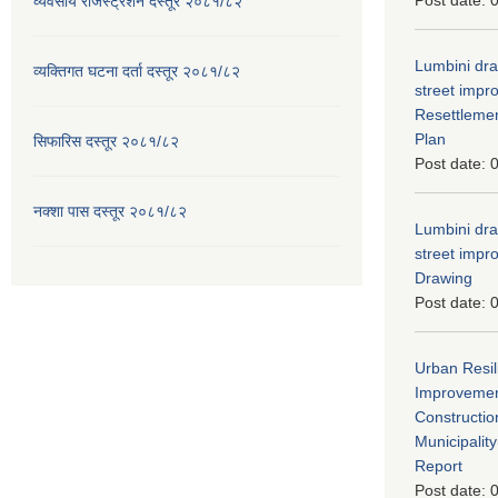
व्यवसाय रजिस्ट्रेशन दस्तूर २०८१/८२
Lumbini dra
व्यक्तिगत घटना दर्ता दस्तूर २०८१/८२
street imp
Resettleme
Plan
सिफारिस दस्तूर २०८१/८२
Post date:
0
नक्शा पास दस्तूर २०८१/८२
Lumbini dra
street imp
Drawing
Post date:
0
Urban Resil
Improvement
Constructio
Municipali
Report
Post date:
0