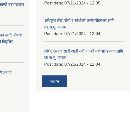
Post date:
07/21/2024 - 12:05
लबन्दी दरभाउपत्र
8
अधिकृत छैठौ,पाँचौ र चौथोको कर्मचारीहरुका लागि
का.स.मू. फाराम
Post date:
07/21/2024 - 12:04
ाका लागि औषधी
विद्युतिय
अधिकृतस्तर सातौं आठौं नवौ र दशौ कर्मचारीहरुका लागि
5
का.स.मू. फाराम
Post date:
07/21/2024 - 12:04
शिलबन्दी
more
8