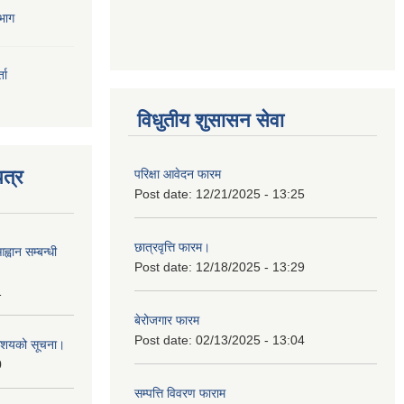
भाग
ता
विधुतीय शुसासन सेवा
त्र
परिक्षा आवेदन फारम
Post date:
12/21/2025 - 13:25
छात्रवृत्ति फारम।
्वान सम्बन्धी
Post date:
12/18/2025 - 13:29
1
बेरोजगार फारम
Post date:
02/13/2025 - 13:04
ी आशयको सूचना।
0
सम्पत्ति विवरण फाराम