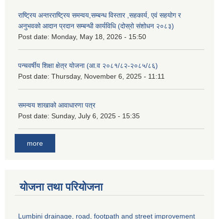
राष्ट्रिय अन्तरराष्ट्रिय समन्वय,सम्बन्ध विस्तार ,सहकार्य, एवं सहयोग र
अनुभवको आदान प्रदान सम्बन्धी कार्यविधि (दोस्रो संशोधन २०८३)
Post date:
Monday, May 18, 2026 - 15:50
पन्चवर्षीय शिक्षा क्षेत्र योजना (आ.व २०८१/८२-२०८५/८६)
Post date:
Thursday, November 6, 2025 - 11:11
समन्वय शाखाको आवाधारणा पत्र
Post date:
Sunday, July 6, 2025 - 15:35
more
योजना तथा परियोजना
Lumbini drainage, road, footpath and street improvement