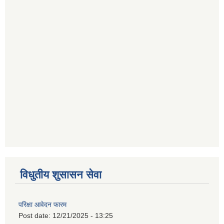
विधुतीय शुसासन सेवा
परिक्षा आवेदन फारम
Post date:
12/21/2025 - 13:25