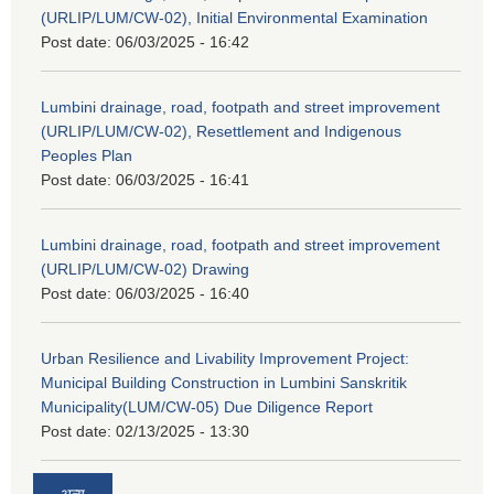
(URLIP/LUM/CW-02), Initial Environmental Examination
Post date:
06/03/2025 - 16:42
Lumbini drainage, road, footpath and street improvement
(URLIP/LUM/CW-02), Resettlement and Indigenous
Peoples Plan
Post date:
06/03/2025 - 16:41
Lumbini drainage, road, footpath and street improvement
(URLIP/LUM/CW-02) Drawing
Post date:
06/03/2025 - 16:40
Urban Resilience and Livability Improvement Project:
Municipal Building Construction in Lumbini Sanskritik
Municipality(LUM/CW-05) Due Diligence Report
Post date:
02/13/2025 - 13:30
अन्य