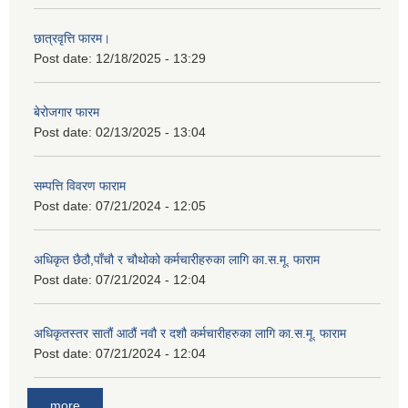
छात्रवृत्ति फारम।
Post date:
12/18/2025 - 13:29
बेरोजगार फारम
Post date:
02/13/2025 - 13:04
सम्पत्ति विवरण फाराम
Post date:
07/21/2024 - 12:05
अधिकृत छैठौ,पाँचौ र चौथोको कर्मचारीहरुका लागि का.स.मू. फाराम
Post date:
07/21/2024 - 12:04
अधिकृतस्तर सातौं आठौं नवौ र दशौ कर्मचारीहरुका लागि का.स.मू. फाराम
Post date:
07/21/2024 - 12:04
more