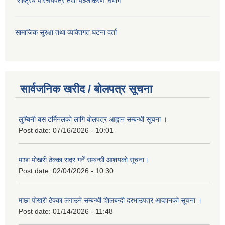
राष्ट्रिय परिचयपत्र तथा पञ्जीकरण विभाग
सामाजिक सुरक्षा तथा व्यक्तिगत घटना दर्ता
सार्वजनिक खरीद / बोलपत्र सूचना
लुम्बिनी बस टर्मिनलको लागि बोलपत्र आह्वान सम्बन्धी सूचना ।
Post date:
07/16/2026 - 10:01
माछा पोखरी ठेक्का सदर गर्ने सम्बन्धी आशयको सूचना।
Post date:
02/04/2026 - 10:30
माछा पोखरी ठेक्का लगाउने सम्बन्धी शिलबन्दी दरभाउपत्र आव्हानको सूचना ।
Post date:
01/14/2026 - 11:48