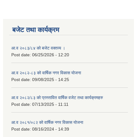
बजेट तथा कार्यक्रम
आ.व २०८३/८४ को बजेट वक्तव्य ।
Post date:
06/25/2026 - 12:20
आ.व २०८२-८३ को वार्षिक नगर विकास योजना
Post date:
09/08/2025 - 14:25
आ.व २०८२/८३ को प्रस्तावित वार्षिक वजेट तथा कार्यक्रमहरु
Post date:
07/13/2025 - 11:11
आ.व २०८१/०८२ को वार्षिक नगर विकास योजना
Post date:
08/16/2024 - 14:39