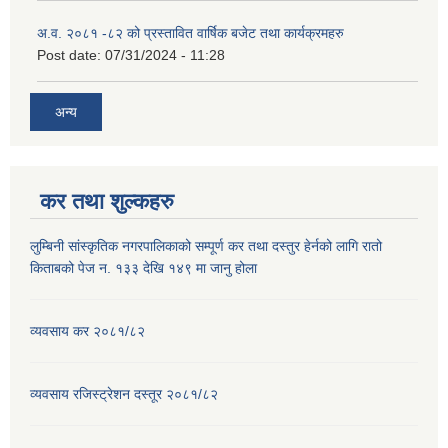
अ.व. २०८१ -८२ को प्रस्तावित वार्षिक बजेट तथा कार्यक्रमहरु
Post date:
07/31/2024 - 11:28
अन्य
कर तथा शुल्कहरु
लुम्बिनी सांस्कृतिक नगरपालिकाको सम्पूर्ण कर तथा दस्तुर हेर्नको लागि रातो
किताबको पेज न. १३३ देखि १४९ मा जानु होला
व्यवसाय कर २०८१/८२
व्यवसाय रजिस्ट्रेशन दस्तूर २०८१/८२