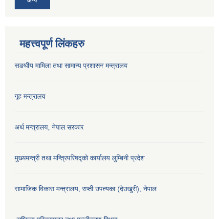
महत्त्वपूर्ण लिंकहरु
सङघीय मामिला तथा सामान्य प्रशासन मन्‍त्रालय
गृह मन्त्रालय
अर्थ मन्त्रालय, नेपाल सरकार
मुख्यमन्त्री तथा मन्त्रिपरिषद्को कार्यालय लुम्बिनी प्रदेश
सामाजिक विकास मन्‍‍त्रालय, राप्ती उपत्यका (देउखुरी), नेपाल