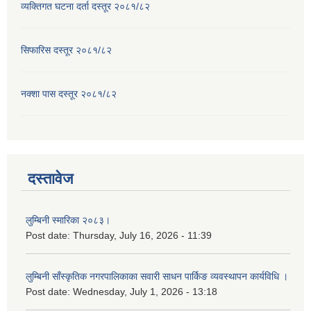
व्यक्तिगत घटना दर्ता दस्तूर २०८१/८२
सिफारिस दस्तूर २०८१/८२
नक्शा पास दस्तूर २०८१/८२
दस्तावेज
लुम्बिनी स्मारिका २०८३।
Post date:
Thursday, July 16, 2026 - 11:39
लुम्बिनी साँस्कृतिक नगरपालिकाका सवारी साधन पार्किङ व्यवस्थापन कार्यविधि ।
Post date:
Wednesday, July 1, 2026 - 13:18