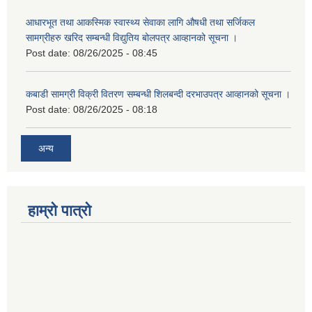
आधारभूत तथा आकस्मिक स्वास्थ्य सेवाका लागि औषधी तथा सर्जिकल
सामग्रीहरु खरिद सम्बन्धी विद्युतिय बोलपत्र आव्हानको सूचना ।
Post date:
08/26/2025 - 08:45
कबाडी सामग्री विक्री वितरण सम्बन्धी शिलबन्दी दरभाउपत्र आव्हानको सूचना ।
Post date:
08/26/2025 - 08:18
अन्य
हाम्रो पात्रो