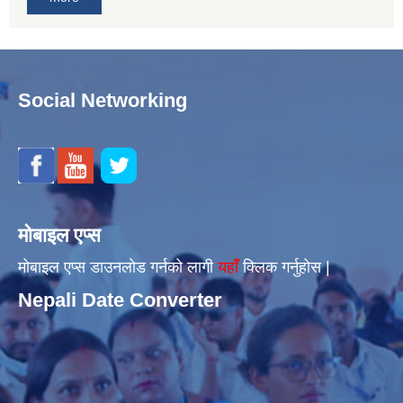
Social Networking
मोबाइल एप्स
मोबाइल एप्स डाउनलोड गर्नको लागी
यहाँँ
क्लिक गर्नुहोस |
Nepali Date Converter