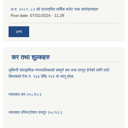
अ.व. २०८१ -८२ को प्रस्तावित वार्षिक बजेट तथा कार्यक्रमहरु
Post date:
07/31/2024 - 11:28
अन्य
कर तथा शुल्कहरु
लुम्बिनी सांस्कृतिक नगरपालिकाको सम्पूर्ण कर तथा दस्तुर हेर्नको लागि रातो
किताबको पेज न. १३३ देखि १४९ मा जानु होला
व्यवसाय कर २०८१/८२
व्यवसाय रजिस्ट्रेशन दस्तूर २०८१/८२