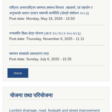
राष्ट्रिय अन्तरराष्ट्रिय समन्वय,सम्बन्ध विस्तार ,सहकार्य, एवं सहयोग र
अनुभवको आदान प्रदान सम्बन्धी कार्यविधि (दोस्रो संशोधन २०८३)
Post date:
Monday, May 18, 2026 - 15:50
पन्चवर्षीय शिक्षा क्षेत्र योजना (आ.व २०८१/८२-२०८५/८६)
Post date:
Thursday, November 6, 2025 - 11:11
समन्वय शाखाको आवाधारणा पत्र
Post date:
Sunday, July 6, 2025 - 15:35
more
योजना तथा परियोजना
Lumbini drainage, road, footpath and street improvement