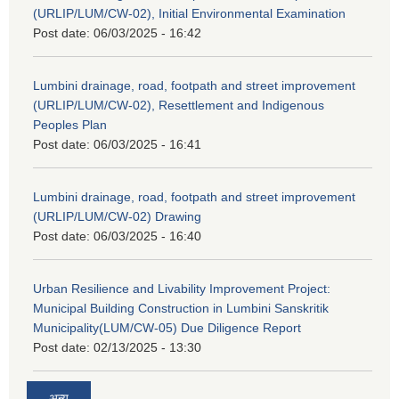
(URLIP/LUM/CW-02), Initial Environmental Examination
Post date:
06/03/2025 - 16:42
Lumbini drainage, road, footpath and street improvement
(URLIP/LUM/CW-02), Resettlement and Indigenous
Peoples Plan
Post date:
06/03/2025 - 16:41
Lumbini drainage, road, footpath and street improvement
(URLIP/LUM/CW-02) Drawing
Post date:
06/03/2025 - 16:40
Urban Resilience and Livability Improvement Project:
Municipal Building Construction in Lumbini Sanskritik
Municipality(LUM/CW-05) Due Diligence Report
Post date:
02/13/2025 - 13:30
अन्य