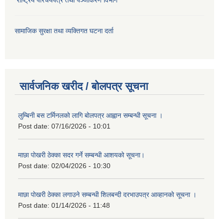
सामाजिक सुरक्षा तथा व्यक्तिगत घटना दर्ता
सार्वजनिक खरीद / बोलपत्र सूचना
लुम्बिनी बस टर्मिनलको लागि बोलपत्र आह्वान सम्बन्धी सूचना ।
Post date:
07/16/2026 - 10:01
माछा पोखरी ठेक्का सदर गर्ने सम्बन्धी आशयको सूचना।
Post date:
02/04/2026 - 10:30
माछा पोखरी ठेक्का लगाउने सम्बन्धी शिलबन्दी दरभाउपत्र आव्हानको सूचना ।
Post date:
01/14/2026 - 11:48