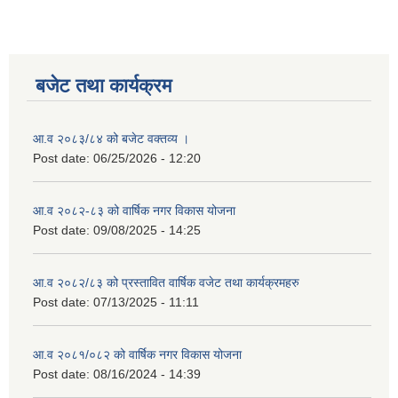
बजेट तथा कार्यक्रम
आ.व २०८३/८४ को बजेट वक्तव्य ।
Post date:
06/25/2026 - 12:20
आ.व २०८२-८३ को वार्षिक नगर विकास योजना
Post date:
09/08/2025 - 14:25
आ.व २०८२/८३ को प्रस्तावित वार्षिक वजेट तथा कार्यक्रमहरु
Post date:
07/13/2025 - 11:11
आ.व २०८१/०८२ को वार्षिक नगर विकास योजना
Post date:
08/16/2024 - 14:39