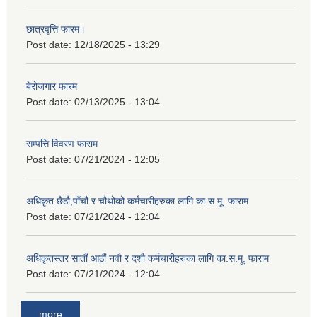
छात्रवृत्ति फारम।
Post date:
12/18/2025 - 13:29
बेरोजगार फारम
Post date:
02/13/2025 - 13:04
सम्पत्ति विवरण फाराम
Post date:
07/21/2024 - 12:05
अधिकृत छैठौ,पाँचौ र चौथोको कर्मचारीहरुका लागि का.स.मू. फाराम
Post date:
07/21/2024 - 12:04
अधिकृतस्तर सातौं आठौं नवौ र दशौ कर्मचारीहरुका लागि का.स.मू. फाराम
Post date:
07/21/2024 - 12:04
more