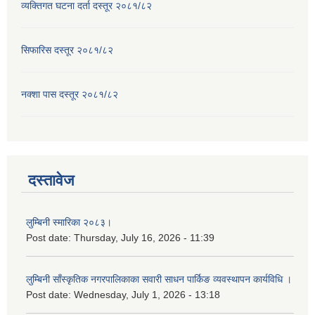
व्यक्तिगत घटना दर्ता दस्तूर २०८१/८२
सिफारिस दस्तूर २०८१/८२
नक्शा पास दस्तूर २०८१/८२
दस्तावेज
लुम्बिनी स्मारिका २०८३।
Post date:
Thursday, July 16, 2026 - 11:39
लुम्बिनी साँस्कृतिक नगरपालिकाका सवारी साधन पार्किङ व्यवस्थापन कार्यविधि ।
Post date:
Wednesday, July 1, 2026 - 13:18