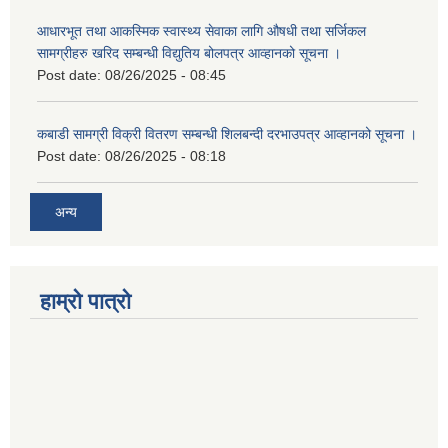
आधारभूत तथा आकस्मिक स्वास्थ्य सेवाका लागि औषधी तथा सर्जिकल
सामग्रीहरु खरिद सम्बन्धी विद्युतिय बोलपत्र आव्हानको सूचना ।
Post date:
08/26/2025 - 08:45
कबाडी सामग्री विक्री वितरण सम्बन्धी शिलबन्दी दरभाउपत्र आव्हानको सूचना ।
Post date:
08/26/2025 - 08:18
अन्य
हाम्रो पात्रो