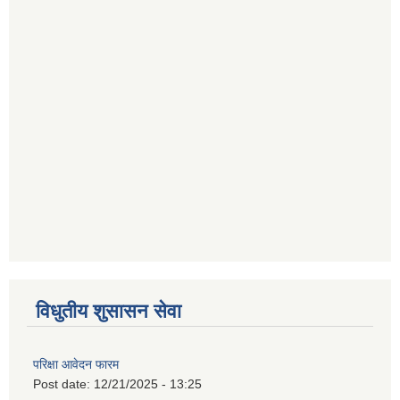
विधुतीय शुसासन सेवा
परिक्षा आवेदन फारम
Post date:
12/21/2025 - 13:25