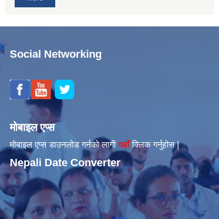
Social Networking
मोबाइल एप्स
मोबाइल एप्स डाउनलोड गर्नको लागी
यहाँँ
क्लिक गर्नुहोस |
Nepali Date Converter