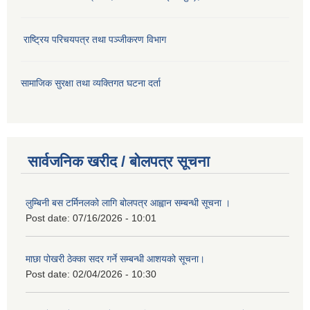
राष्ट्रिय परिचयपत्र तथा पञ्जीकरण विभाग
सामाजिक सुरक्षा तथा व्यक्तिगत घटना दर्ता
सार्वजनिक खरीद / बोलपत्र सूचना
लुम्बिनी बस टर्मिनलको लागि बोलपत्र आह्वान सम्बन्धी सूचना ।
Post date:
07/16/2026 - 10:01
माछा पोखरी ठेक्का सदर गर्ने सम्बन्धी आशयको सूचना।
Post date:
02/04/2026 - 10:30