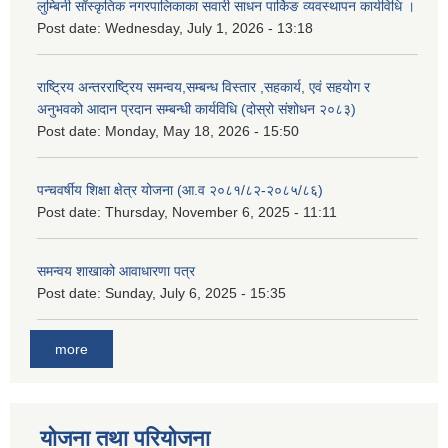
लुम्बिनी साँस्कृतिक नगरपालिकाका सवारी साधन पार्किङ व्यवस्थापन कार्यविधि ।
Post date:
Wednesday, July 1, 2026 - 13:18
राष्ट्रिय अन्तरराष्ट्रिय समन्वय,सम्बन्ध विस्तार ,सहकार्य, एवं सहयोग र
अनुभवको आदान प्रदान सम्बन्धी कार्यविधि (दोस्रो संशोधन २०८३)
Post date:
Monday, May 18, 2026 - 15:50
पन्चवर्षीय शिक्षा क्षेत्र योजना (आ.व २०८१/८२-२०८५/८६)
Post date:
Thursday, November 6, 2025 - 11:11
समन्वय शाखाको आवाधारणा पत्र
Post date:
Sunday, July 6, 2025 - 15:35
more
योजना तथा परियोजना