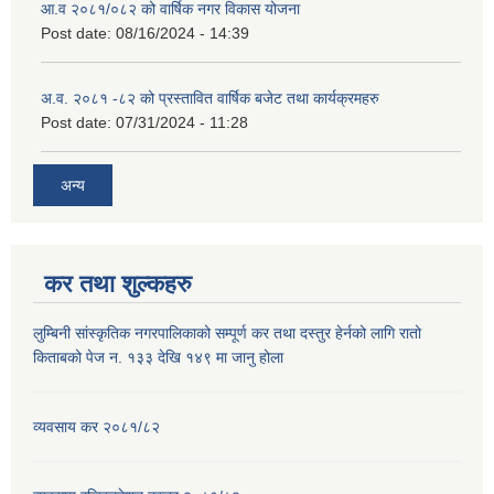
आ.व २०८१/०८२ को वार्षिक नगर विकास योजना
Post date:
08/16/2024 - 14:39
अ.व. २०८१ -८२ को प्रस्तावित वार्षिक बजेट तथा कार्यक्रमहरु
Post date:
07/31/2024 - 11:28
अन्य
कर तथा शुल्कहरु
लुम्बिनी सांस्कृतिक नगरपालिकाको सम्पूर्ण कर तथा दस्तुर हेर्नको लागि रातो
किताबको पेज न. १३३ देखि १४९ मा जानु होला
व्यवसाय कर २०८१/८२