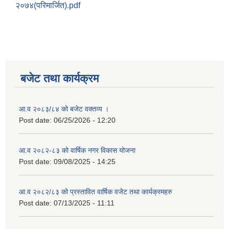
२०७४(परिमार्जित).pdf
बजेट तथा कार्यक्रम
आ.व २०८३/८४ को बजेट वक्तव्य ।
Post date:
06/25/2026 - 12:20
आ.व २०८२-८३ को वार्षिक नगर विकास योजना
Post date:
09/08/2025 - 14:25
आ.व २०८२/८३ को प्रस्तावित वार्षिक वजेट तथा कार्यक्रमहरु
Post date:
07/13/2025 - 11:11