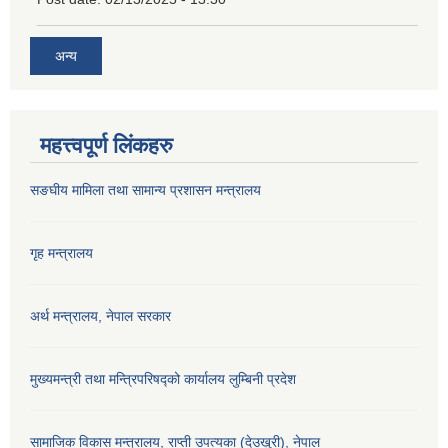
अन्य
महत्त्वपूर्ण लिंकहरु
सङघीय मामिला तथा सामान्य प्रशासन मन्‍त्रालय
गृह मन्त्रालय
अर्थ मन्त्रालय, नेपाल सरकार
मुख्यमन्त्री तथा मन्त्रिपरिषद्को कार्यालय लुम्बिनी प्रदेश
सामाजिक विकास मन्‍‍त्रालय, राप्ती उपत्यका (देउखुरी), नेपाल