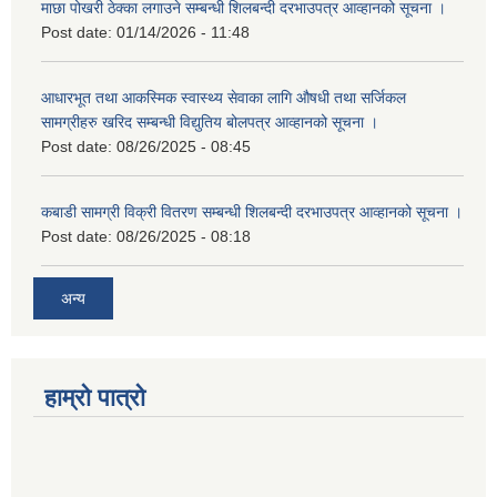
माछा पोखरी ठेक्का लगाउने सम्बन्धी शिलबन्दी दरभाउपत्र आव्हानको सूचना ।
Post date:
01/14/2026 - 11:48
आधारभूत तथा आकस्मिक स्वास्थ्य सेवाका लागि औषधी तथा सर्जिकल
सामग्रीहरु खरिद सम्बन्धी विद्युतिय बोलपत्र आव्हानको सूचना ।
Post date:
08/26/2025 - 08:45
कबाडी सामग्री विक्री वितरण सम्बन्धी शिलबन्दी दरभाउपत्र आव्हानको सूचना ।
Post date:
08/26/2025 - 08:18
अन्य
हाम्रो पात्रो