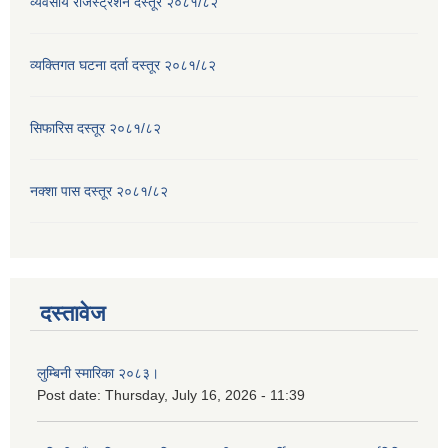
व्यवसाय रजिस्ट्रेशन दस्तूर २०८१/८२
व्यक्तिगत घटना दर्ता दस्तूर २०८१/८२
सिफारिस दस्तूर २०८१/८२
नक्शा पास दस्तूर २०८१/८२
दस्तावेज
लुम्बिनी स्मारिका २०८३।
Post date:
Thursday, July 16, 2026 - 11:39