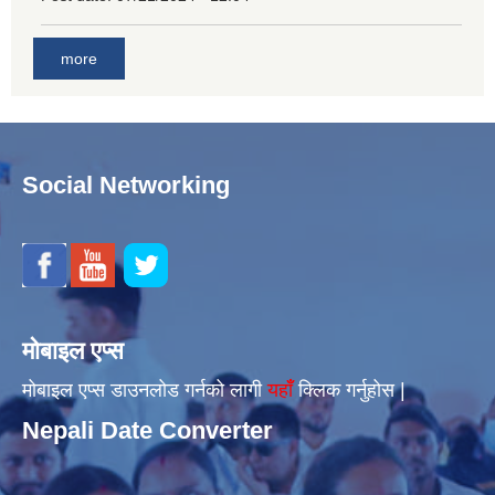
more
Social Networking
मोबाइल एप्स
मोबाइल एप्स डाउनलोड गर्नको लागी
यहाँँ
क्लिक गर्नुहोस |
Nepali Date Converter