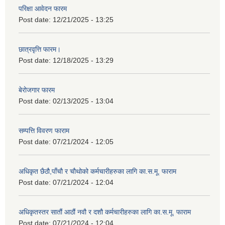
परिक्षा आवेदन फारम
Post date:
12/21/2025 - 13:25
छात्रवृत्ति फारम।
Post date:
12/18/2025 - 13:29
बेरोजगार फारम
Post date:
02/13/2025 - 13:04
सम्पत्ति विवरण फाराम
Post date:
07/21/2024 - 12:05
अधिकृत छैठौ,पाँचौ र चौथोको कर्मचारीहरुका लागि का.स.मू. फाराम
Post date:
07/21/2024 - 12:04
अधिकृतस्तर सातौं आठौं नवौ र दशौ कर्मचारीहरुका लागि का.स.मू. फाराम
Post date:
07/21/2024 - 12:04