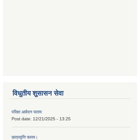
विधुतीय शुसासन सेवा
परिक्षा आवेदन फारम
Post date:
12/21/2025 - 13:25
छात्रवृत्ति फारम।