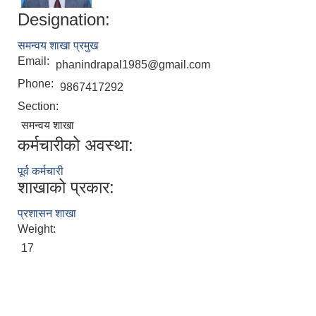
Designation:
समन्वय शाखा प्रमुख
Email:
phanindrapal1985@gmail.com
Phone:
9867417292
Section:
समन्वय शाखा
कर्मचारीको अवस्था:
पूर्व कर्मचारी
शाखाको प्रकार:
प्रशासन शाखा
Weight:
17