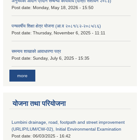
अनुभवको आदान प्रदान सम्बन्धी कार्यविधि (दोस्रो संशोधन २०८३)
Post date:
Monday, May 18, 2026 - 15:50
पन्चवर्षीय शिक्षा क्षेत्र योजना (आ.व २०८१/८२-२०८५/८६)
Post date:
Thursday, November 6, 2025 - 11:11
समन्वय शाखाको आवाधारणा पत्र
Post date:
Sunday, July 6, 2025 - 15:35
more
योजना तथा परियोजना
Lumbini drainage, road, footpath and street improvement
(URLIP/LUM/CW-02), Initial Environmental Examination
Post date:
06/03/2025 - 16:42