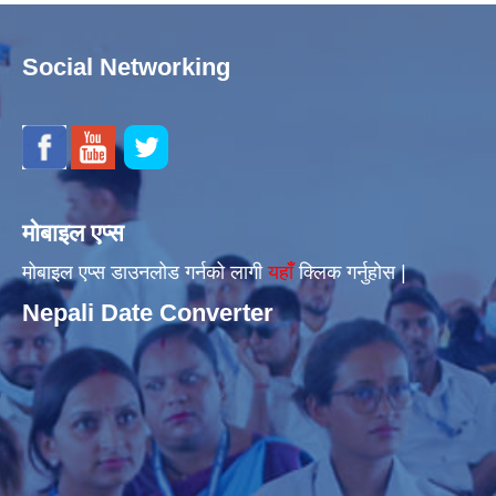
Social Networking
मोबाइल एप्स
मोबाइल एप्स डाउनलोड गर्नको लागी
यहाँँ
क्लिक गर्नुहोस |
Nepali Date Converter