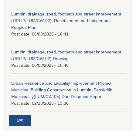
Lumbini drainage, road, footpath and street improvement
(URLIP/LUM/CW-02), Resettlement and Indigenous
Peoples Plan
Post date:
06/03/2025 - 16:41
Lumbini drainage, road, footpath and street improvement
(URLIP/LUM/CW-02) Drawing
Post date:
06/03/2025 - 16:40
Urban Resilience and Livability Improvement Project:
Municipal Building Construction in Lumbini Sanskritik
Municipality(LUM/CW-05) Due Diligence Report
Post date:
02/13/2025 - 13:30
अन्य