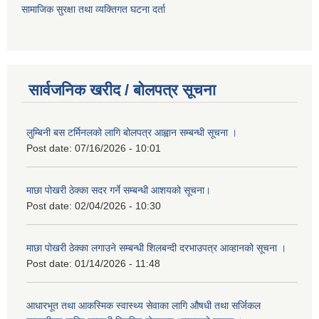
सामाजिक सुरक्षा तथा व्यक्तिगत घटना दर्ता
सार्वजनिक खरीद / बोलपत्र सूचना
लुम्बिनी बस टर्मिनलको लागि बोलपत्र आह्वान सम्बन्धी सूचना ।
Post date:
07/16/2026 - 10:01
माछा पोखरी ठेक्का सदर गर्ने सम्बन्धी आशयको सूचना।
Post date:
02/04/2026 - 10:30
माछा पोखरी ठेक्का लगाउने सम्बन्धी शिलबन्दी दरभाउपत्र आव्हानको सूचना ।
Post date:
01/14/2026 - 11:48
आधारभूत तथा आकस्मिक स्वास्थ्य सेवाका लागि औषधी तथा सर्जिकल