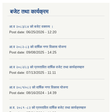
बजेट तथा कार्यक्रम
आ.व २०८३/८४ को बजेट वक्तव्य ।
Post date:
06/25/2026 - 12:20
आ.व २०८२-८३ को वार्षिक नगर विकास योजना
Post date:
09/08/2025 - 14:25
आ.व २०८२/८३ को प्रस्तावित वार्षिक वजेट तथा कार्यक्रमहरु
Post date:
07/13/2025 - 11:11
आ.व २०८१/०८२ को वार्षिक नगर विकास योजना
Post date:
08/16/2024 - 14:39
अ.व. २०८१ -८२ को प्रस्तावित वार्षिक बजेट तथा कार्यक्रमहरु