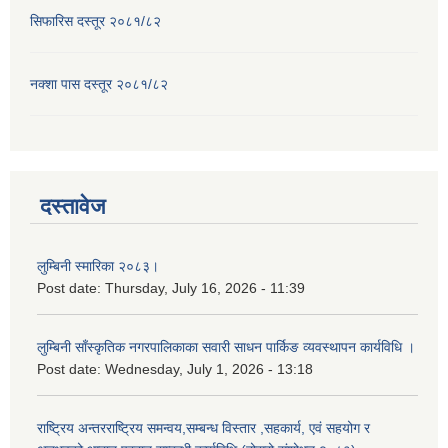
सिफारिस दस्तूर २०८१/८२
नक्शा पास दस्तूर २०८१/८२
दस्तावेज
लुम्बिनी स्मारिका २०८३।
Post date:
Thursday, July 16, 2026 - 11:39
लुम्बिनी साँस्कृतिक नगरपालिकाका सवारी साधन पार्किङ व्यवस्थापन कार्यविधि ।
Post date:
Wednesday, July 1, 2026 - 13:18
राष्ट्रिय अन्तरराष्ट्रिय समन्वय,सम्बन्ध विस्तार ,सहकार्य, एवं सहयोग र