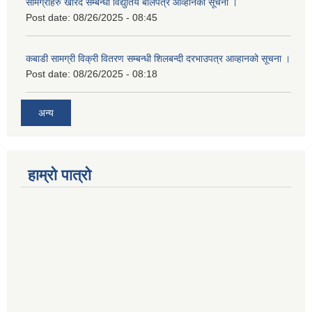
सामग्रीहरु खरिद सम्बन्धी विद्युतिय बोलपत्र आव्हानको सूचना ।
Post date:
08/26/2025 - 08:45
कबाडी सामग्री विक्री वितरण सम्बन्धी शिलबन्दी दरभाउपत्र आव्हानको सूचना ।
Post date:
08/26/2025 - 08:18
अन्य
हाम्रो पात्रो