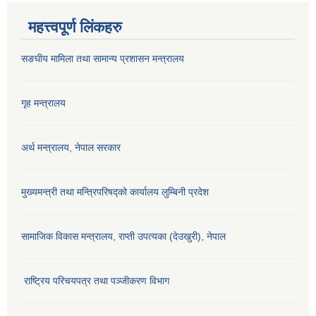
महत्त्वपूर्ण लिंकहरु
सङघीय मामिला तथा सामान्य प्रशासन मन्‍त्रालय
गृह मन्त्रालय
अर्थ मन्त्रालय, नेपाल सरकार
मुख्यमन्त्री तथा मन्त्रिपरिषद्को कार्यालय लुम्बिनी प्रदेश
सामाजिक विकास मन्‍‍त्रालय, राप्ती उपत्यका (देउखुरी), नेपाल
राष्ट्रिय परिचयपत्र तथा पञ्जीकरण विभाग