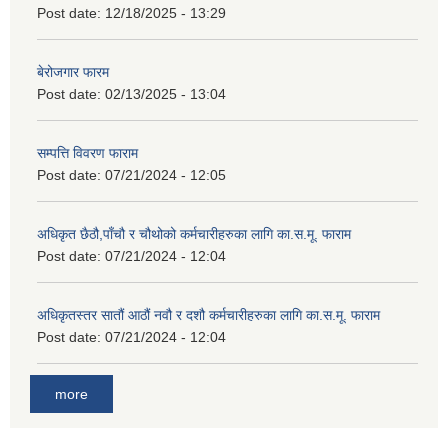
Post date:
12/18/2025 - 13:29
बेरोजगार फारम
Post date:
02/13/2025 - 13:04
सम्पत्ति विवरण फाराम
Post date:
07/21/2024 - 12:05
अधिकृत छैठौ,पाँचौ र चौथोको कर्मचारीहरुका लागि का.स.मू. फाराम
Post date:
07/21/2024 - 12:04
अधिकृतस्तर सातौं आठौं नवौ र दशौ कर्मचारीहरुका लागि का.स.मू. फाराम
Post date:
07/21/2024 - 12:04
more