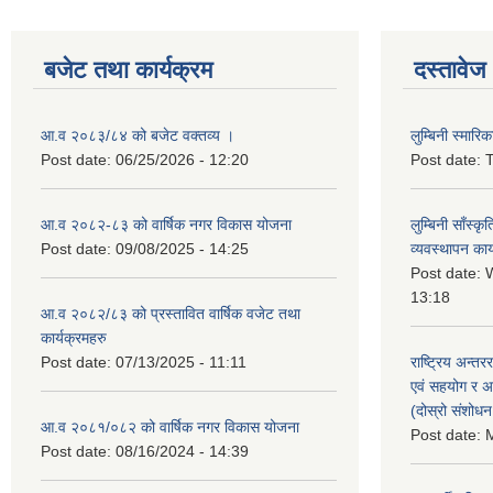
बजेट तथा कार्यक्रम
दस्तावेज
आ.व २०८३/८४ को बजेट वक्तव्य ।
लुम्बिनी स्मार
Post date:
06/25/2026 - 12:20
Post date:
T
आ.व २०८२-८३ को वार्षिक नगर विकास योजना
लुम्बिनी साँस्
Post date:
09/08/2025 - 14:25
व्यवस्थापन कार
Post date:
W
13:18
आ.व २०८२/८३ को प्रस्तावित वार्षिक वजेट तथा
कार्यक्रमहरु
Post date:
07/13/2025 - 11:11
राष्ट्रिय अन्तर
एवं सहयोग र अन
(दोस्रो संशोध
आ.व २०८१/०८२ को वार्षिक नगर विकास योजना
Post date:
M
Post date:
08/16/2024 - 14:39