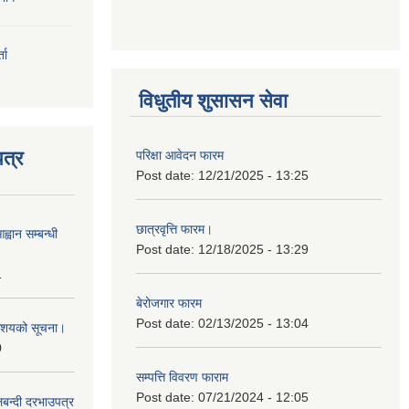
ता
विधुतीय शुसासन सेवा
त्र
परिक्षा आवेदन फारम
Post date:
12/21/2025 - 13:25
छात्रवृत्ति फारम।
्वान सम्बन्धी
Post date:
12/18/2025 - 13:29
1
बेरोजगार फारम
Post date:
02/13/2025 - 13:04
ी आशयको सूचना।
0
सम्पत्ति विवरण फाराम
Post date:
07/21/2024 - 12:05
लबन्दी दरभाउपत्र