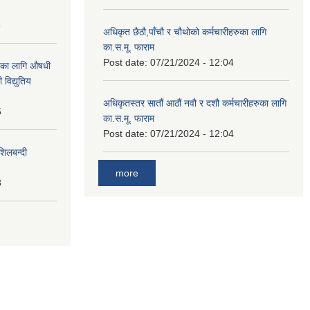
8
अधिकृत छैठौ,पाँचौ र चौथोको कर्मचारीहरुका लागि
का.स.मू. फाराम
Post date:
07/21/2024 - 12:04
ाका लागि औषधी
विद्युतिय
अधिकृतस्तर सातौं आठौं नवौ र दशौ कर्मचारीहरुका लागि
5
का.स.मू. फाराम
Post date:
07/21/2024 - 12:04
शिलबन्दी
more
8