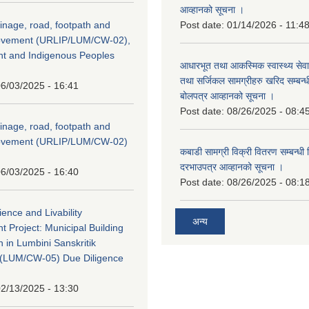
आव्हानको सूचना ।
inage, road, footpath and
Post date:
01/14/2026 - 11:4
rovement (URLIP/LUM/CW-02),
nt and Indigenous Peoples
आधारभूत तथा आकस्मिक स्वास्थ्य सेव
तथा सर्जिकल सामग्रीहरु खरिद सम्बन्धी 
6/03/2025 - 16:41
बोलपत्र आव्हानको सूचना ।
Post date:
08/26/2025 - 08:4
inage, road, footpath and
rovement (URLIP/LUM/CW-02)
कबाडी सामग्री विक्री वितरण सम्बन्धी 
दरभाउपत्र आव्हानको सूचना ।
6/03/2025 - 16:40
Post date:
08/26/2025 - 08:1
ience and Livability
अन्य
 Project: Municipal Building
n in Lumbini Sanskritik
ty(LUM/CW-05) Due Diligence
2/13/2025 - 13:30