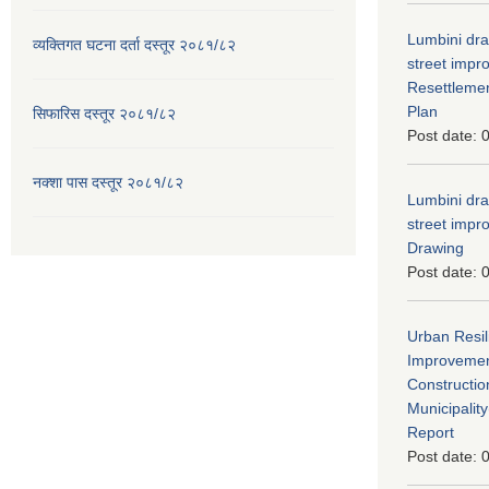
Lumbini dra
व्यक्तिगत घटना दर्ता दस्तूर २०८१/८२
street imp
Resettleme
Plan
सिफारिस दस्तूर २०८१/८२
Post date:
0
नक्शा पास दस्तूर २०८१/८२
Lumbini dra
street imp
Drawing
Post date:
0
Urban Resil
Improvement
Constructio
Municipali
Report
Post date:
0