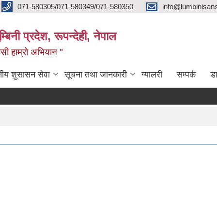
071-580305/071-580349/071-580350
info@lumbinisans
बिनी प्रदेश, रूपन्देही, नेपाल
वासी हाम्रो अभियान "
तीय शुसासन सेवा
सूचना तथा जानकारी
ग्यालरी
सम्पर्क
ड