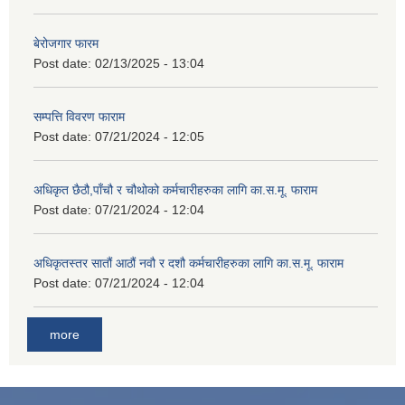
बेरोजगार फारम
Post date:
02/13/2025 - 13:04
सम्पत्ति विवरण फाराम
Post date:
07/21/2024 - 12:05
अधिकृत छैठौ,पाँचौ र चौथोको कर्मचारीहरुका लागि का.स.मू. फाराम
Post date:
07/21/2024 - 12:04
अधिकृतस्तर सातौं आठौं नवौ र दशौ कर्मचारीहरुका लागि का.स.मू. फाराम
Post date:
07/21/2024 - 12:04
more