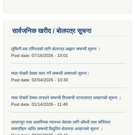
सार्वजनिक खरीद / बोलपत्र सूचना
लुम्बिनी बस टर्मिनलको लागि बोलपत्र आह्वान सम्बन्धी सूचना ।
Post date:
07/16/2026 - 10:01
माछा पोखरी ठेक्का सदर गर्ने सम्बन्धी आशयको सूचना।
Post date:
02/04/2026 - 10:30
माछा पोखरी ठेक्का लगाउने सम्बन्धी शिलबन्दी दरभाउपत्र आव्हानको सूचना ।
Post date:
01/14/2026 - 11:48
आधारभूत तथा आकस्मिक स्वास्थ्य सेवाका लागि औषधी तथा सर्जिकल
सामग्रीहरु खरिद सम्बन्धी विद्युतिय बोलपत्र आव्हानको सूचना ।