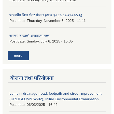
पन्चवर्षीय शिक्षा क्षेत्र योजना (आ.व २०८१/८२-२०८५/८६)
Post date:
Thursday, November 6, 2025 - 11:11
समन्वय शाखाको आवाधारणा पत्र
Post date:
Sunday, July 6, 2025 - 15:35
more
योजना तथा परियोजना
Lumbini drainage, road, footpath and street improvement
(URLIP/LUM/CW-02), Initial Environmental Examination
Post date:
06/03/2025 - 16:42