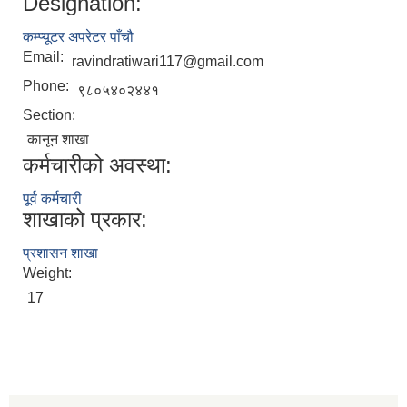
Designation:
कम्प्यूटर अपरेटर पाँचौ
Email:
ravindratiwari117@gmail.com
Phone:
९८०५४०२४४१
Section:
कानून शाखा
कर्मचारीको अवस्था:
पूर्व कर्मचारी
शाखाको प्रकार:
प्रशासन शाखा
Weight:
17