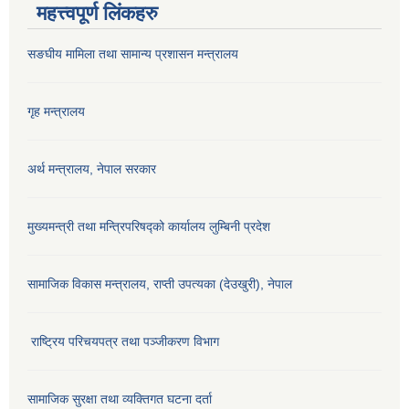
महत्त्वपूर्ण लिंकहरु
सङघीय मामिला तथा सामान्य प्रशासन मन्‍त्रालय
गृह मन्त्रालय
अर्थ मन्त्रालय, नेपाल सरकार
मुख्यमन्त्री तथा मन्त्रिपरिषद्को कार्यालय लुम्बिनी प्रदेश
सामाजिक विकास मन्‍‍त्रालय, राप्ती उपत्यका (देउखुरी), नेपाल
राष्ट्रिय परिचयपत्र तथा पञ्जीकरण विभाग
सामाजिक सुरक्षा तथा व्यक्तिगत घटना दर्ता