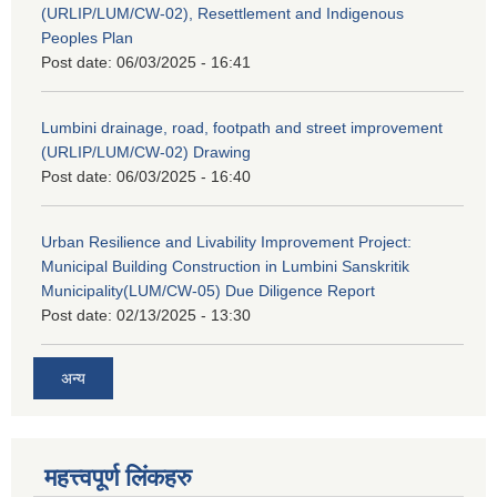
(URLIP/LUM/CW-02), Resettlement and Indigenous
Peoples Plan
Post date:
06/03/2025 - 16:41
Lumbini drainage, road, footpath and street improvement
(URLIP/LUM/CW-02) Drawing
Post date:
06/03/2025 - 16:40
Urban Resilience and Livability Improvement Project:
Municipal Building Construction in Lumbini Sanskritik
Municipality(LUM/CW-05) Due Diligence Report
Post date:
02/13/2025 - 13:30
अन्य
महत्त्वपूर्ण लिंकहरु