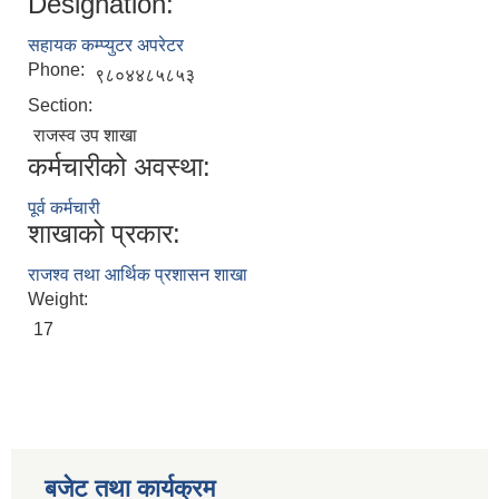
Designation:
सहायक कम्प्युटर अपरेटर
Phone:
९८०४४८५८५३
Section:
राजस्व उप शाखा
कर्मचारीको अवस्था:
पूर्व कर्मचारी
शाखाको प्रकार:
राजश्व तथा आर्थिक प्रशासन शाखा
Weight:
17
बजेट तथा कार्यक्रम