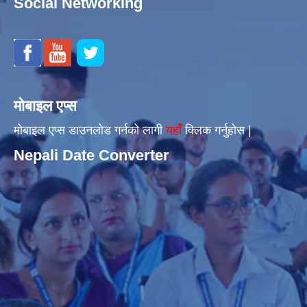
Social Networking
मोबाइल एप्स
मोबाइल एप्स डाउनलोड गर्नको लागी
यहाँँ
क्लिक गर्नुहोस |
Nepali Date Converter