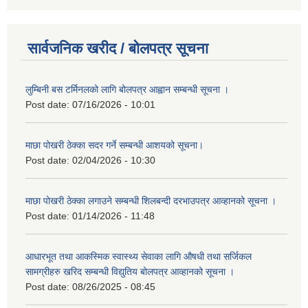
सार्वजनिक खरीद / बोलपत्र सूचना
लुम्बिनी बस टर्मिनलको लागि बोलपत्र आह्वान सम्बन्धी सूचना ।
Post date:
07/16/2026 - 10:01
माछा पोखरी ठेक्का सदर गर्ने सम्बन्धी आशयको सूचना।
Post date:
02/04/2026 - 10:30
माछा पोखरी ठेक्का लगाउने सम्बन्धी शिलबन्दी दरभाउपत्र आव्हानको सूचना ।
Post date:
01/14/2026 - 11:48
आधारभूत तथा आकस्मिक स्वास्थ्य सेवाका लागि औषधी तथा सर्जिकल
सामग्रीहरु खरिद सम्बन्धी विद्युतिय बोलपत्र आव्हानको सूचना ।
Post date:
08/26/2025 - 08:45