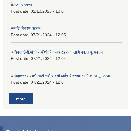
बेरोजगार फारम
Post date:
02/13/2025 - 13:04
सम्पत्ति विवरण फाराम
Post date:
07/21/2024 - 12:05
अधिकृत छैठौ,पाँचौ र चौथोको कर्मचारीहरुका लागि का.स.मू. फाराम
Post date:
07/21/2024 - 12:04
अधिकृतस्तर सातौं आठौं नवौ र दशौ कर्मचारीहरुका लागि का.स.मू. फाराम
Post date:
07/21/2024 - 12:04
more