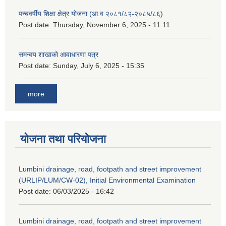
पन्चवर्षीय शिक्षा क्षेत्र योजना (आ.व २०८१/८२-२०८५/८६)
Post date:
Thursday, November 6, 2025 - 11:11
समन्वय शाखाको आवाधारणा पत्र
Post date:
Sunday, July 6, 2025 - 15:35
more
योजना तथा परियोजना
Lumbini drainage, road, footpath and street improvement
(URLIP/LUM/CW-02), Initial Environmental Examination
Post date:
06/03/2025 - 16:42
Lumbini drainage, road, footpath and street improvement