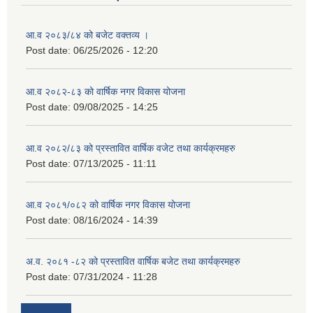
आ.व २०८३/८४ को बजेट वक्तव्य ।
Post date:
06/25/2026 - 12:20
आ.व २०८२-८३ को वार्षिक नगर विकास योजना
Post date:
09/08/2025 - 14:25
आ.व २०८२/८३ को प्रस्तावित वार्षिक वजेट तथा कार्यक्रमहरु
Post date:
07/13/2025 - 11:11
आ.व २०८१/०८२ को वार्षिक नगर विकास योजना
Post date:
08/16/2024 - 14:39
अ.व. २०८१ -८२ को प्रस्तावित वार्षिक बजेट तथा कार्यक्रमहरु
Post date:
07/31/2024 - 11:28