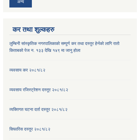
अन्य
कर तथा शुल्कहरु
लुम्बिनी सांस्कृतिक नगरपालिकाको सम्पूर्ण कर तथा दस्तुर हेर्नको लागि रातो
किताबको पेज न. १३३ देखि १४९ मा जानु होला
व्यवसाय कर २०८१/८२
व्यवसाय रजिस्ट्रेशन दस्तूर २०८१/८२
व्यक्तिगत घटना दर्ता दस्तूर २०८१/८२
सिफारिस दस्तूर २०८१/८२