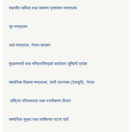
सङघीय मामिला तथा सामान्य प्रशासन मन्‍त्रालय
गृह मन्त्रालय
अर्थ मन्त्रालय, नेपाल सरकार
मुख्यमन्त्री तथा मन्त्रिपरिषद्को कार्यालय लुम्बिनी प्रदेश
सामाजिक विकास मन्‍‍त्रालय, राप्ती उपत्यका (देउखुरी), नेपाल
राष्ट्रिय परिचयपत्र तथा पञ्जीकरण विभाग
सामाजिक सुरक्षा तथा व्यक्तिगत घटना दर्ता