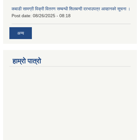
कबाडी सामग्री विक्री वितरण सम्बन्धी शिलबन्दी दरभाउपत्र आव्हानको सूचना ।
Post date:
08/26/2025 - 08:18
अन्य
हाम्रो पात्रो