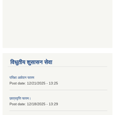
विधुतीय शुसासन सेवा
परिक्षा आवेदन फारम
Post date:
12/21/2025 - 13:25
छात्रवृत्ति फारम।
Post date:
12/18/2025 - 13:29