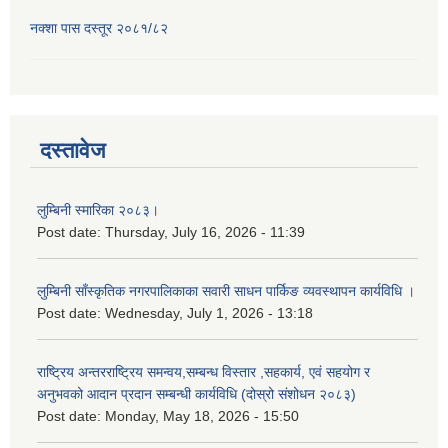
नक्शा पास दस्तूर २०८१/८२
दस्तावेज
लुम्बिनी स्मारिका २०८३।
Post date:
Thursday, July 16, 2026 - 11:39
लुम्बिनी साँस्कृतिक नगरपालिकाका सवारी साधन पार्किङ व्यवस्थापन कार्यविधि ।
Post date:
Wednesday, July 1, 2026 - 13:18
राष्ट्रिय अन्तरराष्ट्रिय समन्वय,सम्बन्ध विस्तार ,सहकार्य, एवं सहयोग र
अनुभवको आदान प्रदान सम्बन्धी कार्यविधि (दोस्रो संशोधन २०८३)
Post date:
Monday, May 18, 2026 - 15:50