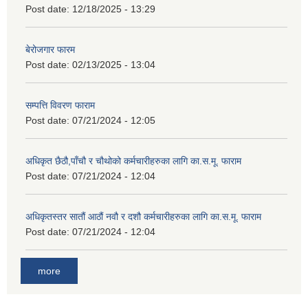
Post date:
12/18/2025 - 13:29
बेरोजगार फारम
Post date:
02/13/2025 - 13:04
सम्पत्ति विवरण फाराम
Post date:
07/21/2024 - 12:05
अधिकृत छैठौ,पाँचौ र चौथोको कर्मचारीहरुका लागि का.स.मू. फाराम
Post date:
07/21/2024 - 12:04
अधिकृतस्तर सातौं आठौं नवौ र दशौ कर्मचारीहरुका लागि का.स.मू. फाराम
Post date:
07/21/2024 - 12:04
more