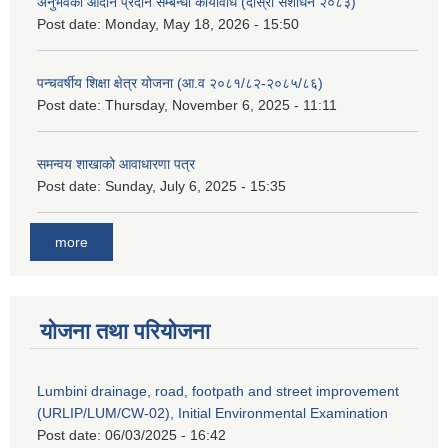
अनुभवको आदान प्रदान सम्बन्धी कार्यविधि (दोस्रो संशोधन २०८३)
Post date:
Monday, May 18, 2026 - 15:50
पन्चवर्षीय शिक्षा क्षेत्र योजना (आ.व २०८१/८२-२०८५/८६)
Post date:
Thursday, November 6, 2025 - 11:11
समन्वय शाखाको आवाधारणा पत्र
Post date:
Sunday, July 6, 2025 - 15:35
more
योजना तथा परियोजना
Lumbini drainage, road, footpath and street improvement
(URLIP/LUM/CW-02), Initial Environmental Examination
Post date:
06/03/2025 - 16:42