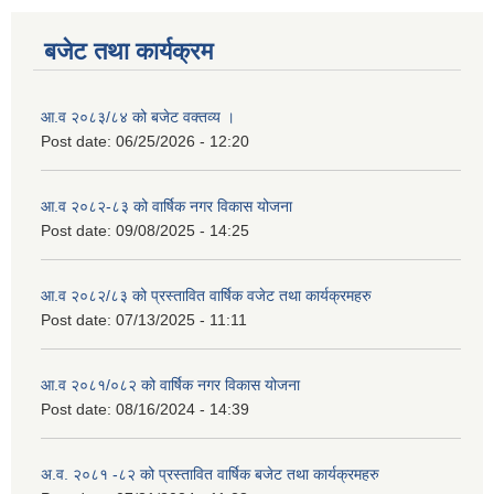
बजेट तथा कार्यक्रम
आ.व २०८३/८४ को बजेट वक्तव्य ।
Post date:
06/25/2026 - 12:20
आ.व २०८२-८३ को वार्षिक नगर विकास योजना
Post date:
09/08/2025 - 14:25
आ.व २०८२/८३ को प्रस्तावित वार्षिक वजेट तथा कार्यक्रमहरु
Post date:
07/13/2025 - 11:11
आ.व २०८१/०८२ को वार्षिक नगर विकास योजना
Post date:
08/16/2024 - 14:39
अ.व. २०८१ -८२ को प्रस्तावित वार्षिक बजेट तथा कार्यक्रमहरु