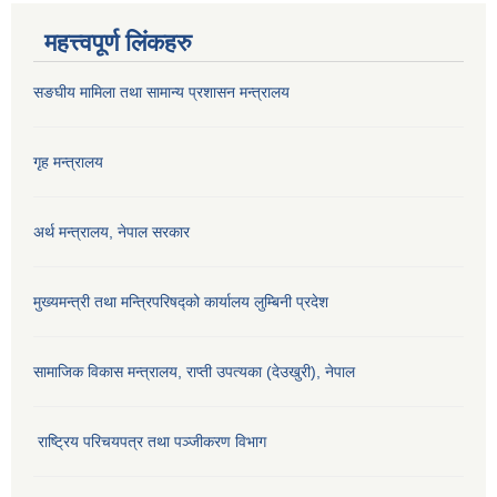
महत्त्वपूर्ण लिंकहरु
सङघीय मामिला तथा सामान्य प्रशासन मन्‍त्रालय
गृह मन्त्रालय
अर्थ मन्त्रालय, नेपाल सरकार
मुख्यमन्त्री तथा मन्त्रिपरिषद्को कार्यालय लुम्बिनी प्रदेश
सामाजिक विकास मन्‍‍त्रालय, राप्ती उपत्यका (देउखुरी), नेपाल
राष्ट्रिय परिचयपत्र तथा पञ्जीकरण विभाग