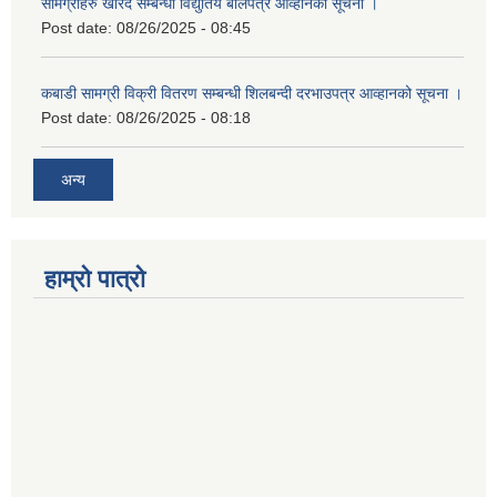
सामग्रीहरु खरिद सम्बन्धी विद्युतिय बोलपत्र आव्हानको सूचना ।
Post date:
08/26/2025 - 08:45
कबाडी सामग्री विक्री वितरण सम्बन्धी शिलबन्दी दरभाउपत्र आव्हानको सूचना ।
Post date:
08/26/2025 - 08:18
अन्य
हाम्रो पात्रो