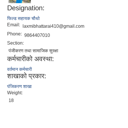
Designation:
फिल्ड सहायक चौथो
Email:
laxmibhattarai410@gmail.com
Phone:
9864407010
Section:
पंजीकरण तथा सामाजिक सुरक्षा
कर्मचारीको अवस्था:
वर्तमान कर्मचारी
शाखाको प्रकार:
पंजिकरण शाखा
Weight:
18