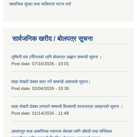
सामाजिक सुरक्षा तथा व्यक्तिगत घटना दर्ता
सार्वजनिक खरीद / बोलपत्र सूचना
लुम्बिनी बस टर्मिनलको लागि बोलपत्र आह्वान सम्बन्धी सूचना ।
Post date:
07/16/2026 - 10:01
माछा पोखरी ठेक्का सदर गर्ने सम्बन्धी आशयको सूचना।
Post date:
02/04/2026 - 10:30
माछा पोखरी ठेक्का लगाउने सम्बन्धी शिलबन्दी दरभाउपत्र आव्हानको सूचना ।
Post date:
01/14/2026 - 11:48
आधारभूत तथा आकस्मिक स्वास्थ्य सेवाका लागि औषधी तथा सर्जिकल