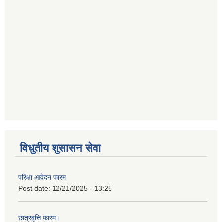
विधुतीय शुसासन सेवा
परिक्षा आवेदन फारम
Post date:
12/21/2025 - 13:25
छात्रवृत्ति फारम।