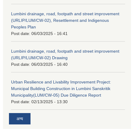
Lumbini drainage, road, footpath and street improvement
(URLIP/LUM/CW-02), Resettlement and Indigenous
Peoples Plan
Post date:
06/03/2025 - 16:41
Lumbini drainage, road, footpath and street improvement
(URLIP/LUM/CW-02) Drawing
Post date:
06/03/2025 - 16:40
Urban Resilience and Livability Improvement Project:
Municipal Building Construction in Lumbini Sanskritik
Municipality(LUM/CW-05) Due Diligence Report
Post date:
02/13/2025 - 13:30
अन्य