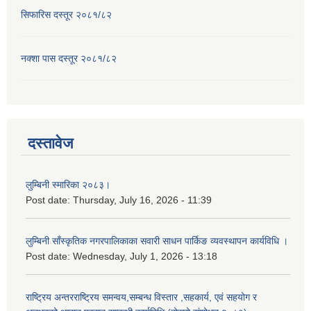
सिफारिस दस्तूर २०८१/८२
नक्शा पास दस्तूर २०८१/८२
दस्तावेज
लुम्बिनी स्मारिका २०८३।
Post date:
Thursday, July 16, 2026 - 11:39
लुम्बिनी साँस्कृतिक नगरपालिकाका सवारी साधन पार्किङ व्यवस्थापन कार्यविधि ।
Post date:
Wednesday, July 1, 2026 - 13:18
राष्ट्रिय अन्तरराष्ट्रिय समन्वय,सम्बन्ध विस्तार ,सहकार्य, एवं सहयोग र