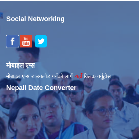
Social Networking
मोबाइल एप्स
मोबाइल एप्स डाउनलोड गर्नको लागी
यहाँँ
क्लिक गर्नुहोस |
Nepali Date Converter