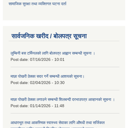
सामाजिक सुरक्षा तथा व्यक्तिगत घटना दर्ता
सार्वजनिक खरीद / बोलपत्र सूचना
लुम्बिनी बस टर्मिनलको लागि बोलपत्र आह्वान सम्बन्धी सूचना ।
Post date:
07/16/2026 - 10:01
माछा पोखरी ठेक्का सदर गर्ने सम्बन्धी आशयको सूचना।
Post date:
02/04/2026 - 10:30
माछा पोखरी ठेक्का लगाउने सम्बन्धी शिलबन्दी दरभाउपत्र आव्हानको सूचना ।
Post date:
01/14/2026 - 11:48
आधारभूत तथा आकस्मिक स्वास्थ्य सेवाका लागि औषधी तथा सर्जिकल