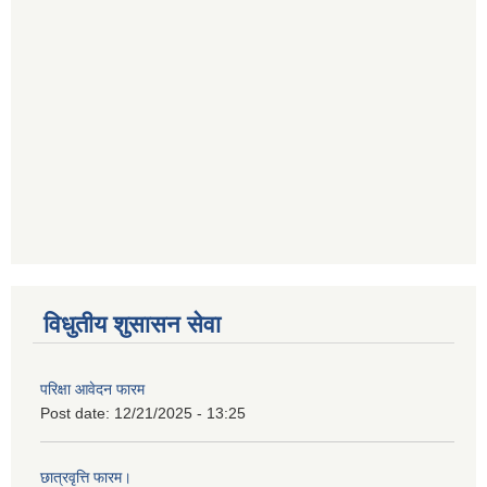
विधुतीय शुसासन सेवा
परिक्षा आवेदन फारम
Post date:
12/21/2025 - 13:25
छात्रवृत्ति फारम।