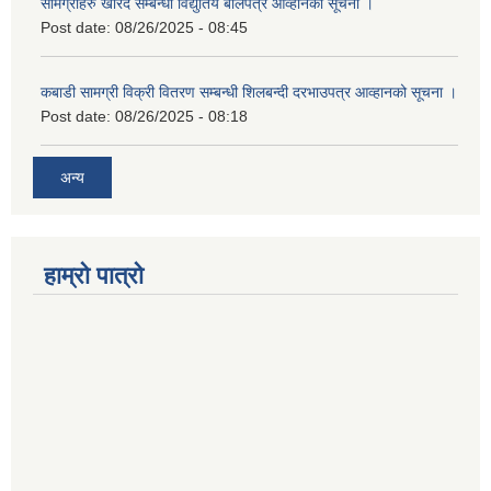
सामग्रीहरु खरिद सम्बन्धी विद्युतिय बोलपत्र आव्हानको सूचना ।
Post date:
08/26/2025 - 08:45
कबाडी सामग्री विक्री वितरण सम्बन्धी शिलबन्दी दरभाउपत्र आव्हानको सूचना ।
Post date:
08/26/2025 - 08:18
अन्य
हाम्रो पात्रो