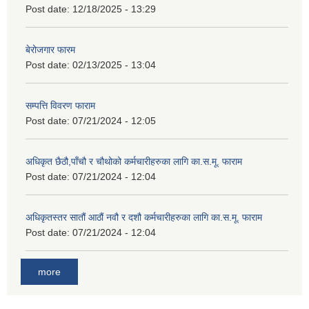
Post date:
12/18/2025 - 13:29
बेरोजगार फारम
Post date:
02/13/2025 - 13:04
सम्पत्ति विवरण फाराम
Post date:
07/21/2024 - 12:05
अधिकृत छैठौ,पाँचौ र चौथोको कर्मचारीहरुका लागि का.स.मू. फाराम
Post date:
07/21/2024 - 12:04
अधिकृतस्तर सातौं आठौं नवौ र दशौ कर्मचारीहरुका लागि का.स.मू. फाराम
Post date:
07/21/2024 - 12:04
more