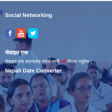
Social Networking
मोबाइल एप्स
मोबाइल एप्स डाउनलोड गर्नको लागी
यहाँँ
क्लिक गर्नुहोस |
Nepali Date Converter