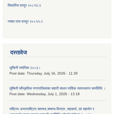
सिफारिस दस्तूर २०८१/८२
नक्शा पास दस्तूर २०८१/८२
दस्तावेज
लुम्बिनी स्मारिका २०८३।
Post date:
Thursday, July 16, 2026 - 11:39
लुम्बिनी साँस्कृतिक नगरपालिकाका सवारी साधन पार्किङ व्यवस्थापन कार्यविधि ।
Post date:
Wednesday, July 1, 2026 - 13:18
राष्ट्रिय अन्तरराष्ट्रिय समन्वय,सम्बन्ध विस्तार ,सहकार्य, एवं सहयोग र