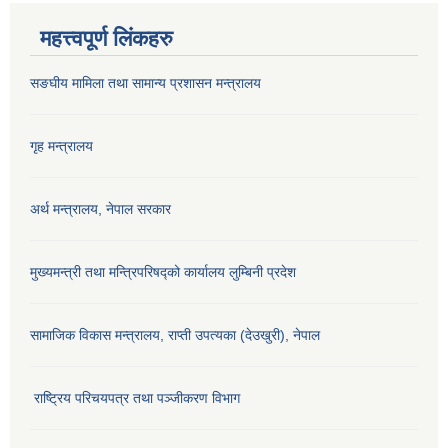
महत्त्वपूर्ण लिंकहरु
सङघीय मामिला तथा सामान्य प्रशासन मन्‍त्रालय
गृह मन्त्रालय
अर्थ मन्त्रालय, नेपाल सरकार
मुख्यमन्त्री तथा मन्त्रिपरिषद्को कार्यालय लुम्बिनी प्रदेश
सामाजिक विकास मन्‍‍त्रालय, राप्ती उपत्यका (देउखुरी), नेपाल
राष्ट्रिय परिचयपत्र तथा पञ्जीकरण विभाग