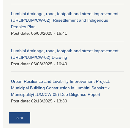
Lumbini drainage, road, footpath and street improvement
(URLIP/LUM/CW-02), Resettlement and Indigenous
Peoples Plan
Post date:
06/03/2025 - 16:41
Lumbini drainage, road, footpath and street improvement
(URLIP/LUM/CW-02) Drawing
Post date:
06/03/2025 - 16:40
Urban Resilience and Livability Improvement Project:
Municipal Building Construction in Lumbini Sanskritik
Municipality(LUM/CW-05) Due Diligence Report
Post date:
02/13/2025 - 13:30
अन्य