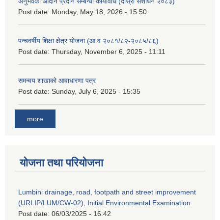
अनुभवको आदान प्रदान सम्बन्धी कार्यविधि (दोस्रो संशोधन २०८३)
Post date:
Monday, May 18, 2026 - 15:50
पन्चवर्षीय शिक्षा क्षेत्र योजना (आ.व २०८१/८२-२०८५/८६)
Post date:
Thursday, November 6, 2025 - 11:11
समन्वय शाखाको आवाधारणा पत्र
Post date:
Sunday, July 6, 2025 - 15:35
more
योजना तथा परियोजना
Lumbini drainage, road, footpath and street improvement
(URLIP/LUM/CW-02), Initial Environmental Examination
Post date:
06/03/2025 - 16:42