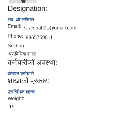
Designation:
सव. ओभरसियर
Email:
scarshah01@gmail.com
Phone:
9865759011
Section:
प्राविधिक शाखा
कर्मचारीको अवस्था:
वर्तमान कर्मचारी
शाखाको प्रकार:
प्राविधिक शाखा
Weight:
15