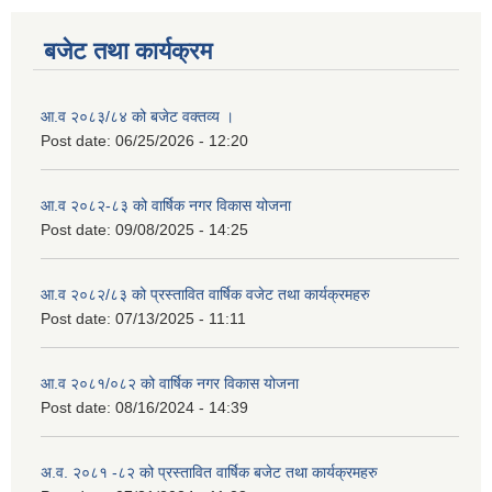
बजेट तथा कार्यक्रम
आ.व २०८३/८४ को बजेट वक्तव्य ।
Post date:
06/25/2026 - 12:20
आ.व २०८२-८३ को वार्षिक नगर विकास योजना
Post date:
09/08/2025 - 14:25
आ.व २०८२/८३ को प्रस्तावित वार्षिक वजेट तथा कार्यक्रमहरु
Post date:
07/13/2025 - 11:11
आ.व २०८१/०८२ को वार्षिक नगर विकास योजना
Post date:
08/16/2024 - 14:39
अ.व. २०८१ -८२ को प्रस्तावित वार्षिक बजेट तथा कार्यक्रमहरु