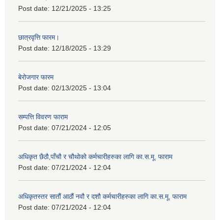
Post date:
12/21/2025 - 13:25
छात्रवृत्ति फारम।
Post date:
12/18/2025 - 13:29
बेरोजगार फारम
Post date:
02/13/2025 - 13:04
सम्पत्ति विवरण फाराम
Post date:
07/21/2024 - 12:05
अधिकृत छैठौ,पाँचौ र चौथोको कर्मचारीहरुका लागि का.स.मू. फाराम
Post date:
07/21/2024 - 12:04
अधिकृतस्तर सातौं आठौं नवौ र दशौ कर्मचारीहरुका लागि का.स.मू. फाराम
Post date:
07/21/2024 - 12:04