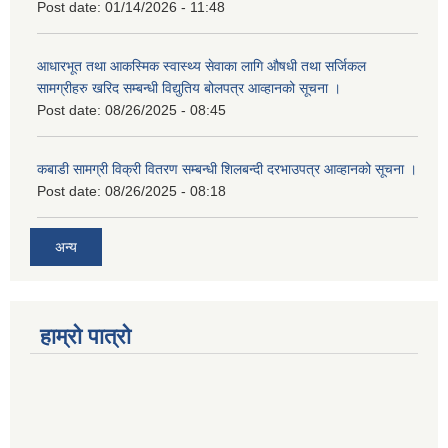
Post date:
01/14/2026 - 11:48
आधारभूत तथा आकस्मिक स्वास्थ्य सेवाका लागि औषधी तथा सर्जिकल
सामग्रीहरु खरिद सम्बन्धी विद्युतिय बोलपत्र आव्हानको सूचना ।
Post date:
08/26/2025 - 08:45
कबाडी सामग्री विक्री वितरण सम्बन्धी शिलबन्दी दरभाउपत्र आव्हानको सूचना ।
Post date:
08/26/2025 - 08:18
अन्य
हाम्रो पात्रो