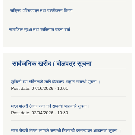
राष्ट्रिय परिचयपत्र तथा पञ्जीकरण विभाग
सामाजिक सुरक्षा तथा व्यक्तिगत घटना दर्ता
सार्वजनिक खरीद / बोलपत्र सूचना
लुम्बिनी बस टर्मिनलको लागि बोलपत्र आह्वान सम्बन्धी सूचना ।
Post date:
07/16/2026 - 10:01
माछा पोखरी ठेक्का सदर गर्ने सम्बन्धी आशयको सूचना।
Post date:
02/04/2026 - 10:30
माछा पोखरी ठेक्का लगाउने सम्बन्धी शिलबन्दी दरभाउपत्र आव्हानको सूचना ।