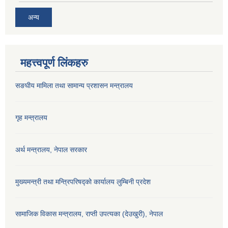
अन्य
महत्त्वपूर्ण लिंकहरु
सङघीय मामिला तथा सामान्य प्रशासन मन्‍त्रालय
गृह मन्त्रालय
अर्थ मन्त्रालय, नेपाल सरकार
मुख्यमन्त्री तथा मन्त्रिपरिषद्को कार्यालय लुम्बिनी प्रदेश
सामाजिक विकास मन्‍‍त्रालय, राप्ती उपत्यका (देउखुरी), नेपाल