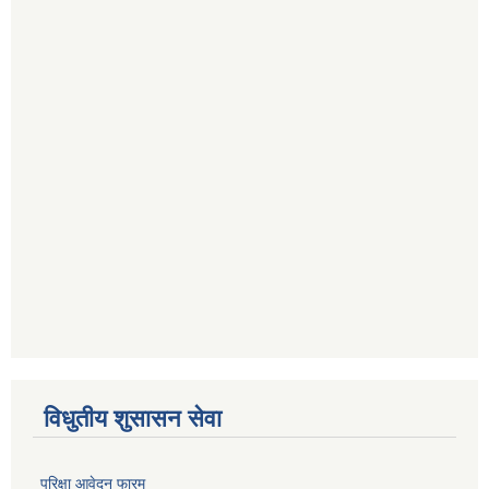
विधुतीय शुसासन सेवा
परिक्षा आवेदन फारम