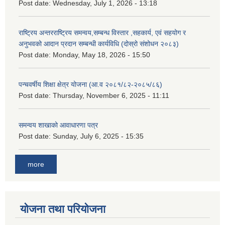
Post date:
Wednesday, July 1, 2026 - 13:18
राष्ट्रिय अन्तरराष्ट्रिय समन्वय,सम्बन्ध विस्तार ,सहकार्य, एवं सहयोग र
अनुभवको आदान प्रदान सम्बन्धी कार्यविधि (दोस्रो संशोधन २०८३)
Post date:
Monday, May 18, 2026 - 15:50
पन्चवर्षीय शिक्षा क्षेत्र योजना (आ.व २०८१/८२-२०८५/८६)
Post date:
Thursday, November 6, 2025 - 11:11
समन्वय शाखाको आवाधारणा पत्र
Post date:
Sunday, July 6, 2025 - 15:35
more
योजना तथा परियोजना