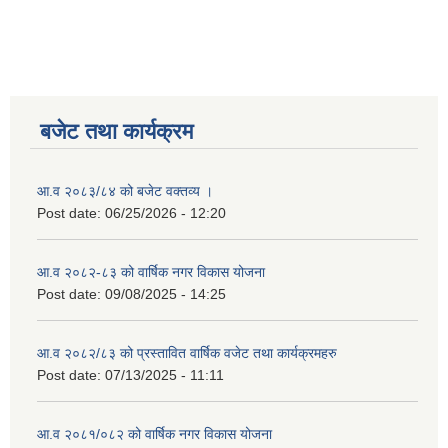
बजेट तथा कार्यक्रम
आ.व २०८३/८४ को बजेट वक्तव्य ।
Post date:
06/25/2026 - 12:20
आ.व २०८२-८३ को वार्षिक नगर विकास योजना
Post date:
09/08/2025 - 14:25
आ.व २०८२/८३ को प्रस्तावित वार्षिक वजेट तथा कार्यक्रमहरु
Post date:
07/13/2025 - 11:11
आ.व २०८१/०८२ को वार्षिक नगर विकास योजना