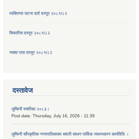
व्यक्तिगत घटना दर्ता दस्तूर २०८१/८२
सिफारिस दस्तूर २०८१/८२
नक्शा पास दस्तूर २०८१/८२
दस्तावेज
लुम्बिनी स्मारिका २०८३।
Post date:
Thursday, July 16, 2026 - 11:39
लुम्बिनी साँस्कृतिक नगरपालिकाका सवारी साधन पार्किङ व्यवस्थापन कार्यविधि ।