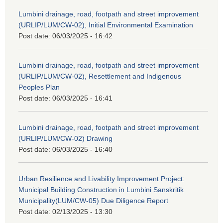
Lumbini drainage, road, footpath and street improvement
(URLIP/LUM/CW-02), Initial Environmental Examination
Post date:
06/03/2025 - 16:42
Lumbini drainage, road, footpath and street improvement
(URLIP/LUM/CW-02), Resettlement and Indigenous
Peoples Plan
Post date:
06/03/2025 - 16:41
Lumbini drainage, road, footpath and street improvement
(URLIP/LUM/CW-02) Drawing
Post date:
06/03/2025 - 16:40
Urban Resilience and Livability Improvement Project:
Municipal Building Construction in Lumbini Sanskritik
Municipality(LUM/CW-05) Due Diligence Report
Post date:
02/13/2025 - 13:30