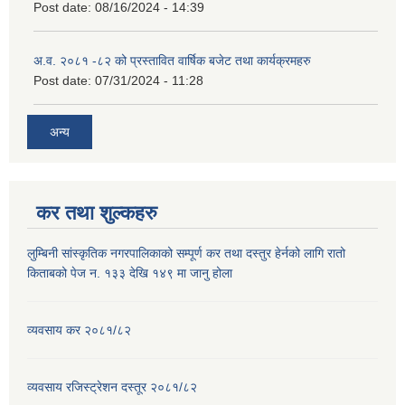
Post date:
08/16/2024 - 14:39
अ.व. २०८१ -८२ को प्रस्तावित वार्षिक बजेट तथा कार्यक्रमहरु
Post date:
07/31/2024 - 11:28
अन्य
कर तथा शुल्कहरु
लुम्बिनी सांस्कृतिक नगरपालिकाको सम्पूर्ण कर तथा दस्तुर हेर्नको लागि रातो
किताबको पेज न. १३३ देखि १४९ मा जानु होला
व्यवसाय कर २०८१/८२
व्यवसाय रजिस्ट्रेशन दस्तूर २०८१/८२