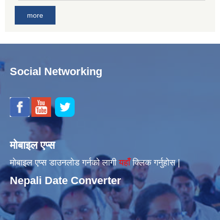
more
Social Networking
मोबाइल एप्स
मोबाइल एप्स डाउनलोड गर्नको लागी
यहाँँ
क्लिक गर्नुहोस |
Nepali Date Converter