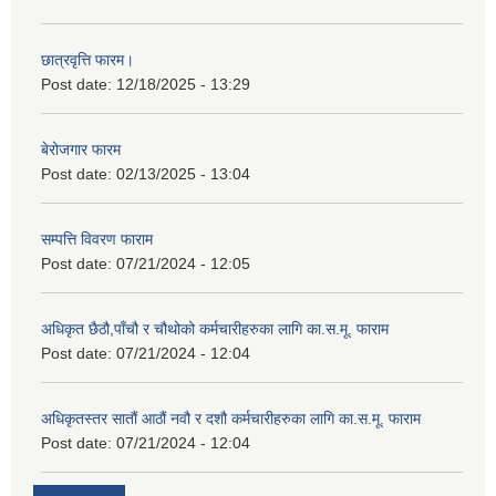
छात्रवृत्ति फारम।
Post date:
12/18/2025 - 13:29
बेरोजगार फारम
Post date:
02/13/2025 - 13:04
सम्पत्ति विवरण फाराम
Post date:
07/21/2024 - 12:05
अधिकृत छैठौ,पाँचौ र चौथोको कर्मचारीहरुका लागि का.स.मू. फाराम
Post date:
07/21/2024 - 12:04
अधिकृतस्तर सातौं आठौं नवौ र दशौ कर्मचारीहरुका लागि का.स.मू. फाराम
Post date:
07/21/2024 - 12:04