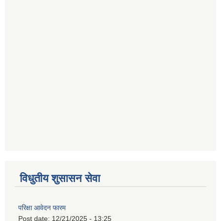
विधुतीय शुसासन सेवा
परिक्षा आवेदन फारम
Post date:
12/21/2025 - 13:25