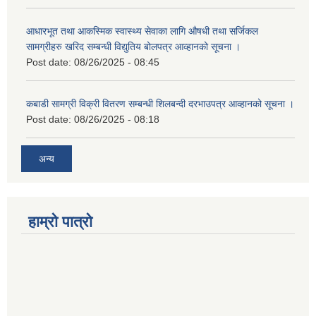
आधारभूत तथा आकस्मिक स्वास्थ्य सेवाका लागि औषधी तथा सर्जिकल
सामग्रीहरु खरिद सम्बन्धी विद्युतिय बोलपत्र आव्हानको सूचना ।
Post date:
08/26/2025 - 08:45
कबाडी सामग्री विक्री वितरण सम्बन्धी शिलबन्दी दरभाउपत्र आव्हानको सूचना ।
Post date:
08/26/2025 - 08:18
अन्य
हाम्रो पात्रो