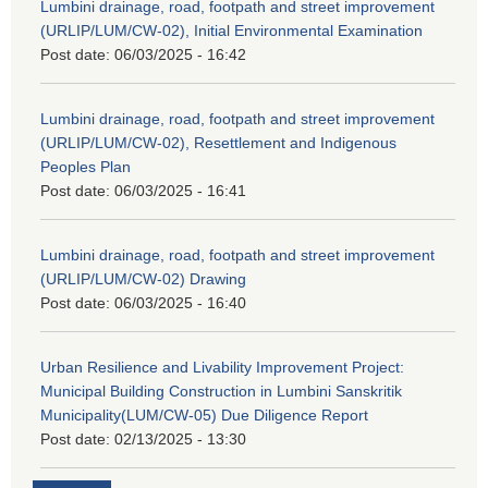
Lumbini drainage, road, footpath and street improvement
(URLIP/LUM/CW-02), Initial Environmental Examination
Post date:
06/03/2025 - 16:42
Lumbini drainage, road, footpath and street improvement
(URLIP/LUM/CW-02), Resettlement and Indigenous
Peoples Plan
Post date:
06/03/2025 - 16:41
Lumbini drainage, road, footpath and street improvement
(URLIP/LUM/CW-02) Drawing
Post date:
06/03/2025 - 16:40
Urban Resilience and Livability Improvement Project:
Municipal Building Construction in Lumbini Sanskritik
Municipality(LUM/CW-05) Due Diligence Report
Post date:
02/13/2025 - 13:30