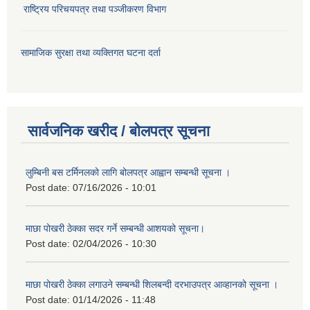
राष्ट्रिय परिचयपत्र तथा पञ्जीकरण विभाग
सामाजिक सुरक्षा तथा व्यक्तिगत घटना दर्ता
सार्वजनिक खरीद / बोलपत्र सूचना
लुम्बिनी बस टर्मिनलको लागि बोलपत्र आह्वान सम्बन्धी सूचना ।
Post date:
07/16/2026 - 10:01
माछा पोखरी ठेक्का सदर गर्ने सम्बन्धी आशयको सूचना।
Post date:
02/04/2026 - 10:30
माछा पोखरी ठेक्का लगाउने सम्बन्धी शिलबन्दी दरभाउपत्र आव्हानको सूचना ।
Post date:
01/14/2026 - 11:48