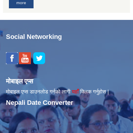
more
Social Networking
मोबाइल एप्स
मोबाइल एप्स डाउनलोड गर्नको लागी
यहाँँ
क्लिक गर्नुहोस |
Nepali Date Converter