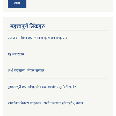
अन्य
महत्त्वपूर्ण लिंकहरु
सङघीय मामिला तथा सामान्य प्रशासन मन्‍त्रालय
गृह मन्त्रालय
अर्थ मन्त्रालय, नेपाल सरकार
मुख्यमन्त्री तथा मन्त्रिपरिषद्को कार्यालय लुम्बिनी प्रदेश
सामाजिक विकास मन्‍‍त्रालय, राप्ती उपत्यका (देउखुरी), नेपाल