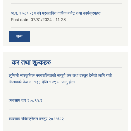
अ.व. २०८१ -८२ को प्रस्तावित वार्षिक बजेट तथा कार्यक्रमहरु
Post date:
07/31/2024 - 11:28
अन्य
कर तथा शुल्कहरु
लुम्बिनी सांस्कृतिक नगरपालिकाको सम्पूर्ण कर तथा दस्तुर हेर्नको लागि रातो
किताबको पेज न. १३३ देखि १४९ मा जानु होला
व्यवसाय कर २०८१/८२
व्यवसाय रजिस्ट्रेशन दस्तूर २०८१/८२