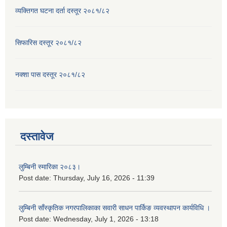
व्यक्तिगत घटना दर्ता दस्तूर २०८१/८२
सिफारिस दस्तूर २०८१/८२
नक्शा पास दस्तूर २०८१/८२
दस्तावेज
लुम्बिनी स्मारिका २०८३।
Post date:
Thursday, July 16, 2026 - 11:39
लुम्बिनी साँस्कृतिक नगरपालिकाका सवारी साधन पार्किङ व्यवस्थापन कार्यविधि ।
Post date:
Wednesday, July 1, 2026 - 13:18