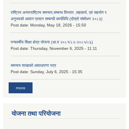
राष्ट्रिय अन्तरराष्ट्रिय समन्वय,सम्बन्ध विस्तार ,सहकार्य, एवं सहयोग र
अनुभवको आदान प्रदान सम्बन्धी कार्यविधि (दोस्रो संशोधन २०८३)
Post date:
Monday, May 18, 2026 - 15:50
पन्चवर्षीय शिक्षा क्षेत्र योजना (आ.व २०८१/८२-२०८५/८६)
Post date:
Thursday, November 6, 2025 - 11:11
समन्वय शाखाको आवाधारणा पत्र
Post date:
Sunday, July 6, 2025 - 15:35
more
योजना तथा परियोजना