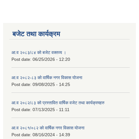
बजेट तथा कार्यक्रम
आ.व २०८३/८४ को बजेट वक्तव्य ।
Post date:
06/25/2026 - 12:20
आ.व २०८२-८३ को वार्षिक नगर विकास योजना
Post date:
09/08/2025 - 14:25
आ.व २०८२/८३ को प्रस्तावित वार्षिक वजेट तथा कार्यक्रमहरु
Post date:
07/13/2025 - 11:11
आ.व २०८१/०८२ को वार्षिक नगर विकास योजना
Post date:
08/16/2024 - 14:39