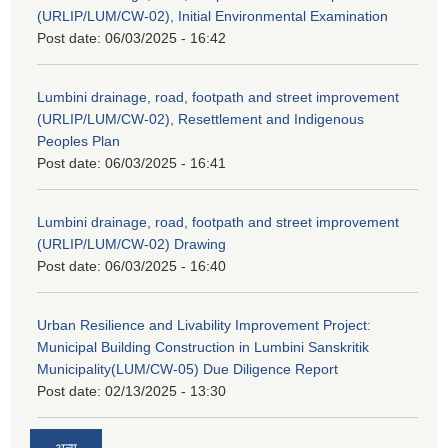
(URLIP/LUM/CW-02), Initial Environmental Examination
Post date:
06/03/2025 - 16:42
Lumbini drainage, road, footpath and street improvement
(URLIP/LUM/CW-02), Resettlement and Indigenous
Peoples Plan
Post date:
06/03/2025 - 16:41
Lumbini drainage, road, footpath and street improvement
(URLIP/LUM/CW-02) Drawing
Post date:
06/03/2025 - 16:40
Urban Resilience and Livability Improvement Project:
Municipal Building Construction in Lumbini Sanskritik
Municipality(LUM/CW-05) Due Diligence Report
Post date:
02/13/2025 - 13:30
अन्य