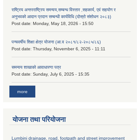
राष्ट्रिय अन्तरराष्ट्रिय समन्वय,सम्बन्ध विस्तार ,सहकार्य, एवं सहयोग र
अनुभवको आदान प्रदान सम्बन्धी कार्यविधि (दोस्रो संशोधन २०८३)
Post date:
Monday, May 18, 2026 - 15:50
पन्चवर्षीय शिक्षा क्षेत्र योजना (आ.व २०८१/८२-२०८५/८६)
Post date:
Thursday, November 6, 2025 - 11:11
समन्वय शाखाको आवाधारणा पत्र
Post date:
Sunday, July 6, 2025 - 15:35
more
योजना तथा परियोजना
Lumbini drainage, road, footpath and street improvement