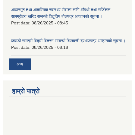
आधारभूत तथा आकस्मिक स्वास्थ्य सेवाका लागि औषधी तथा सर्जिकल
सामग्रीहरु खरिद सम्बन्धी विद्युतिय बोलपत्र आव्हानको सूचना ।
Post date:
08/26/2025 - 08:45
कबाडी सामग्री विक्री वितरण सम्बन्धी शिलबन्दी दरभाउपत्र आव्हानको सूचना ।
Post date:
08/26/2025 - 08:18
अन्य
हाम्रो पात्रो