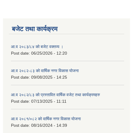
बजेट तथा कार्यक्रम
आ.व २०८३/८४ को बजेट वक्तव्य ।
Post date:
06/25/2026 - 12:20
आ.व २०८२-८३ को वार्षिक नगर विकास योजना
Post date:
09/08/2025 - 14:25
आ.व २०८२/८३ को प्रस्तावित वार्षिक वजेट तथा कार्यक्रमहरु
Post date:
07/13/2025 - 11:11
आ.व २०८१/०८२ को वार्षिक नगर विकास योजना
Post date:
08/16/2024 - 14:39