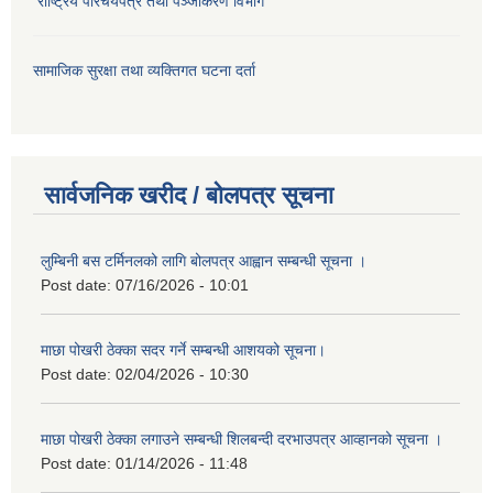
राष्ट्रिय परिचयपत्र तथा पञ्जीकरण विभाग
सामाजिक सुरक्षा तथा व्यक्तिगत घटना दर्ता
सार्वजनिक खरीद / बोलपत्र सूचना
लुम्बिनी बस टर्मिनलको लागि बोलपत्र आह्वान सम्बन्धी सूचना ।
Post date:
07/16/2026 - 10:01
माछा पोखरी ठेक्का सदर गर्ने सम्बन्धी आशयको सूचना।
Post date:
02/04/2026 - 10:30
माछा पोखरी ठेक्का लगाउने सम्बन्धी शिलबन्दी दरभाउपत्र आव्हानको सूचना ।
Post date:
01/14/2026 - 11:48