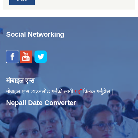
Social Networking
मोबाइल एप्स
मोबाइल एप्स डाउनलोड गर्नको लागी
यहाँँ
क्लिक गर्नुहोस |
Nepali Date Converter