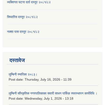
व्यक्तिगत घटना दर्ता दस्तूर २०८१/८२
सिफारिस दस्तूर २०८१/८२
नक्शा पास दस्तूर २०८१/८२
दस्तावेज
लुम्बिनी स्मारिका २०८३।
Post date:
Thursday, July 16, 2026 - 11:39
लुम्बिनी साँस्कृतिक नगरपालिकाका सवारी साधन पार्किङ व्यवस्थापन कार्यविधि ।
Post date:
Wednesday, July 1, 2026 - 13:18