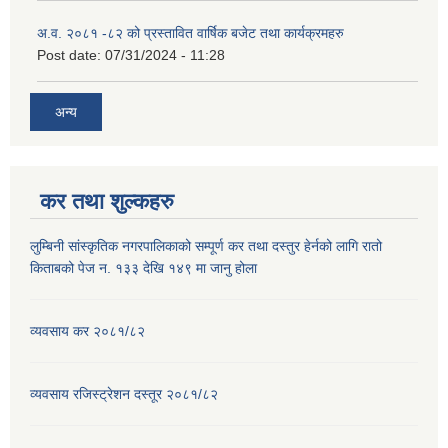
अ.व. २०८१ -८२ को प्रस्तावित वार्षिक बजेट तथा कार्यक्रमहरु
Post date:
07/31/2024 - 11:28
अन्य
कर तथा शुल्कहरु
लुम्बिनी सांस्कृतिक नगरपालिकाको सम्पूर्ण कर तथा दस्तुर हेर्नको लागि रातो
किताबको पेज न. १३३ देखि १४९ मा जानु होला
व्यवसाय कर २०८१/८२
व्यवसाय रजिस्ट्रेशन दस्तूर २०८१/८२