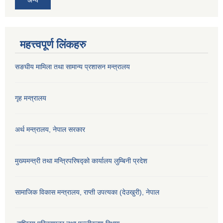
महत्त्वपूर्ण लिंकहरु
सङघीय मामिला तथा सामान्य प्रशासन मन्‍त्रालय
गृह मन्त्रालय
अर्थ मन्त्रालय, नेपाल सरकार
मुख्यमन्त्री तथा मन्त्रिपरिषद्को कार्यालय लुम्बिनी प्रदेश
सामाजिक विकास मन्‍‍त्रालय, राप्ती उपत्यका (देउखुरी), नेपाल