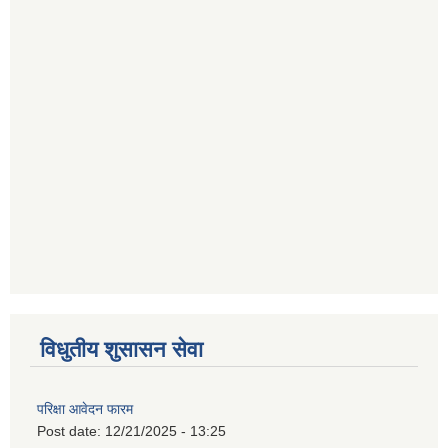
विधुतीय शुसासन सेवा
परिक्षा आवेदन फारम
Post date:
12/21/2025 - 13:25