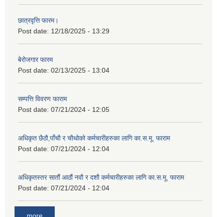
छात्रवृत्ति फारम।
Post date:
12/18/2025 - 13:29
बेरोजगार फारम
Post date:
02/13/2025 - 13:04
सम्पत्ति विवरण फाराम
Post date:
07/21/2024 - 12:05
अधिकृत छैठौ,पाँचौ र चौथोको कर्मचारीहरुका लागि का.स.मू. फाराम
Post date:
07/21/2024 - 12:04
अधिकृतस्तर सातौं आठौं नवौ र दशौ कर्मचारीहरुका लागि का.स.मू. फाराम
Post date:
07/21/2024 - 12:04
more