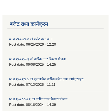
बजेट तथा कार्यक्रम
आ.व २०८३/८४ को बजेट वक्तव्य ।
Post date:
06/25/2026 - 12:20
आ.व २०८२-८३ को वार्षिक नगर विकास योजना
Post date:
09/08/2025 - 14:25
आ.व २०८२/८३ को प्रस्तावित वार्षिक वजेट तथा कार्यक्रमहरु
Post date:
07/13/2025 - 11:11
आ.व २०८१/०८२ को वार्षिक नगर विकास योजना
Post date:
08/16/2024 - 14:39