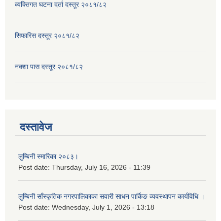
व्यक्तिगत घटना दर्ता दस्तूर २०८१/८२
सिफारिस दस्तूर २०८१/८२
नक्शा पास दस्तूर २०८१/८२
दस्तावेज
लुम्बिनी स्मारिका २०८३।
Post date:
Thursday, July 16, 2026 - 11:39
लुम्बिनी साँस्कृतिक नगरपालिकाका सवारी साधन पार्किङ व्यवस्थापन कार्यविधि ।
Post date:
Wednesday, July 1, 2026 - 13:18