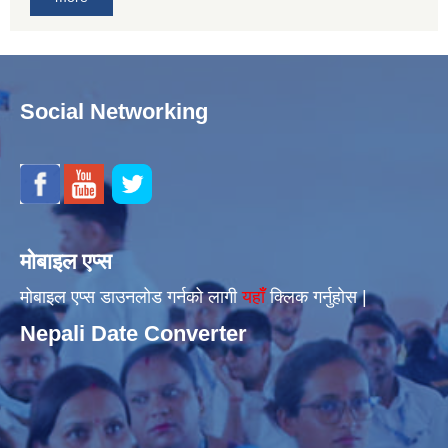
Social Networking
मोबाइल एप्स
मोबाइल एप्स डाउनलोड गर्नको लागी
यहाँँ
क्लिक गर्नुहोस |
Nepali Date Converter