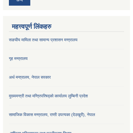
महत्त्वपूर्ण लिंकहरु
सङघीय मामिला तथा सामान्य प्रशासन मन्‍त्रालय
गृह मन्त्रालय
अर्थ मन्त्रालय, नेपाल सरकार
मुख्यमन्त्री तथा मन्त्रिपरिषद्को कार्यालय लुम्बिनी प्रदेश
सामाजिक विकास मन्‍‍त्रालय, राप्ती उपत्यका (देउखुरी), नेपाल