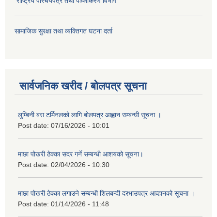
राष्ट्रिय परिचयपत्र तथा पञ्जीकरण विभाग
सामाजिक सुरक्षा तथा व्यक्तिगत घटना दर्ता
सार्वजनिक खरीद / बोलपत्र सूचना
लुम्बिनी बस टर्मिनलको लागि बोलपत्र आह्वान सम्बन्धी सूचना ।
Post date:
07/16/2026 - 10:01
माछा पोखरी ठेक्का सदर गर्ने सम्बन्धी आशयको सूचना।
Post date:
02/04/2026 - 10:30
माछा पोखरी ठेक्का लगाउने सम्बन्धी शिलबन्दी दरभाउपत्र आव्हानको सूचना ।
Post date:
01/14/2026 - 11:48