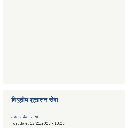
विधुतीय शुसासन सेवा
परिक्षा आवेदन फारम
Post date:
12/21/2025 - 13:25