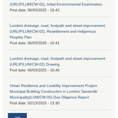
(URLIP/LUM/CW-02), Initial Environmental Examination
Post date:
06/03/2025 - 16:42
Lumbini drainage, road, footpath and street improvement
(URLIP/LUM/CW-02), Resettlement and Indigenous
Peoples Plan
Post date:
06/03/2025 - 16:41
Lumbini drainage, road, footpath and street improvement
(URLIP/LUM/CW-02) Drawing
Post date:
06/03/2025 - 16:40
Urban Resilience and Livability Improvement Project:
Municipal Building Construction in Lumbini Sanskritik
Municipality(LUM/CW-05) Due Diligence Report
Post date:
02/13/2025 - 13:30
अन्य