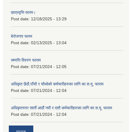
छात्रवृत्ति फारम।
Post date:
12/18/2025 - 13:29
बेरोजगार फारम
Post date:
02/13/2025 - 13:04
सम्पत्ति विवरण फाराम
Post date:
07/21/2024 - 12:05
अधिकृत छैठौ,पाँचौ र चौथोको कर्मचारीहरुका लागि का.स.मू. फाराम
Post date:
07/21/2024 - 12:04
अधिकृतस्तर सातौं आठौं नवौ र दशौ कर्मचारीहरुका लागि का.स.मू. फाराम
Post date:
07/21/2024 - 12:04
more