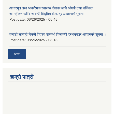
आधारभूत तथा आकस्मिक स्वास्थ्य सेवाका लागि औषधी तथा सर्जिकल
सामग्रीहरु खरिद सम्बन्धी विद्युतिय बोलपत्र आव्हानको सूचना ।
Post date:
08/26/2025 - 08:45
कबाडी सामग्री विक्री वितरण सम्बन्धी शिलबन्दी दरभाउपत्र आव्हानको सूचना ।
Post date:
08/26/2025 - 08:18
अन्य
हाम्रो पात्रो