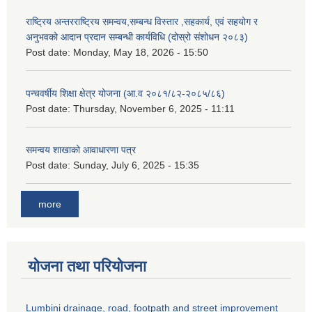
राष्ट्रिय अन्तरराष्ट्रिय समन्वय,सम्बन्ध विस्तार ,सहकार्य, एवं सहयोग र
अनुभवको आदान प्रदान सम्बन्धी कार्यविधि (दोस्रो संशोधन २०८३)
Post date:
Monday, May 18, 2026 - 15:50
पन्चवर्षीय शिक्षा क्षेत्र योजना (आ.व २०८१/८२-२०८५/८६)
Post date:
Thursday, November 6, 2025 - 11:11
समन्वय शाखाको आवाधारणा पत्र
Post date:
Sunday, July 6, 2025 - 15:35
more
योजना तथा परियोजना
Lumbini drainage, road, footpath and street improvement