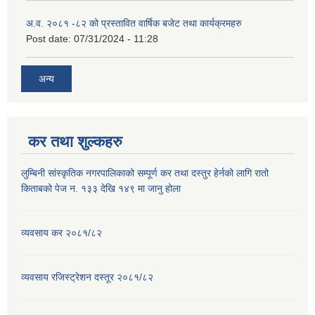
अ.व. २०८१ -८२ को प्रस्तावित वार्षिक बजेट तथा कार्यक्रमहरु
Post date:
07/31/2024 - 11:28
अन्य
कर तथा शुल्कहरु
लुम्बिनी सांस्कृतिक नगरपालिकाको सम्पूर्ण कर तथा दस्तुर हेर्नको लागि रातो
किताबको पेज न. १३३ देखि १४९ मा जानु होला
व्यवसाय कर २०८१/८२
व्यवसाय रजिस्ट्रेशन दस्तूर २०८१/८२