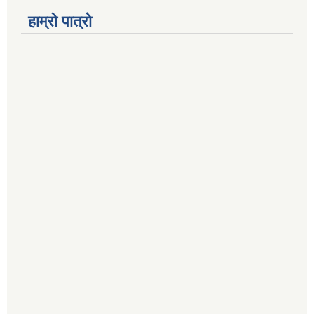
हाम्रो पात्रो