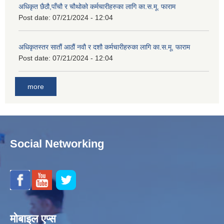
अधिकृत छैठौ,पाँचौ र चौथोको कर्मचारीहरुका लागि का.स.मू. फाराम
Post date:
07/21/2024 - 12:04
अधिकृतस्तर सातौं आठौं नवौ र दशौ कर्मचारीहरुका लागि का.स.मू. फाराम
Post date:
07/21/2024 - 12:04
more
Social Networking
मोबाइल एप्स