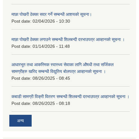
माछा पोखरी ठेक्का सदर गर्ने सम्बन्धी आशयको सूचना।
Post date:
02/04/2026 - 10:30
माछा पोखरी ठेक्का लगाउने सम्बन्धी शिलबन्दी दरभाउपत्र आव्हानको सूचना ।
Post date:
01/14/2026 - 11:48
आधारभूत तथा आकस्मिक स्वास्थ्य सेवाका लागि औषधी तथा सर्जिकल
सामग्रीहरु खरिद सम्बन्धी विद्युतिय बोलपत्र आव्हानको सूचना ।
Post date:
08/26/2025 - 08:45
कबाडी सामग्री विक्री वितरण सम्बन्धी शिलबन्दी दरभाउपत्र आव्हानको सूचना ।
Post date:
08/26/2025 - 08:18
अन्य