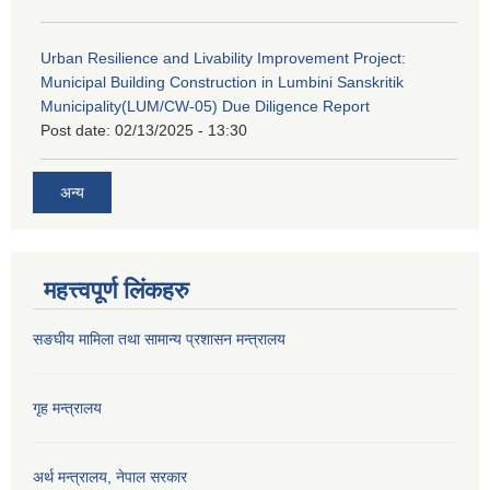
Urban Resilience and Livability Improvement Project:
Municipal Building Construction in Lumbini Sanskritik
Municipality(LUM/CW-05) Due Diligence Report
Post date:
02/13/2025 - 13:30
अन्य
महत्त्वपूर्ण लिंकहरु
सङघीय मामिला तथा सामान्य प्रशासन मन्‍त्रालय
गृह मन्त्रालय
अर्थ मन्त्रालय, नेपाल सरकार