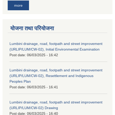
more
योजना तथा परियोजना
Lumbini drainage, road, footpath and street improvement
(URLIP/LUM/CW-02), Initial Environmental Examination
Post date:
06/03/2025 - 16:42
Lumbini drainage, road, footpath and street improvement
(URLIP/LUM/CW-02), Resettlement and Indigenous
Peoples Plan
Post date:
06/03/2025 - 16:41
Lumbini drainage, road, footpath and street improvement
(URLIP/LUM/CW-02) Drawing
Post date:
06/03/2025 - 16:40