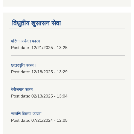
विधुतीय शुसासन सेवा
परिक्षा आवेदन फारम
Post date:
12/21/2025 - 13:25
छात्रवृत्ति फारम।
Post date:
12/18/2025 - 13:29
बेरोजगार फारम
Post date:
02/13/2025 - 13:04
सम्पत्ति विवरण फाराम
Post date:
07/21/2024 - 12:05