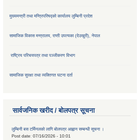
मुख्यमन्त्री तथा मन्त्रिपरिषद्को कार्यालय लुम्बिनी प्रदेश
सामाजिक विकास मन्‍‍त्रालय, राप्ती उपत्यका (देउखुरी), नेपाल
राष्ट्रिय परिचयपत्र तथा पञ्जीकरण विभाग
सामाजिक सुरक्षा तथा व्यक्तिगत घटना दर्ता
सार्वजनिक खरीद / बोलपत्र सूचना
लुम्बिनी बस टर्मिनलको लागि बोलपत्र आह्वान सम्बन्धी सूचना ।
Post date:
07/16/2026 - 10:01