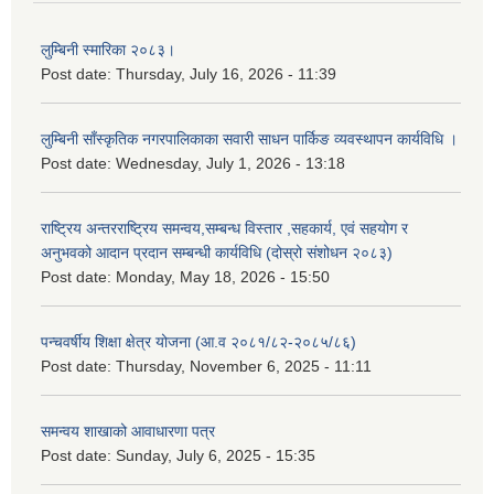
लुम्बिनी स्मारिका २०८३।
Post date:
Thursday, July 16, 2026 - 11:39
लुम्बिनी साँस्कृतिक नगरपालिकाका सवारी साधन पार्किङ व्यवस्थापन कार्यविधि ।
Post date:
Wednesday, July 1, 2026 - 13:18
राष्ट्रिय अन्तरराष्ट्रिय समन्वय,सम्बन्ध विस्तार ,सहकार्य, एवं सहयोग र
अनुभवको आदान प्रदान सम्बन्धी कार्यविधि (दोस्रो संशोधन २०८३)
Post date:
Monday, May 18, 2026 - 15:50
पन्चवर्षीय शिक्षा क्षेत्र योजना (आ.व २०८१/८२-२०८५/८६)
Post date:
Thursday, November 6, 2025 - 11:11
समन्वय शाखाको आवाधारणा पत्र
Post date:
Sunday, July 6, 2025 - 15:35