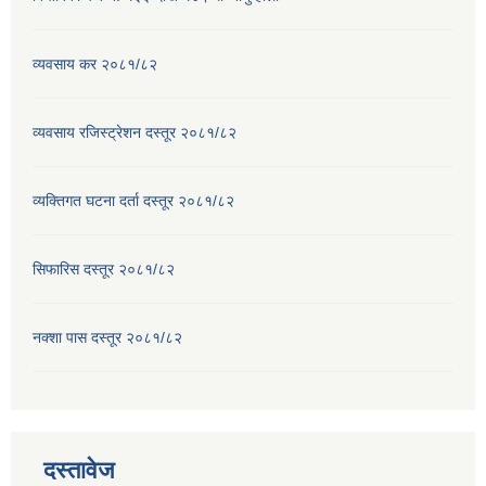
व्यवसाय कर २०८१/८२
व्यवसाय रजिस्ट्रेशन दस्तूर २०८१/८२
व्यक्तिगत घटना दर्ता दस्तूर २०८१/८२
सिफारिस दस्तूर २०८१/८२
नक्शा पास दस्तूर २०८१/८२
दस्तावेज