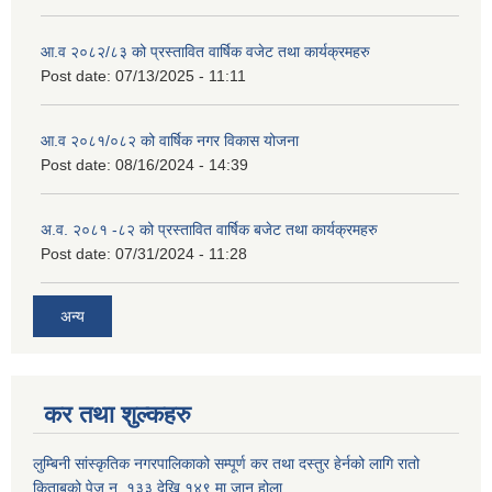
आ.व २०८२/८३ को प्रस्तावित वार्षिक वजेट तथा कार्यक्रमहरु
Post date:
07/13/2025 - 11:11
आ.व २०८१/०८२ को वार्षिक नगर विकास योजना
Post date:
08/16/2024 - 14:39
अ.व. २०८१ -८२ को प्रस्तावित वार्षिक बजेट तथा कार्यक्रमहरु
Post date:
07/31/2024 - 11:28
अन्य
कर तथा शुल्कहरु
लुम्बिनी सांस्कृतिक नगरपालिकाको सम्पूर्ण कर तथा दस्तुर हेर्नको लागि रातो
किताबको पेज न. १३३ देखि १४९ मा जानु होला