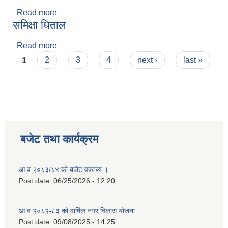
Read more
about गौमाता ओली
समिक्षा धिताल
Read more
about समिक्षा धिताल
Pages
1
2
3
4
next ›
last »
बजेट तथा कार्यक्रम
आ.व २०८३/८४ को बजेट वक्तव्य ।
Post date:
06/25/2026 - 12:20
आ.व २०८२-८३ को वार्षिक नगर विकास योजना
Post date:
09/08/2025 - 14:25