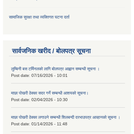
सामाजिक सुरक्षा तथा व्यक्तिगत घटना दर्ता
सार्वजनिक खरीद / बोलपत्र सूचना
लुम्बिनी बस टर्मिनलको लागि बोलपत्र आह्वान सम्बन्धी सूचना ।
Post date:
07/16/2026 - 10:01
माछा पोखरी ठेक्का सदर गर्ने सम्बन्धी आशयको सूचना।
Post date:
02/04/2026 - 10:30
माछा पोखरी ठेक्का लगाउने सम्बन्धी शिलबन्दी दरभाउपत्र आव्हानको सूचना ।
Post date:
01/14/2026 - 11:48