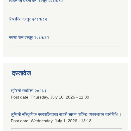
व्यक्तिगत घटना दर्ता दस्तूर २०८१/८२
सिफारिस दस्तूर २०८१/८२
नक्शा पास दस्तूर २०८१/८२
दस्तावेज
लुम्बिनी स्मारिका २०८३।
Post date:
Thursday, July 16, 2026 - 11:39
लुम्बिनी साँस्कृतिक नगरपालिकाका सवारी साधन पार्किङ व्यवस्थापन कार्यविधि ।
Post date:
Wednesday, July 1, 2026 - 13:18