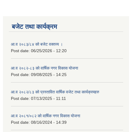
बजेट तथा कार्यक्रम
आ.व २०८३/८४ को बजेट वक्तव्य ।
Post date:
06/25/2026 - 12:20
आ.व २०८२-८३ को वार्षिक नगर विकास योजना
Post date:
09/08/2025 - 14:25
आ.व २०८२/८३ को प्रस्तावित वार्षिक वजेट तथा कार्यक्रमहरु
Post date:
07/13/2025 - 11:11
आ.व २०८१/०८२ को वार्षिक नगर विकास योजना
Post date:
08/16/2024 - 14:39