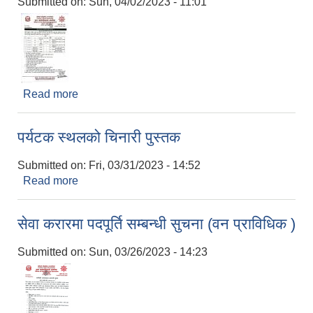
Submitted on:
Sun, 04/02/2023 - 11:01
Read more
about सेवा करारमा पदपूर्ति सम्बन्धी सुचना (२०७९/१२/१८)
पर्यटक स्थलको चिनारी पुस्तक
Submitted on:
Fri, 03/31/2023 - 14:52
Read more
about पर्यटक स्थलको चिनारी पुस्तक
सेवा करारमा पदपूर्ति सम्बन्धी सुचना (वन प्राविधिक )
Submitted on:
Sun, 03/26/2023 - 14:23