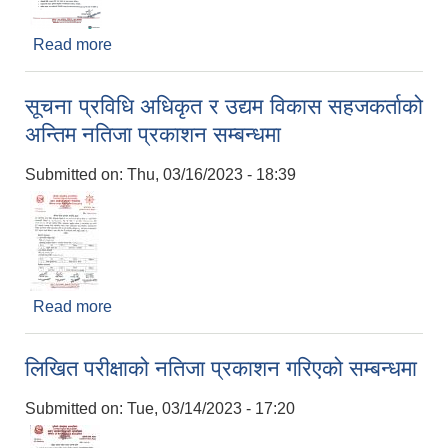
Read more
about सेवा करारमा पदपूर्ति सम्बन्धी सुचना (वन प्राविधिक )
सूचना प्रविधि अधिकृत र उद्यम विकास सहजकर्ताको
अन्तिम नतिजा प्रकाशन सम्बन्धमा
Submitted on:
Thu, 03/16/2023 - 18:39
Read more
about सूचना प्रविधि अधिकृत र उद्यम विकास सहजकर्ताको
अन्तिम नतिजा प्रकाशन सम्बन्धमा
लिखित परीक्षाको नतिजा प्रकाशन गरिएको सम्बन्धमा
Submitted on:
Tue, 03/14/2023 - 17:20