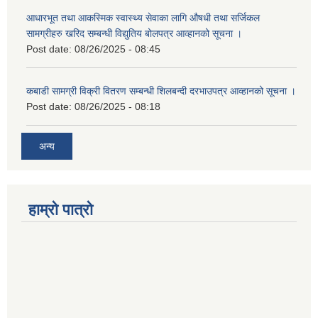
आधारभूत तथा आकस्मिक स्वास्थ्य सेवाका लागि औषधी तथा सर्जिकल
सामग्रीहरु खरिद सम्बन्धी विद्युतिय बोलपत्र आव्हानको सूचना ।
Post date:
08/26/2025 - 08:45
कबाडी सामग्री विक्री वितरण सम्बन्धी शिलबन्दी दरभाउपत्र आव्हानको सूचना ।
Post date:
08/26/2025 - 08:18
अन्य
हाम्रो पात्रो