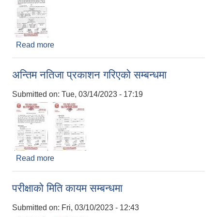
Read more
about लिखित परीक्षाको नतिजा प्रकाशन गरिएको सम्बन्धमा
अन्तिम नतिजा प्रकाशन गरिएको सम्बन्धमा
Submitted on:
Tue, 03/14/2023 - 17:19
Read more
about अन्तिम नतिजा प्रकाशन गरिएको सम्बन्धमा
परीक्षाको मिति कायम सम्बन्धमा
Submitted on:
Fri, 03/10/2023 - 12:43