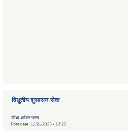
विधुतीय शुसासन सेवा
परिक्षा आवेदन फारम
Post date:
12/21/2025 - 13:25