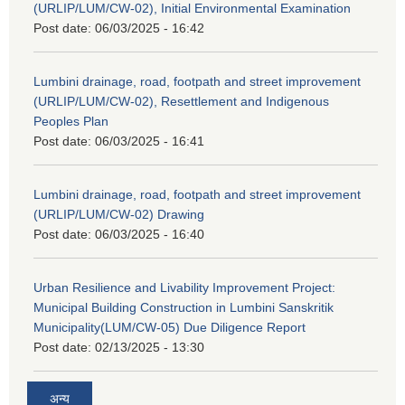
(URLIP/LUM/CW-02), Initial Environmental Examination
Post date:
06/03/2025 - 16:42
Lumbini drainage, road, footpath and street improvement
(URLIP/LUM/CW-02), Resettlement and Indigenous
Peoples Plan
Post date:
06/03/2025 - 16:41
Lumbini drainage, road, footpath and street improvement
(URLIP/LUM/CW-02) Drawing
Post date:
06/03/2025 - 16:40
Urban Resilience and Livability Improvement Project:
Municipal Building Construction in Lumbini Sanskritik
Municipality(LUM/CW-05) Due Diligence Report
Post date:
02/13/2025 - 13:30
अन्य