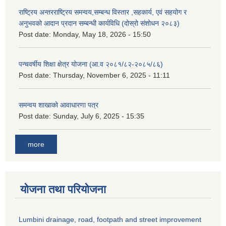
राष्ट्रिय अन्तरराष्ट्रिय समन्वय,सम्बन्ध विस्तार ,सहकार्य, एवं सहयोग र
अनुभवको आदान प्रदान सम्बन्धी कार्यविधि (दोस्रो संशोधन २०८३)
Post date:
Monday, May 18, 2026 - 15:50
पन्चवर्षीय शिक्षा क्षेत्र योजना (आ.व २०८१/८२-२०८५/८६)
Post date:
Thursday, November 6, 2025 - 11:11
समन्वय शाखाको आवाधारणा पत्र
Post date:
Sunday, July 6, 2025 - 15:35
more
योजना तथा परियोजना
Lumbini drainage, road, footpath and street improvement