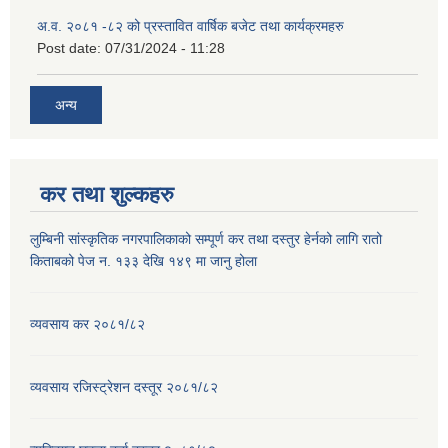
अ.व. २०८१ -८२ को प्रस्तावित वार्षिक बजेट तथा कार्यक्रमहरु
Post date:
07/31/2024 - 11:28
अन्य
कर तथा शुल्कहरु
लुम्बिनी सांस्कृतिक नगरपालिकाको सम्पूर्ण कर तथा दस्तुर हेर्नको लागि रातो
किताबको पेज न. १३३ देखि १४९ मा जानु होला
व्यवसाय कर २०८१/८२
व्यवसाय रजिस्ट्रेशन दस्तूर २०८१/८२