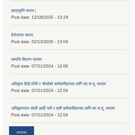
छात्रवृत्ति फारम।
Post date:
12/18/2025 - 13:29
बेरोजगार फारम
Post date:
02/13/2025 - 13:04
सम्पत्ति विवरण फाराम
Post date:
07/21/2024 - 12:05
अधिकृत छैठौ,पाँचौ र चौथोको कर्मचारीहरुका लागि का.स.मू. फाराम
Post date:
07/21/2024 - 12:04
अधिकृतस्तर सातौं आठौं नवौ र दशौ कर्मचारीहरुका लागि का.स.मू. फाराम
Post date:
07/21/2024 - 12:04
more