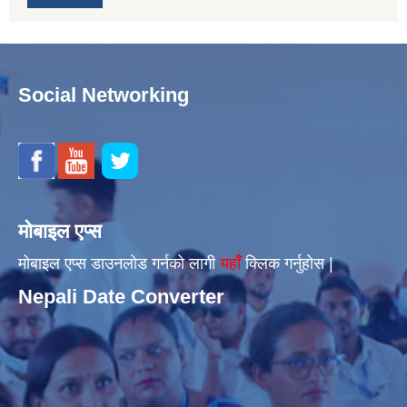
Social Networking
मोबाइल एप्स
मोबाइल एप्स डाउनलोड गर्नको लागी
यहाँँ
क्लिक गर्नुहोस |
Nepali Date Converter